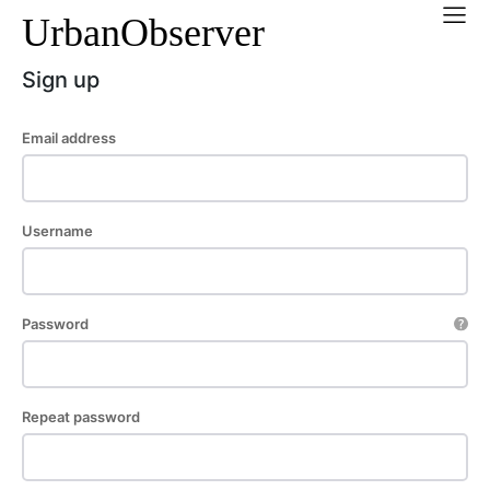
UrbanObserver
Sign up
Email address
Username
Password
Repeat password