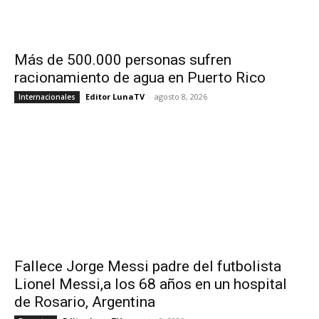
Más de 500.000 personas sufren
racionamiento de agua en Puerto Rico
Editor LunaTV
-
agosto 8, 2026
Internacionales
Fallece Jorge Messi padre del futbolista
Lionel Messi,a los 68 años en un hospital
de Rosario, Argentina