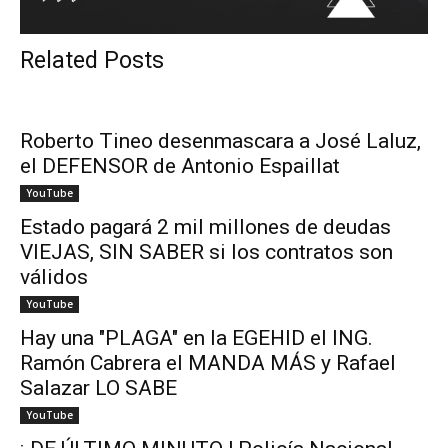
Related Posts
Roberto Tineo desenmascara a José Laluz,
el DEFENSOR de Antonio Espaillat
YouTube
Estado pagará 2 mil millones de deudas
VIEJAS, SIN SABER si los contratos son
válidos
YouTube
Hay una "PLAGA" en la EGEHID el ING.
Ramón Cabrera el MANDA MÁS y Rafael
Salazar LO SABE
YouTube