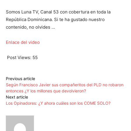
Somos Luna TV, Canal 53 con cobertura en toda la
República Dominicana. Si te ha gustado nuestro
contenido, no olvides …
Enlace del video
Post Views:
55
Previous article
Según Francisco Javier sus compañeritos del PLD no robaron
entonces ¿Y los millones que devolvieron?
Next article
Los Opinadores: ¿Y ahora cuáles son los COME SOLO?