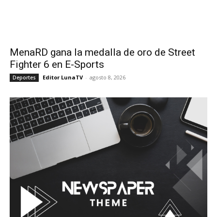
MenaRD gana la medalla de oro de Street
Fighter 6 en E-Sports
Editor LunaTV
-
agosto 8, 2026
Deportes