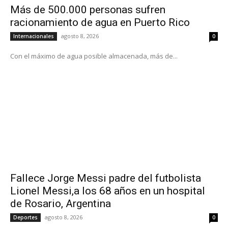
Más de 500.000 personas sufren
racionamiento de agua en Puerto Rico
agosto 8, 2026
Internacionales
0
Con el máximo de agua posible almacenada, más de...
Fallece Jorge Messi padre del futbolista
Lionel Messi,a los 68 años en un hospital
de Rosario, Argentina
agosto 8, 2026
Deportes
0