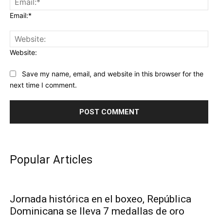
Email:*
Website:
Save my name, email, and website in this browser for the
next time I comment.
Popular Articles
Jornada histórica en el boxeo, República
Dominicana se lleva 7 medallas de oro