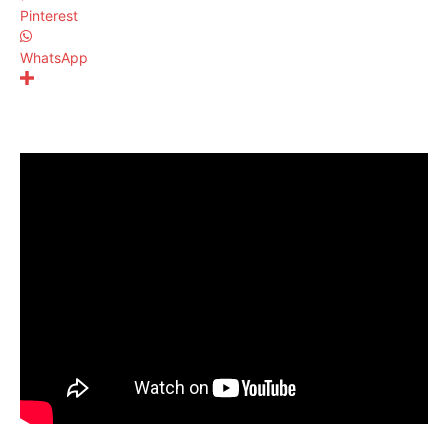
Pinterest
WhatsApp