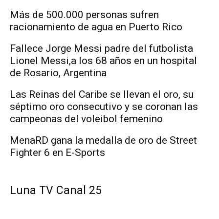
Más de 500.000 personas sufren
racionamiento de agua en Puerto Rico
Fallece Jorge Messi padre del futbolista
Lionel Messi,a los 68 años en un hospital
de Rosario, Argentina
Las Reinas del Caribe se llevan el oro, su
séptimo oro consecutivo y se coronan las
campeonas del voleibol femenino
MenaRD gana la medalla de oro de Street
Fighter 6 en E-Sports
Luna TV Canal 25