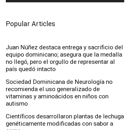
Popular Articles
Juan Núñez destaca entrega y sacrificio del
equipo dominicano; asegura que la medalla
no llegó, pero el orgullo de representar al
país quedó intacto
Sociedad Dominicana de Neurología no
recomienda el uso generalizado de
vitaminas y aminoácidos en niños con
autismo
Científicos desarrollaron plantas de lechuga
genéticamente modificadas con sabor a