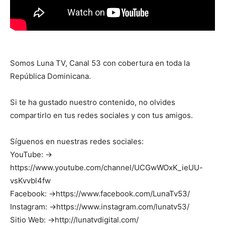
Somos Luna TV, Canal 53 con cobertura en toda la
República Dominicana.
Si te ha gustado nuestro contenido, no olvides
compartirlo en tus redes sociales y con tus amigos.
Síguenos en nuestras redes sociales:
YouTube: →
https://www.youtube.com/channel/UCGwWOxK_ieUU-
vsKvvbl4fw
Facebook: →https://www.facebook.com/LunaTv53/
Instagram: →https://www.instagram.com/lunatv53/
Sitio Web: →http://lunatvdigital.com/