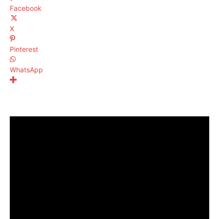
Facebook
X
Pinterest
WhatsApp