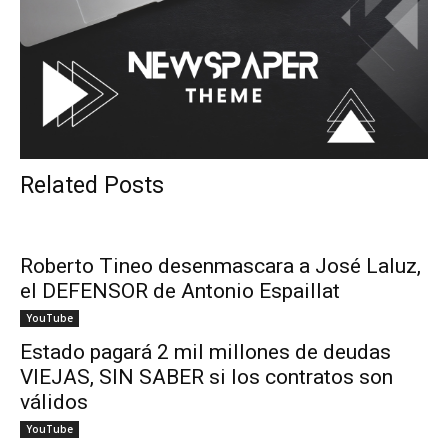
Related Posts
Roberto Tineo desenmascara a José Laluz,
el DEFENSOR de Antonio Espaillat
YouTube
Estado pagará 2 mil millones de deudas
VIEJAS, SIN SABER si los contratos son
válidos
YouTube