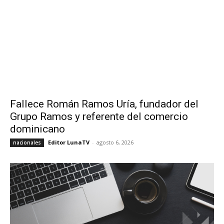
Fallece Román Ramos Uría, fundador del
Grupo Ramos y referente del comercio
dominicano
Editor LunaTV
-
agosto 6, 2026
nacionales