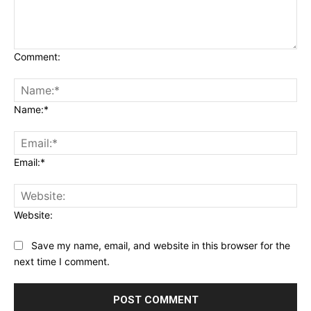
Comment:
Name:*
Email:*
Website:
Save my name, email, and website in this browser for the
next time I comment.