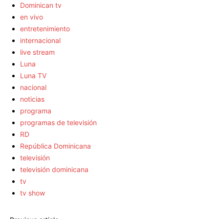
Dominican tv
en vivo
entretenimiento
internacional
live stream
Luna
Luna TV
nacional
noticias
programa
programas de televisión
RD
República Dominicana
televisión
televisión dominicana
tv
tv show