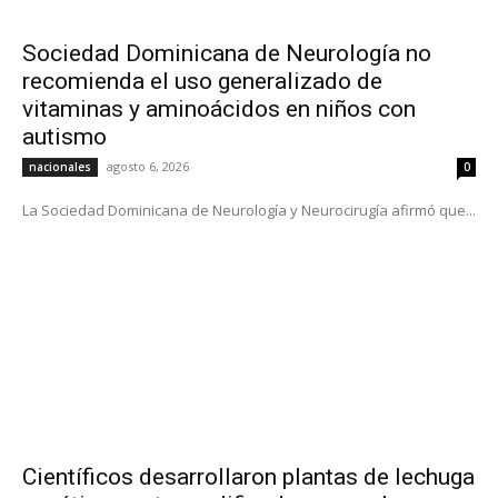
Sociedad Dominicana de Neurología no
recomienda el uso generalizado de
vitaminas y aminoácidos en niños con
autismo
agosto 6, 2026
nacionales
0
La Sociedad Dominicana de Neurología y Neurocirugía afirmó que...
Científicos desarrollaron plantas de lechuga