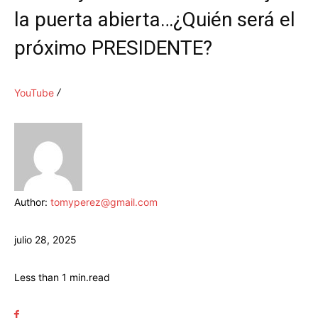
la puerta abierta…¿Quién será el
próximo PRESIDENTE?
YouTube
Author:
tomyperez@gmail.com
julio 28, 2025
Less than 1
min.
read