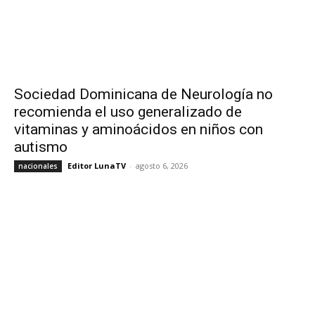
Sociedad Dominicana de Neurología no
recomienda el uso generalizado de
vitaminas y aminoácidos en niños con
autismo
Editor LunaTV
-
agosto 6, 2026
nacionales