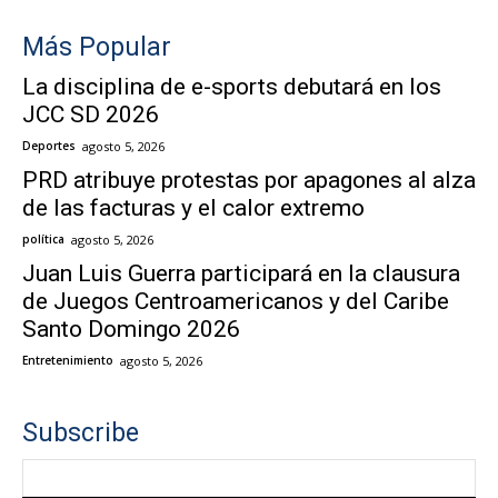
Más Popular
La disciplina de e-sports debutará en los
JCC SD 2026
Deportes
agosto 5, 2026
PRD atribuye protestas por apagones al alza
de las facturas y el calor extremo
política
agosto 5, 2026
Juan Luis Guerra participará en la clausura
de Juegos Centroamericanos y del Caribe
Santo Domingo 2026
Entretenimiento
agosto 5, 2026
Subscribe