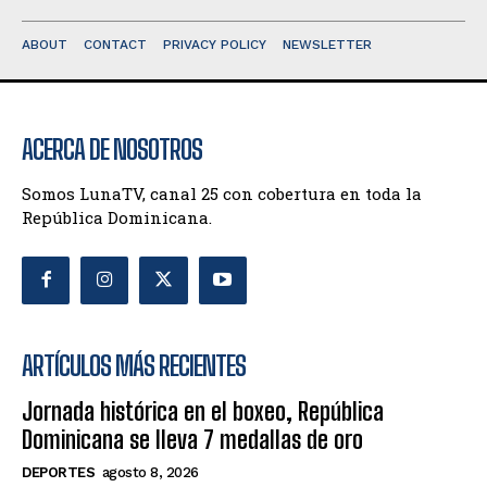
ABOUT
CONTACT
PRIVACY POLICY
NEWSLETTER
ACERCA DE NOSOTROS
Somos LunaTV, canal 25 con cobertura en toda la
República Dominicana.
ARTÍCULOS MÁS RECIENTES
Jornada histórica en el boxeo, República
Dominicana se lleva 7 medallas de oro
DEPORTES
agosto 8, 2026