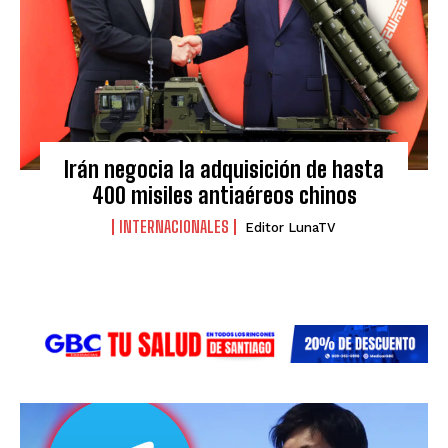
Irán negocia la adquisición de hasta
400 misiles antiaéreos chinos
INTERNACIONALES
Editor LunaTV