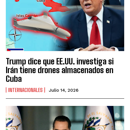
Trump dice que EE.UU. investiga si
Irán tiene drones almacenados en
Cuba
INTERNACIONALES
Julio 14, 2026