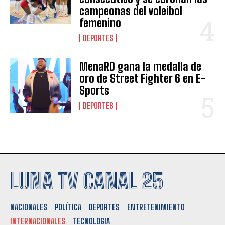
campeonas del voleibol
femenino
DEPORTES
MenaRD gana la medalla de
oro de Street Fighter 6 en E-
Sports
DEPORTES
LUNA TV CANAL 25
NACIONALES
POLÍTICA
DEPORTES
ENTRETENIMIENTO
INTERNACIONALES
TECNOLOGIA