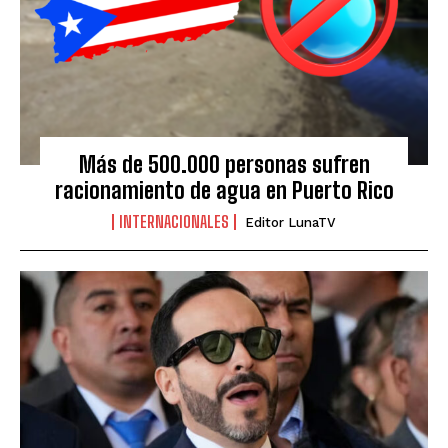
Más de 500.000 personas sufren
racionamiento de agua en Puerto Rico
INTERNACIONALES
Editor LunaTV