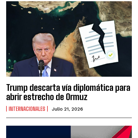
Trump descarta vía diplomática para
abrir estrecho de Ormuz
INTERNACIONALES
Julio 21, 2026