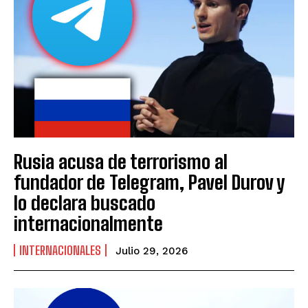
Rusia acusa de terrorismo al
fundador de Telegram, Pavel Durov y
lo declara buscado
internacionalmente
INTERNACIONALES
Julio 29, 2026