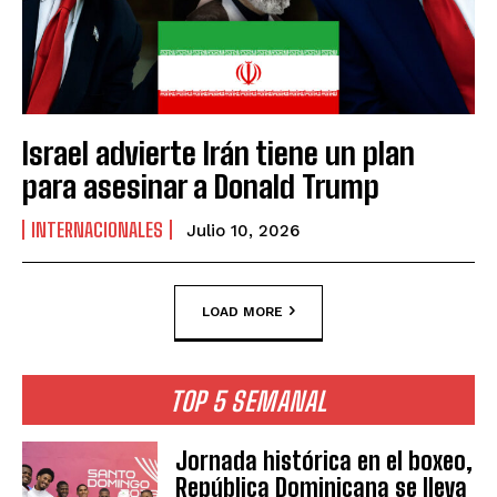
Israel advierte Irán tiene un plan
para asesinar a Donald Trump
INTERNACIONALES
Julio 10, 2026
LOAD MORE
TOP 5 SEMANAL
Jornada histórica en el boxeo,
República Dominicana se lleva