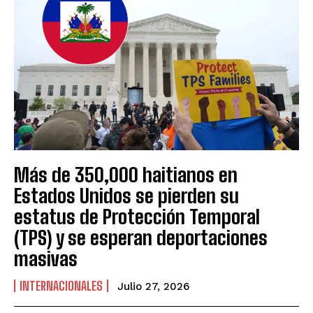
Más de 350,000 haitianos en
Estados Unidos se pierden su
estatus de Protección Temporal
(TPS) y se esperan deportaciones
masivas
INTERNACIONALES
Julio 27, 2026