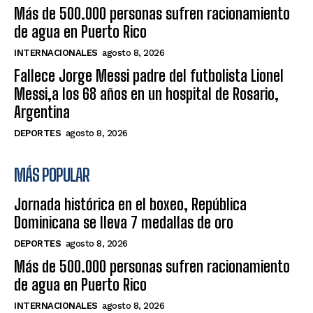
Más de 500.000 personas sufren racionamiento
de agua en Puerto Rico
INTERNACIONALES
agosto 8, 2026
Fallece Jorge Messi padre del futbolista Lionel
Messi,a los 68 años en un hospital de Rosario,
Argentina
DEPORTES
agosto 8, 2026
MÁS POPULAR
Jornada histórica en el boxeo, República
Dominicana se lleva 7 medallas de oro
DEPORTES
agosto 8, 2026
Más de 500.000 personas sufren racionamiento
de agua en Puerto Rico
INTERNACIONALES
agosto 8, 2026