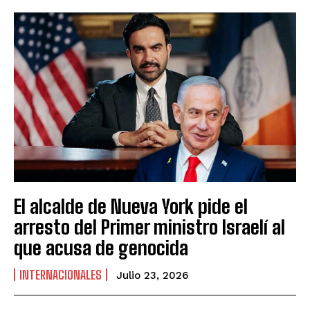
El alcalde de Nueva York pide el
arresto del Primer ministro Israelí al
que acusa de genocida
INTERNACIONALES
Julio 23, 2026