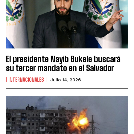
El presidente Nayib Bukele buscará
su tercer mandato en el Salvador
INTERNACIONALES
Julio 14, 2026