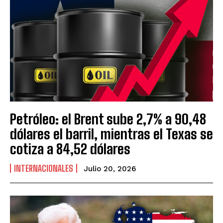
Petróleo: el Brent sube 2,7% a 90,48
dólares el barril, mientras el Texas se
cotiza a 84,52 dólares
INTERNACIONALES
Julio 20, 2026