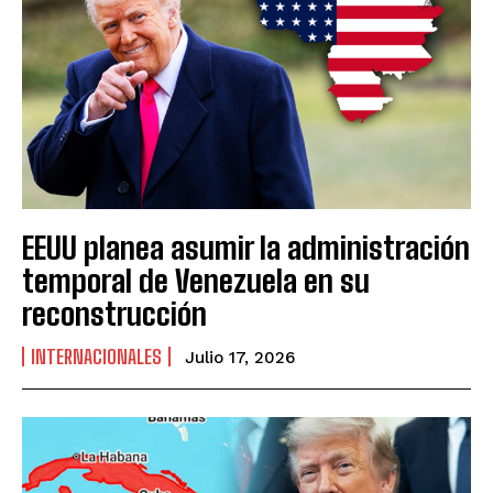
EEUU planea asumir la administración
temporal de Venezuela en su
reconstrucción
INTERNACIONALES
Julio 17, 2026