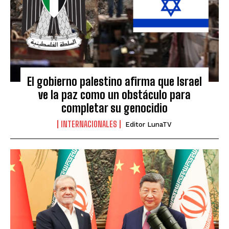
El gobierno palestino afirma que Israel
ve la paz como un obstáculo para
completar su genocidio
INTERNACIONALES
Editor LunaTV