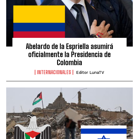
Abelardo de la Espriella asumirá
oficialmente la Presidencia de
Colombia
INTERNACIONALES
Editor LunaTV