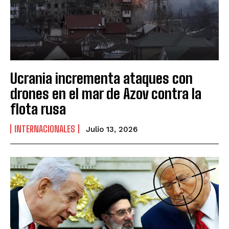
Ucrania incrementa ataques con
drones en el mar de Azov contra la
flota rusa
INTERNACIONALES
Julio 13, 2026