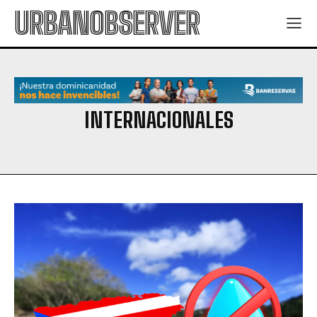
URBANOBSERVER
INTERNACIONALES