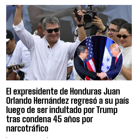
El expresidente de Honduras Juan
Orlando Hernández regresó a su país
luego de ser indultado por Trump
tras condena 45 años por
narcotráfico