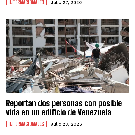
INTERNACIONALES
Julio 27, 2026
Reportan dos personas con posible
vida en un edificio de Venezuela
INTERNACIONALES
Julio 23, 2026