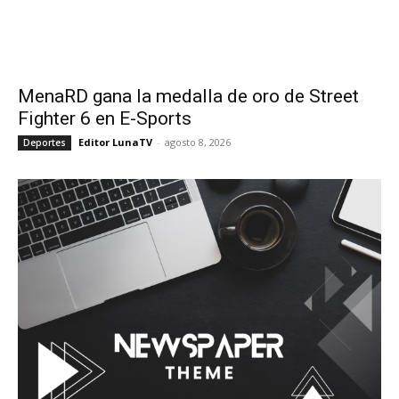
MenaRD gana la medalla de oro de Street
Fighter 6 en E-Sports
Editor LunaTV
-
agosto 8, 2026
Deportes