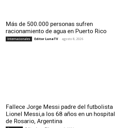
Más de 500.000 personas sufren
racionamiento de agua en Puerto Rico
Editor LunaTV
-
agosto 8, 2026
Internacionales
Fallece Jorge Messi padre del futbolista
Lionel Messi,a los 68 años en un hospital
de Rosario, Argentina