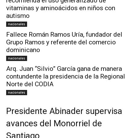
recomienda el uso generalizado de
vitaminas y aminoácidos en niños con
autismo
nacionales
Fallece Román Ramos Uría, fundador del
Grupo Ramos y referente del comercio
dominicano
nacionales
Arq. Juan “Silvio” García gana de manera
contundente la presidencia de la Regional
Norte del CODIA
nacionales
Presidente Abinader supervisa
avances del Monorriel de
Santiago