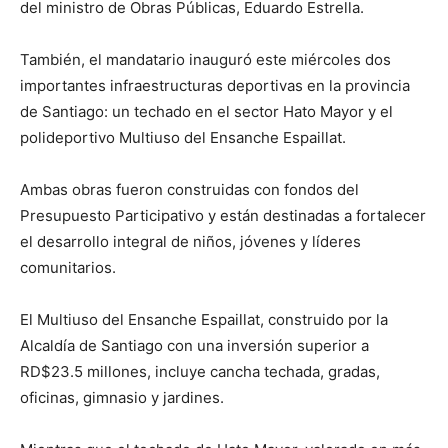
del ministro de Obras Públicas, Eduardo Estrella.
También, el mandatario inauguró este miércoles dos
importantes infraestructuras deportivas en la provincia
de Santiago: un techado en el sector Hato Mayor y el
polideportivo Multiuso del Ensanche Espaillat.
Ambas obras fueron construidas con fondos del
Presupuesto Participativo y están destinadas a fortalecer
el desarrollo integral de niños, jóvenes y líderes
comunitarios.
El Multiuso del Ensanche Espaillat, construido por la
Alcaldía de Santiago con una inversión superior a
RD$23.5 millones, incluye cancha techada, gradas,
oficinas, gimnasio y jardines.