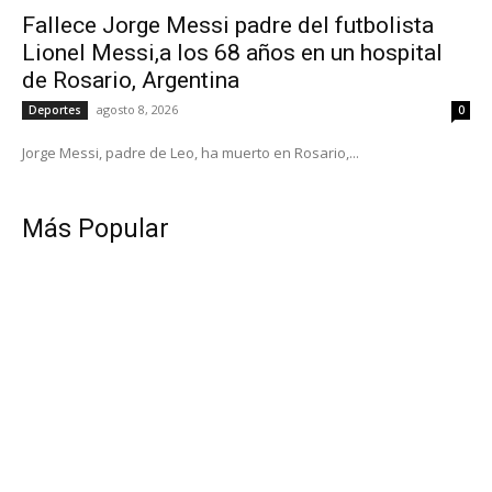
Fallece Jorge Messi padre del futbolista
Lionel Messi,a los 68 años en un hospital
de Rosario, Argentina
agosto 8, 2026
Deportes
0
Jorge Messi, padre de Leo, ha muerto en Rosario,...
Más Popular