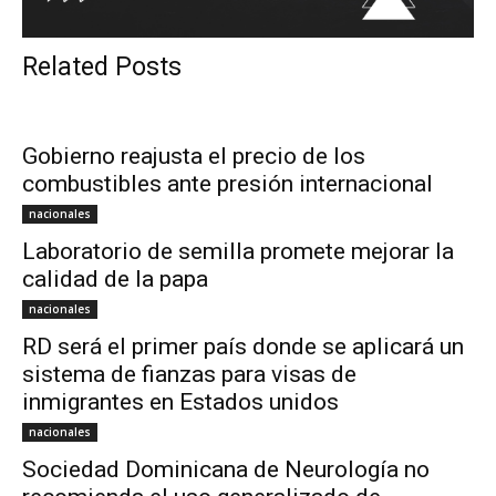
Related Posts
Gobierno reajusta el precio de los
combustibles ante presión internacional
nacionales
Laboratorio de semilla promete mejorar la
calidad de la papa
nacionales
RD será el primer país donde se aplicará un
sistema de fianzas para visas de
inmigrantes en Estados unidos
nacionales
Sociedad Dominicana de Neurología no