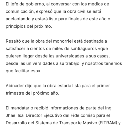
El jefe de gobierno, al conversar con los medios de
comunicación, expresó que la obra civil se está
adelantando y estará lista para finales de este año o
principios del próximo.
Resaltó que la obra del monorriel está destinada a
satisfacer a cientos de miles de santiagueros «que
quieren llegar desde las universidades a sus casas,
desde las universidades a su trabajo, y nosotros tenemos
que facilitar eso».
Abinader dijo que la obra estaría lista para el primer
trimestre del próximo año.
El mandatario recibió informaciones de parte del Ing.
Jhael Isa, Director Ejecutivo del Fideicomiso para el
Desarrollo del Sistema de Transporte Masivo (FITRAM) y