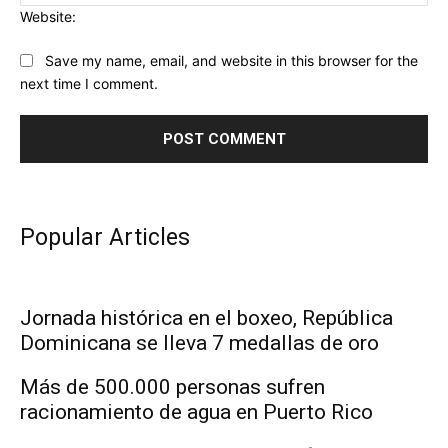
Website:
Save my name, email, and website in this browser for the
next time I comment.
Popular Articles
Jornada histórica en el boxeo, República
Dominicana se lleva 7 medallas de oro
Más de 500.000 personas sufren
racionamiento de agua en Puerto Rico