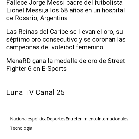
Fallece Jorge Messi padre del futbolista
Lionel Messi,a los 68 años en un hospital
de Rosario, Argentina
Las Reinas del Caribe se llevan el oro, su
séptimo oro consecutivo y se coronan las
campeonas del voleibol femenino
MenaRD gana la medalla de oro de Street
Fighter 6 en E-Sports
Luna TV Canal 25
Nacionales
política
Deportes
Entretenimiento
Internacionales
Tecnologia