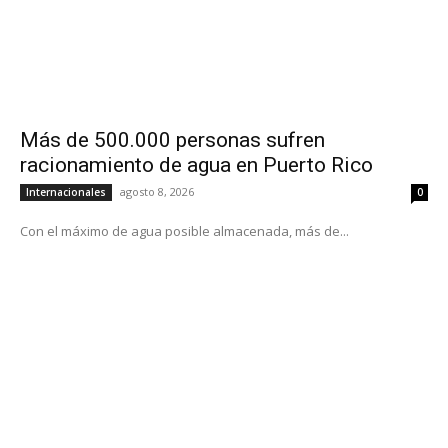
Más de 500.000 personas sufren
racionamiento de agua en Puerto Rico
agosto 8, 2026
Internacionales
0
Con el máximo de agua posible almacenada, más de...