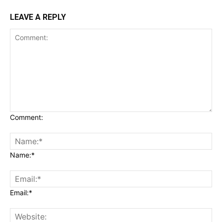
LEAVE A REPLY
Comment:
Name:*
Email:*