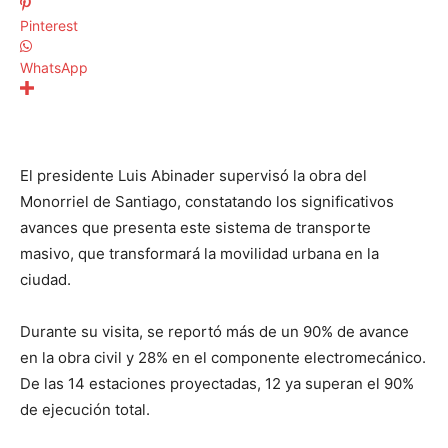
Pinterest
WhatsApp
El presidente Luis Abinader supervisó la obra del
Monorriel de Santiago, constatando los significativos
avances que presenta este sistema de transporte
masivo, que transformará la movilidad urbana en la
ciudad.
Durante su visita, se reportó más de un 90% de avance
en la obra civil y 28% en el componente electromecánico.
De las 14 estaciones proyectadas, 12 ya superan el 90%
de ejecución total.