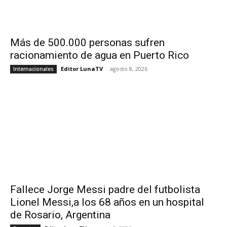
Más de 500.000 personas sufren
racionamiento de agua en Puerto Rico
Editor LunaTV
-
agosto 8, 2026
Internacionales
Fallece Jorge Messi padre del futbolista
Lionel Messi,a los 68 años en un hospital
de Rosario, Argentina