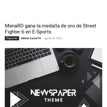
MenaRD gana la medalla de oro de Street
Fighter 6 en E-Sports
Editor LunaTV
-
agosto 8, 2026
Deportes