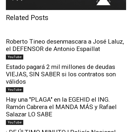
Related Posts
Roberto Tineo desenmascara a José Laluz,
el DEFENSOR de Antonio Espaillat
YouTube
Estado pagará 2 mil millones de deudas
VIEJAS, SIN SABER si los contratos son
válidos
YouTube
Hay una "PLAGA" en la EGEHID el ING.
Ramón Cabrera el MANDA MÁS y Rafael
Salazar LO SABE
YouTube