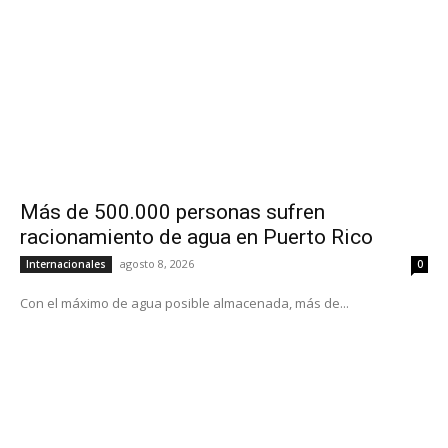
Más de 500.000 personas sufren
racionamiento de agua en Puerto Rico
agosto 8, 2026
Internacionales
0
Con el máximo de agua posible almacenada, más de...