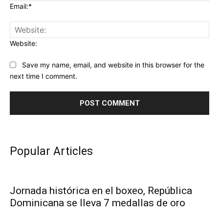
Email:*
Website:
Save my name, email, and website in this browser for the
next time I comment.
Popular Articles
Jornada histórica en el boxeo, República
Dominicana se lleva 7 medallas de oro