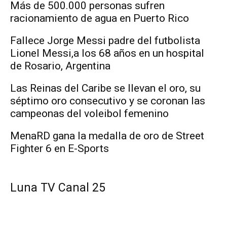
Más de 500.000 personas sufren
racionamiento de agua en Puerto Rico
Fallece Jorge Messi padre del futbolista
Lionel Messi,a los 68 años en un hospital
de Rosario, Argentina
Las Reinas del Caribe se llevan el oro, su
séptimo oro consecutivo y se coronan las
campeonas del voleibol femenino
MenaRD gana la medalla de oro de Street
Fighter 6 en E-Sports
Luna TV Canal 25