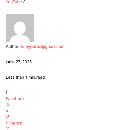
YouTube
Author:
tomyperez@gmail.com
junio 27, 2025
Less than 1
min.
read
Facebook
X
Pinterest