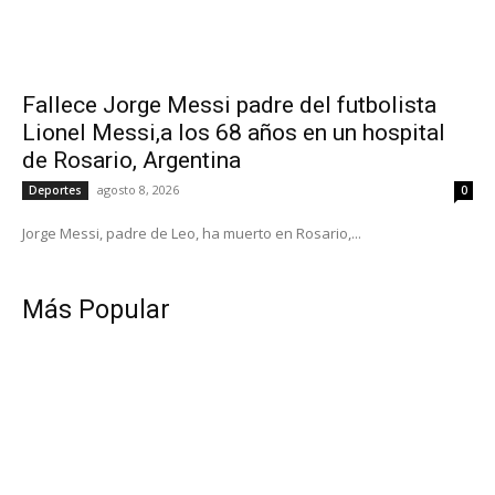
Fallece Jorge Messi padre del futbolista
Lionel Messi,a los 68 años en un hospital
de Rosario, Argentina
agosto 8, 2026
Deportes
0
Jorge Messi, padre de Leo, ha muerto en Rosario,...
Más Popular