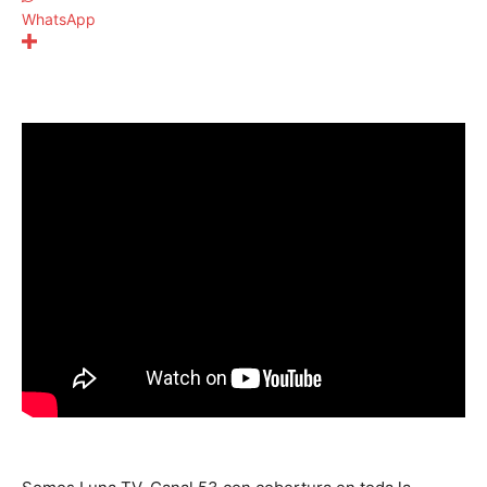
WhatsApp