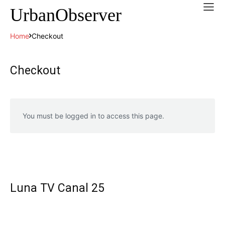
UrbanObserver
Home
Checkout
Checkout
You must be logged in to access this page.
Luna TV Canal 25