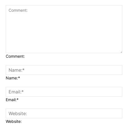
Comment:
Name:*
Email:*
Website: