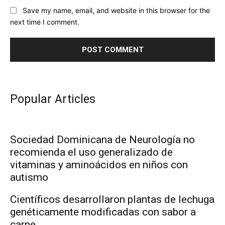
Save my name, email, and website in this browser for the
next time I comment.
Popular Articles
Sociedad Dominicana de Neurología no
recomienda el uso generalizado de
vitaminas y aminoácidos en niños con
autismo
Científicos desarrollaron plantas de lechuga
genéticamente modificadas con sabor a
carne