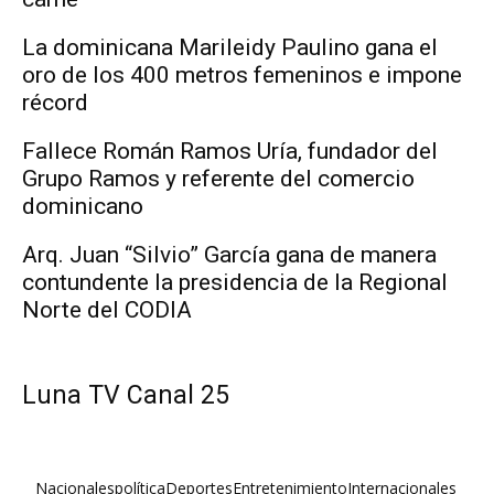
La dominicana Marileidy Paulino gana el
oro de los 400 metros femeninos e impone
récord
Fallece Román Ramos Uría, fundador del
Grupo Ramos y referente del comercio
dominicano
Arq. Juan “Silvio” García gana de manera
contundente la presidencia de la Regional
Norte del CODIA
Luna TV Canal 25
Nacionales
política
Deportes
Entretenimiento
Internacionales