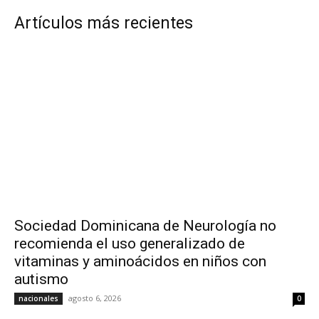
Artículos más recientes
Sociedad Dominicana de Neurología no
recomienda el uso generalizado de
vitaminas y aminoácidos en niños con
autismo
agosto 6, 2026
nacionales
0