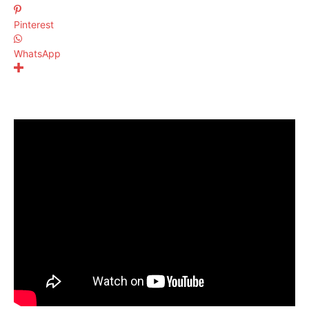
Pinterest
WhatsApp