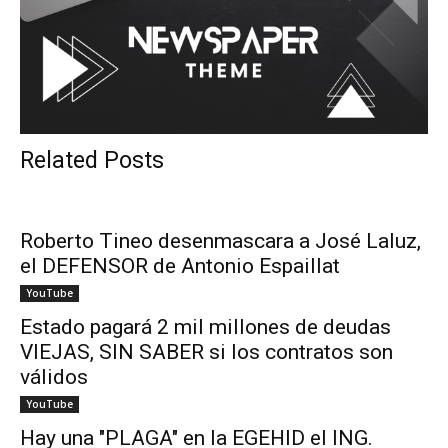
Related Posts
Roberto Tineo desenmascara a José Laluz,
el DEFENSOR de Antonio Espaillat
YouTube
Estado pagará 2 mil millones de deudas
VIEJAS, SIN SABER si los contratos son
válidos
YouTube
Hay una "PLAGA" en la EGEHID el ING.