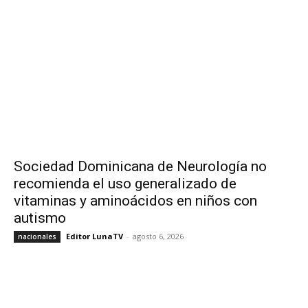
Sociedad Dominicana de Neurología no
recomienda el uso generalizado de
vitaminas y aminoácidos en niños con
autismo
Editor LunaTV
-
agosto 6, 2026
nacionales