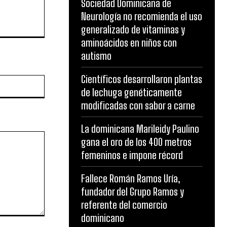
Sociedad Dominicana de
Neurología no recomienda el uso
generalizado de vitaminas y
aminoácidos en niños con
autismo
Científicos desarrollaron plantas
Website:
de lechuga genéticamente
modificadas con sabor a carne
La dominicana Marileidy Paulino
gana el oro de los 400 metros
femeninos e impone récord
Fallece Román Ramos Uría,
fundador del Grupo Ramos y
referente del comercio
dominicano