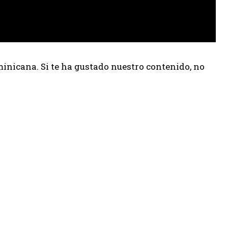
inicana. Si te ha gustado nuestro contenido, no