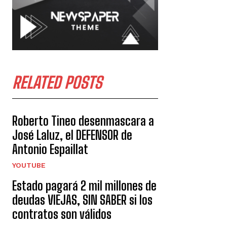
RELATED POSTS
Roberto Tineo desenmascara a
José Laluz, el DEFENSOR de
Antonio Espaillat
YOUTUBE
Estado pagará 2 mil millones de
deudas VIEJAS, SIN SABER si los
contratos son válidos