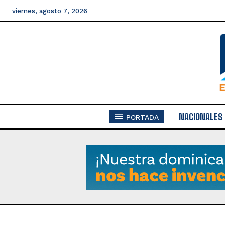
viernes, agosto 7, 2026
NACIONALES
PORTADA