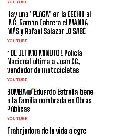
YOUTUBE
Hay una "PLAGA" en la EGEHID el
ING. Ramón Cabrera el MANDA
MÁS y Rafael Salazar LO SABE
YOUTUBE
¡ DE ÚLTIMO MINUTO ! Policía
Nacional ultima a Juan CG,
vendedor de motocicletas
YOUTUBE
BOMBA
Eduardo Estrella tiene
a la familia nombrada en Obras
Públicas
YOUTUBE
Trabajadora de la vida alegre