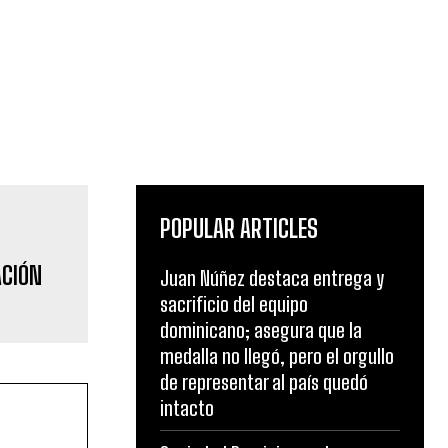
POPULAR ARTICLES
ACIÓN
Juan Núñez destaca entrega y
sacrificio del equipo
dominicano; asegura que la
medalla no llegó, pero el orgullo
de representar al país quedó
intacto