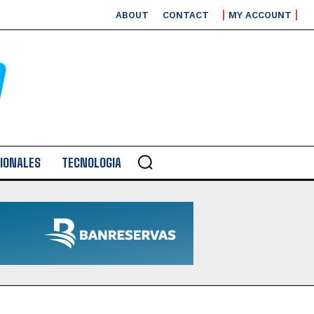
ABOUT
CONTACT
MY ACCOUNT
IONALES
TECNOLOGIA