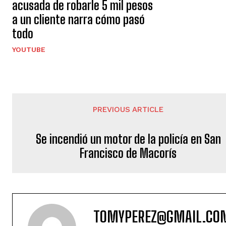
acusada de robarle 5 mil pesos
a un cliente narra cómo pasó
todo
YOUTUBE
PREVIOUS ARTICLE
Se incendió un motor de la policía en San
Francisco de Macorís
TOMYPEREZ@GMAIL.CO