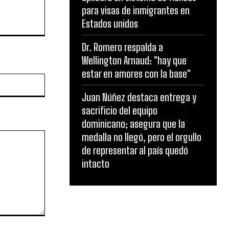
para visas de inmigrantes en
Estados unidos
Dr. Romero respalda a
Wellington Arnaud: "hay que
estar en amores con la base"
Website:
Juan Núñez destaca entrega y
sacrificio del equipo
dominicano; asegura que la
medalla no llegó, pero el orgullo
de representar al país quedó
intacto