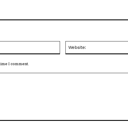
Email:*
 time I comment.