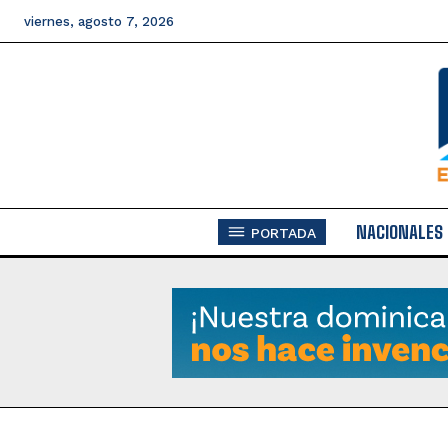
viernes, agosto 7, 2026
NACIONALES
PORTADA