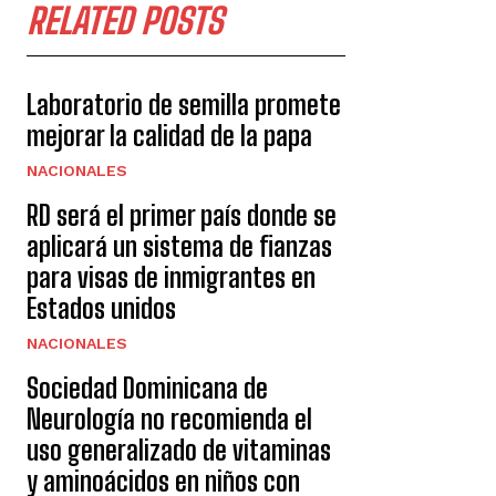
RELATED POSTS
Laboratorio de semilla promete
mejorar la calidad de la papa
NACIONALES
RD será el primer país donde se
aplicará un sistema de fianzas
para visas de inmigrantes en
Estados unidos
NACIONALES
Sociedad Dominicana de
Neurología no recomienda el
uso generalizado de vitaminas
y aminoácidos en niños con