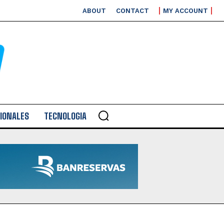
ABOUT
CONTACT
MY ACCOUNT
IONALES
TECNOLOGIA