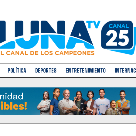
POLÍTICA
DEPORTES
ENTRETENIMIENTO
INTERNAC