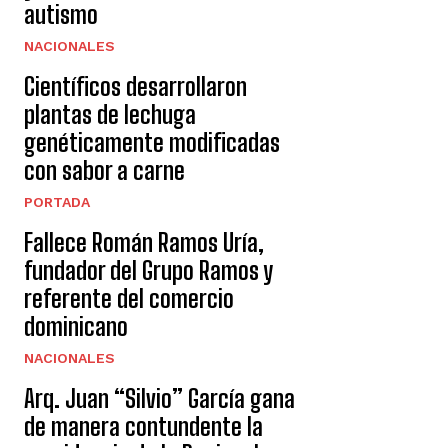
autismo
NACIONALES
Científicos desarrollaron
plantas de lechuga
genéticamente modificadas
con sabor a carne
PORTADA
Fallece Román Ramos Uría,
fundador del Grupo Ramos y
referente del comercio
dominicano
NACIONALES
Arq. Juan “Silvio” García gana
de manera contundente la