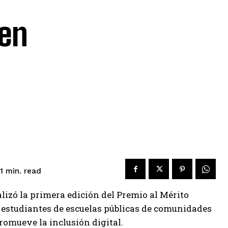
ben
read
1
min.
lizó la primera edición del Premio al Mérito
a estudiantes de escuelas públicas de comunidades
romueve la inclusión digital.