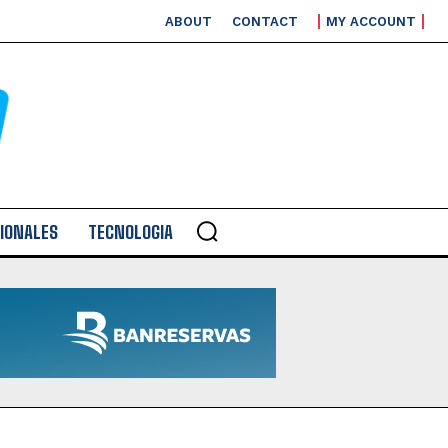
ABOUT
CONTACT
MY ACCOUNT
IONALES
TECNOLOGIA