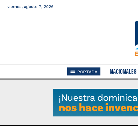
viernes, agosto 7, 2026
NACIONALES
PORTADA