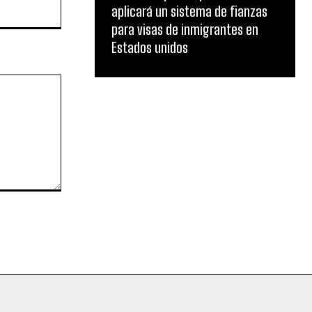
Website:
aplicará un sistema de fianzas
para visas de inmigrantes en
Estados unidos