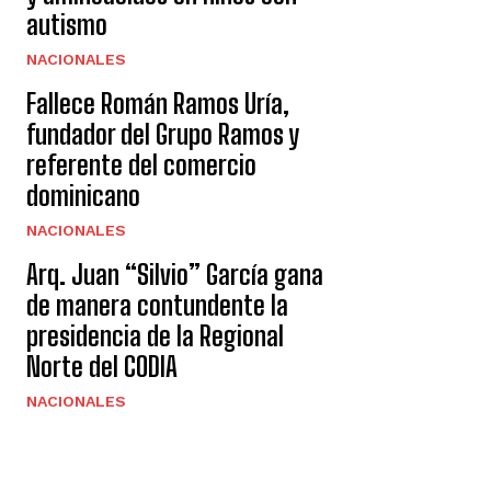
autismo
NACIONALES
Fallece Román Ramos Uría,
fundador del Grupo Ramos y
referente del comercio
dominicano
NACIONALES
Arq. Juan “Silvio” García gana
de manera contundente la
presidencia de la Regional
Norte del CODIA
NACIONALES