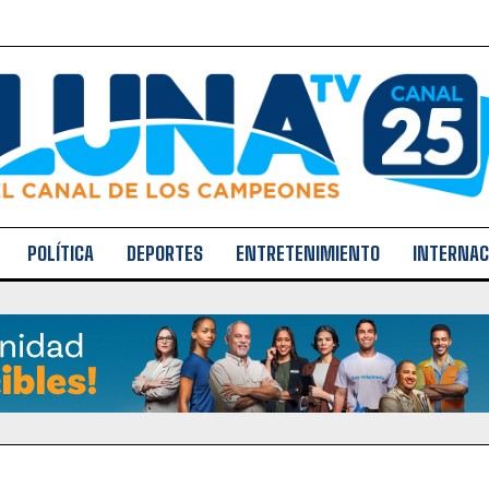
POLÍTICA
DEPORTES
ENTRETENIMIENTO
INTERNAC