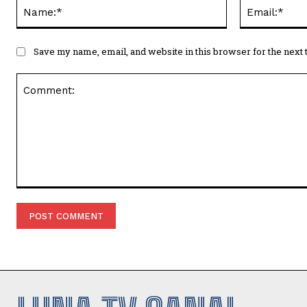
Name:*
Save my name, email, and website in this browser for the next
Comment: