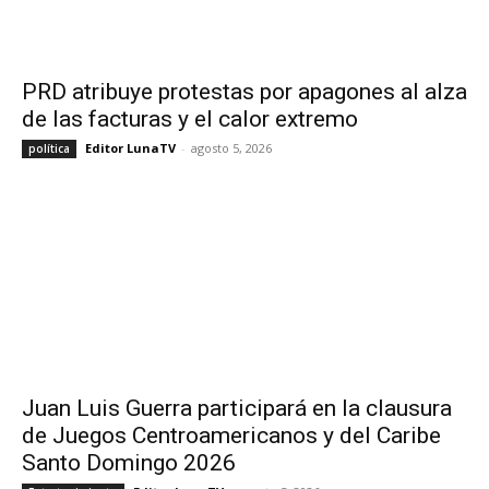
PRD atribuye protestas por apagones al alza
de las facturas y el calor extremo
Editor LunaTV
-
agosto 5, 2026
política
Juan Luis Guerra participará en la clausura
de Juegos Centroamericanos y del Caribe
Santo Domingo 2026