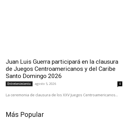
Juan Luis Guerra participará en la clausura
de Juegos Centroamericanos y del Caribe
Santo Domingo 2026
agosto 5, 2026
Entretenimiento
0
La ceremonia de clausura de los XXV Juegos Centroamericanos...
Más Popular