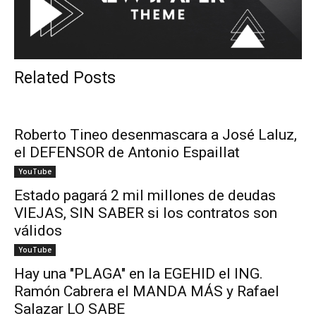
Related Posts
Roberto Tineo desenmascara a José Laluz,
el DEFENSOR de Antonio Espaillat
YouTube
Estado pagará 2 mil millones de deudas
VIEJAS, SIN SABER si los contratos son
válidos
YouTube
Hay una "PLAGA" en la EGEHID el ING.
Ramón Cabrera el MANDA MÁS y Rafael
Salazar LO SABE