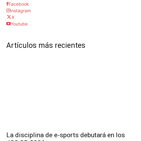
Facebook
Instagram
X
Youtube
Artículos más recientes
La disciplina de e-sports debutará en los