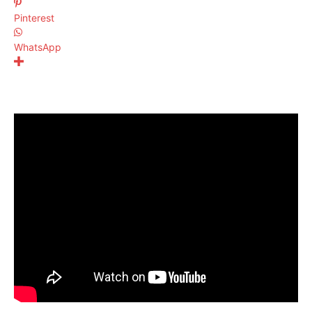
Pinterest
WhatsApp