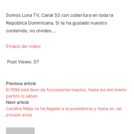
Somos Luna TV, Canal 53 con cobertura en toda la
República Dominicana. Si te ha gustado nuestro
contenido, no olvides …
Enlace del video
Post Views:
37
Previous article
El PRM está lleno de funcionarios ineptos, hasta los del mismo
partido lo saben
Next article
Carolina Mejía no ha llegado a la presidencia y hasta en Jet
privado anda