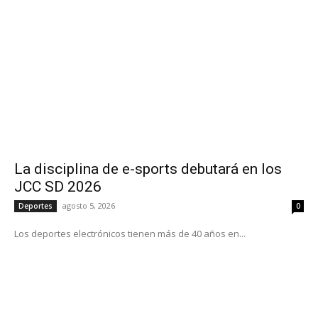
La disciplina de e-sports debutará en los
JCC SD 2026
agosto 5, 2026
Deportes
0
Los deportes electrónicos tienen más de 40 años en...