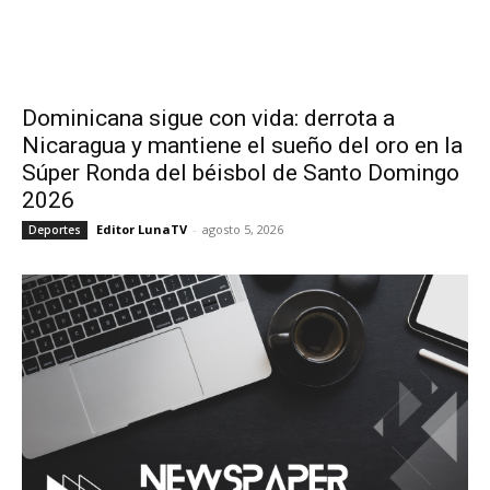
Dominicana sigue con vida: derrota a
Nicaragua y mantiene el sueño del oro en la
Súper Ronda del béisbol de Santo Domingo
2026
Editor LunaTV
-
agosto 5, 2026
Deportes