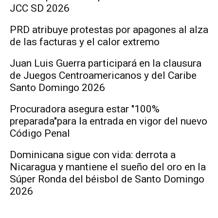
JCC SD 2026
PRD atribuye protestas por apagones al alza
de las facturas y el calor extremo
Juan Luis Guerra participará en la clausura
de Juegos Centroamericanos y del Caribe
Santo Domingo 2026
Procuradora asegura estar "100%
preparada"para la entrada en vigor del nuevo
Código Penal
Dominicana sigue con vida: derrota a
Nicaragua y mantiene el sueño del oro en la
Súper Ronda del béisbol de Santo Domingo
2026