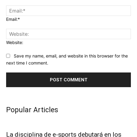
Email:*
Website:
Save my name, email, and website in this browser for the
next time I comment.
Popular Articles
La disciplina de e-sports debutará en los