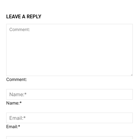
LEAVE A REPLY
Comment:
Name:*
Email:*