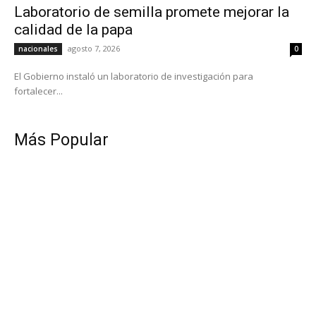
Laboratorio de semilla promete mejorar la
calidad de la papa
agosto 7, 2026
nacionales
0
El Gobierno instaló un laboratorio de investigación para
fortalecer...
Más Popular