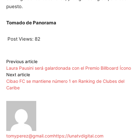
puesto.
Tomado de Panorama
Post Views:
82
Previous article
Laura Pausini será galardonada con el Premio Billboard Ícono
Next article
Cibao FC se mantiene número 1 en Ranking de Clubes del
Caribe
tomyperez@gmail.com
https://lunatvdigital.com