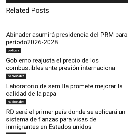
Related Posts
Abinader asumirá presidencia del PRM para
período2026-2028
política
Gobierno reajusta el precio de los
combustibles ante presión internacional
nacionales
Laboratorio de semilla promete mejorar la
calidad de la papa
nacionales
RD será el primer país donde se aplicará un
sistema de fianzas para visas de
inmigrantes en Estados unidos