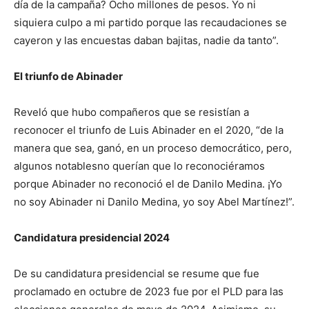
día de la campaña? Ocho millones de pesos. Yo ni
siquiera culpo a mi partido porque las recaudaciones se
cayeron y las encuestas daban bajitas, nadie da tanto”.
El triunfo de Abinader
Reveló que hubo compañeros que se resistían a
reconocer el triunfo de Luis Abinader en el 2020, “de la
manera que sea, ganó, en un proceso democrático, pero,
algunos notablesno querían que lo reconociéramos
porque Abinader no reconoció el de Danilo Medina. ¡Yo
no soy Abinader ni Danilo Medina, yo soy Abel Martínez!”.
Candidatura presidencial 2024
De su candidatura presidencial se resume que fue
proclamado en octubre de 2023 fue por el PLD para las