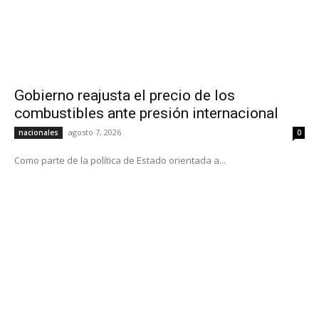
Gobierno reajusta el precio de los
combustibles ante presión internacional
agosto 7, 2026
nacionales
0
Como parte de la política de Estado orientada a...