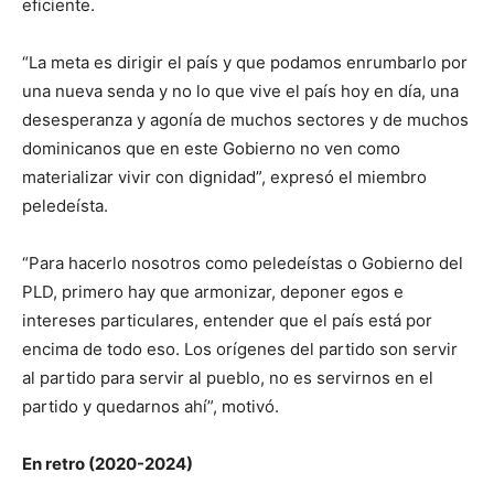
eficiente.
“La meta es dirigir el país y que podamos enrumbarlo por
una nueva senda y no lo que vive el país hoy en día, una
desesperanza y agonía de muchos sectores y de muchos
dominicanos que en este Gobierno no ven como
materializar vivir con dignidad”, expresó el miembro
peledeísta.
“Para hacerlo nosotros como peledeístas o Gobierno del
PLD, primero hay que armonizar, deponer egos e
intereses particulares, entender que el país está por
encima de todo eso. Los orígenes del partido son servir
al partido para servir al pueblo, no es servirnos en el
partido y quedarnos ahí”, motivó.
En retro (2020-2024)