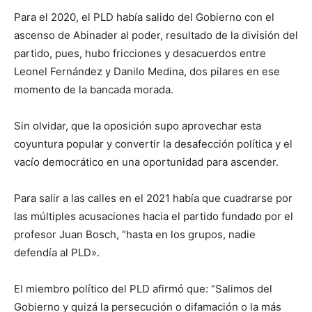
Para el 2020, el PLD había salido del Gobierno con el
ascenso de Abinader al poder, resultado de la división del
partido, pues, hubo fricciones y desacuerdos entre
Leonel Fernández y Danilo Medina, dos pilares en ese
momento de la bancada morada.
Sin olvidar, que la oposición supo aprovechar esta
coyuntura popular y convertir la desafección política y el
vacío democrático en una oportunidad para ascender.
Para salir a las calles en el 2021 había que cuadrarse por
las múltiples acusaciones hacia el partido fundado por el
profesor Juan Bosch, “hasta en los grupos, nadie
defendía al PLD».
El miembro político del PLD afirmó que: “Salimos del
Gobierno y quizá la persecución o difamación o la más