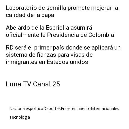
Laboratorio de semilla promete mejorar la
calidad de la papa
Abelardo de la Espriella asumirá
oficialmente la Presidencia de Colombia
RD será el primer país donde se aplicará un
sistema de fianzas para visas de
inmigrantes en Estados unidos
Luna TV Canal 25
Nacionales
política
Deportes
Entretenimiento
Internacionales
Tecnologia