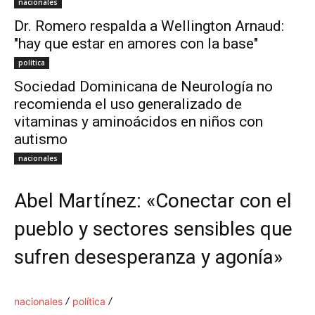
nacionales
Dr. Romero respalda a Wellington Arnaud:
"hay que estar en amores con la base"
política
Sociedad Dominicana de Neurología no
recomienda el uso generalizado de
vitaminas y aminoácidos en niños con
autismo
nacionales
Abel Martínez: «Conectar con el
pueblo y sectores sensibles que
sufren desesperanza y agonía»
nacionales
política