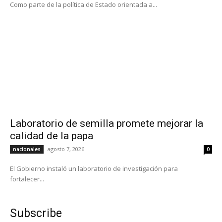
Como parte de la política de Estado orientada a...
Laboratorio de semilla promete mejorar la
calidad de la papa
agosto 7, 2026
nacionales
0
El Gobierno instaló un laboratorio de investigación para
fortalecer...
Subscribe