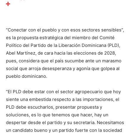
“Conectar con el pueblo y con esos sectores sensibles”,
es la propuesta estratégica del miembro del Comité
Político del Partido de la Liberación Dominicana (PLD),
Abel Martínez, de cara hacia las elecciones de 2028,
pues, considera que el país sucumbe ante un marasmo
social que arroja desesperanza y agonía que golpea al
pueblo dominicano.
“El PLD debe estar con el sector agropecuario que hoy
siente una embestida respecto a las importaciones, el
PLD debe escucharlos, presentar propuesta y
soluciones, es lo que tenemos que hacer, hay un
despertar desde el partido y su secretaria. Necesitamos
un candidato bueno y un partido fuerte con la sociedad