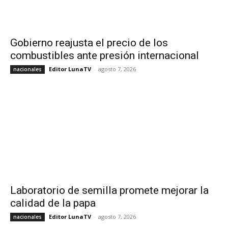
Gobierno reajusta el precio de los
combustibles ante presión internacional
Editor LunaTV
-
agosto 7, 2026
nacionales
Laboratorio de semilla promete mejorar la
calidad de la papa
Editor LunaTV
-
agosto 7, 2026
nacionales