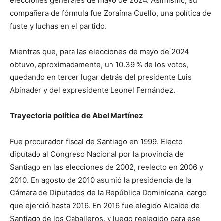
elecciones generales de mayo de 2024. Asimismo, su
compañera de fórmula fue Zoraíma Cuello, una política de
fuste y luchas en el partido.
Mientras que, para las elecciones de mayo de 2024
obtuvo, aproximadamente, un 10.39 % de los votos,
quedando en tercer lugar detrás del presidente Luis
Abinader y del expresidente Leonel Fernández.
Trayectoria política de Abel Martínez
Fue procurador fiscal de Santiago en 1999. Electo
diputado al Congreso Nacional por la provincia de
Santiago en las elecciones de 2002, reelecto en 2006 y
2010. En agosto de 2010 asumió la presidencia de la
Cámara de Diputados de la República Dominicana, cargo
que ejerció hasta 2016. En 2016 fue elegido Alcalde de
Santiago de los Caballeros, y luego reelegido para ese