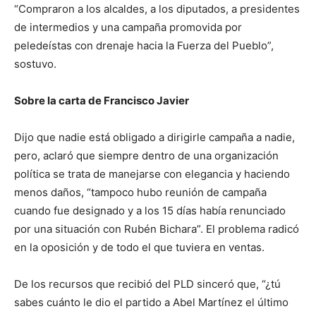
“Compraron a los alcaldes, a los diputados, a presidentes
de intermedios y una campaña promovida por
peledeístas con drenaje hacia la Fuerza del Pueblo”,
sostuvo.
Sobre la carta de Francisco Javier
Dijo que nadie está obligado a dirigirle campaña a nadie,
pero, aclaró que siempre dentro de una organización
política se trata de manejarse con elegancia y haciendo
menos daños, “tampoco hubo reunión de campaña
cuando fue designado y a los 15 días había renunciado
por una situación con Rubén Bichara”. El problema radicó
en la oposición y de todo el que tuviera en ventas.
De los recursos que recibió del PLD sinceró que, “¿tú
sabes cuánto le dio el partido a Abel Martínez el último