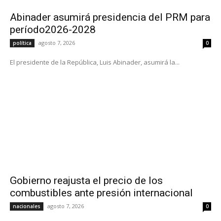
Abinader asumirá presidencia del PRM para
período2026-2028
agosto 7, 2026
política
0
El presidente de la República, Luis Abinader, asumirá la...
Gobierno reajusta el precio de los
combustibles ante presión internacional
agosto 7, 2026
nacionales
0