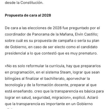
desde la Constitución.
Propuesta de cara al 2028
De cara a las elecciones de 2028 fue preguntado por el
coordinador de Panorama de la Mañana, Elvin Castillo;
sobre cuál es su propuesta de campaña o sería su plan
de Gobierno, en caso de ser electo como el candidato
presidencial a lo que contestó que es muy prematuro.
«No es solo reformular la currícula, hay que prepararlos
en programación, en el sistema Steam, lograr que sean
bilingües al finalizar el bachillerato, aporvechar la
tecnología y de la formación docente, preparar al que
está enseñando. creo que la transparencia es básica para
lograr en salud, seguridad, migracion», explicó. Aclaró
que la transparencia es importante en un Gobierno