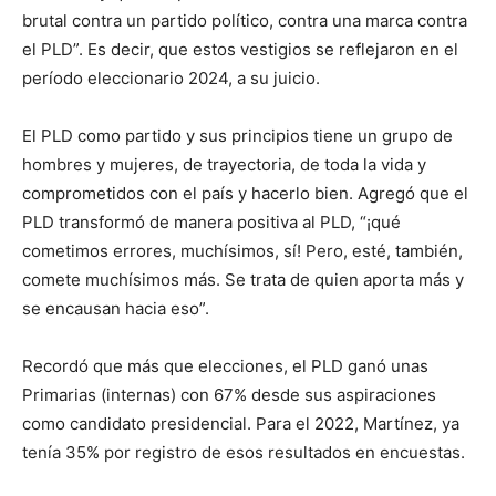
brutal contra un partido político, contra una marca contra
el PLD”. Es decir, que estos vestigios se reflejaron en el
período eleccionario 2024, a su juicio.
El PLD como partido y sus principios tiene un grupo de
hombres y mujeres, de trayectoria, de toda la vida y
comprometidos con el país y hacerlo bien. Agregó que el
PLD transformó de manera positiva al PLD, “¡qué
cometimos errores, muchísimos, sí! Pero, esté, también,
comete muchísimos más. Se trata de quien aporta más y
se encausan hacia eso”.
Recordó que más que elecciones, el PLD ganó unas
Primarias (internas) con 67% desde sus aspiraciones
como candidato presidencial. Para el 2022, Martínez, ya
tenía 35% por registro de esos resultados en encuestas.