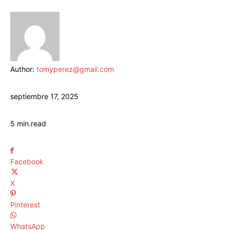
Author:
tomyperez@gmail.com
septiembre 17, 2025
5
min.
read
Facebook
X
Pinterest
WhatsApp