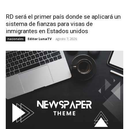
RD será el primer país donde se aplicará un
sistema de fianzas para visas de
inmigrantes en Estados unidos
Editor LunaTV
-
agosto 7, 2026
nacionales