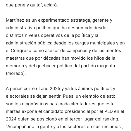
que pone y quita”, aclaró.
Martínez es un experimentado estratega, gerente y
administrativo político que ha despuntado desde
distintos niveles operativos de la política y la
administración pública desde los cargos municipales y en
el Congreso como asesor de campañas y de las mentes
maestras que por décadas han movido los hilos de la
memoria y del quehacer político del partido magenta
(morado).
A penas corre el año 2025 y ya los ánimos políticos y
electorales se dejan sentir. Pues, un ejemplo de esto,
son los diagnósticos para nada alentadores que este
martes expone el candidato presidencial por el PLD en el
2024 quien se posicionó en el tercer lugar del ranking.
“Acompañar a la gente y a los sectores en sus reclamos”,