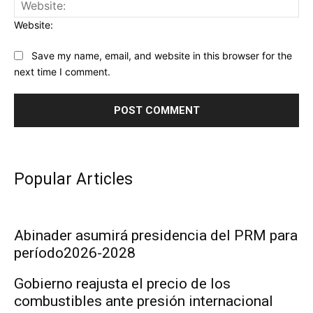
Website:
Save my name, email, and website in this browser for the
next time I comment.
Popular Articles
Abinader asumirá presidencia del PRM para
período2026-2028
Gobierno reajusta el precio de los
combustibles ante presión internacional