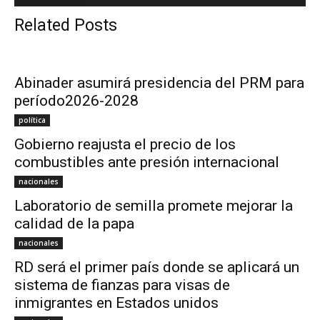
Related Posts
Abinader asumirá presidencia del PRM para
período2026-2028
política
Gobierno reajusta el precio de los
combustibles ante presión internacional
nacionales
Laboratorio de semilla promete mejorar la
calidad de la papa
nacionales
RD será el primer país donde se aplicará un
sistema de fianzas para visas de
inmigrantes en Estados unidos