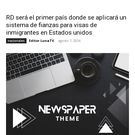
RD será el primer país donde se aplicará un
sistema de fianzas para visas de
inmigrantes en Estados unidos
Editor LunaTV
-
agosto 7, 2026
nacionales