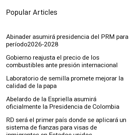
Popular Articles
Abinader asumirá presidencia del PRM para
período2026-2028
Gobierno reajusta el precio de los
combustibles ante presión internacional
Laboratorio de semilla promete mejorar la
calidad de la papa
Abelardo de la Espriella asumirá
oficialmente la Presidencia de Colombia
RD será el primer país donde se aplicará un
sistema de fianzas para visas de
inmigrantes en Estados unidos