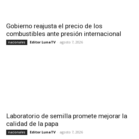
Gobierno reajusta el precio de los
combustibles ante presión internacional
Editor LunaTV
-
agosto 7, 2026
nacionales
Laboratorio de semilla promete mejorar la
calidad de la papa
Editor LunaTV
-
agosto 7, 2026
nacionales