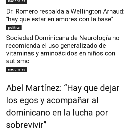
nacionales
Dr. Romero respalda a Wellington Arnaud:
"hay que estar en amores con la base"
política
Sociedad Dominicana de Neurología no
recomienda el uso generalizado de
vitaminas y aminoácidos en niños con
autismo
nacionales
Abel Martínez: “Hay que dejar
los egos y acompañar al
dominicano en la lucha por
sobrevivir”