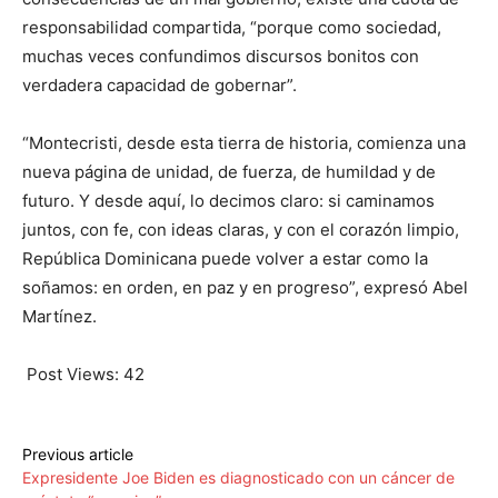
responsabilidad compartida, “porque como sociedad,
muchas veces confundimos discursos bonitos con
verdadera capacidad de gobernar”.
“Montecristi, desde esta tierra de historia, comienza una
nueva página de unidad, de fuerza, de humildad y de
futuro. Y desde aquí, lo decimos claro: si caminamos
juntos, con fe, con ideas claras, y con el corazón limpio,
República Dominicana puede volver a estar como la
soñamos: en orden, en paz y en progreso”, expresó Abel
Martínez.
Post Views:
42
Previous article
Expresidente Joe Biden es diagnosticado con un cáncer de