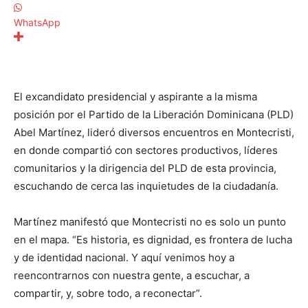
WhatsApp
El excandidato presidencial y aspirante a la misma
posición por el Partido de la Liberación Dominicana (PLD)
Abel Martínez, lideró diversos encuentros en Montecristi,
en donde compartió con sectores productivos, líderes
comunitarios y la dirigencia del PLD de esta provincia,
escuchando de cerca las inquietudes de la ciudadanía.
Martínez manifestó que Montecristi no es solo un punto
en el mapa. “Es historia, es dignidad, es frontera de lucha
y de identidad nacional. Y aquí venimos hoy a
reencontrarnos con nuestra gente, a escuchar, a
compartir, y, sobre todo, a reconectar”.