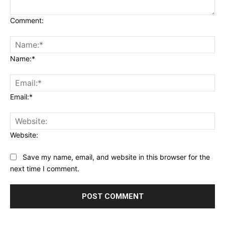
Comment:
Name:*
Email:*
Website:
Save my name, email, and website in this browser for the
next time I comment.