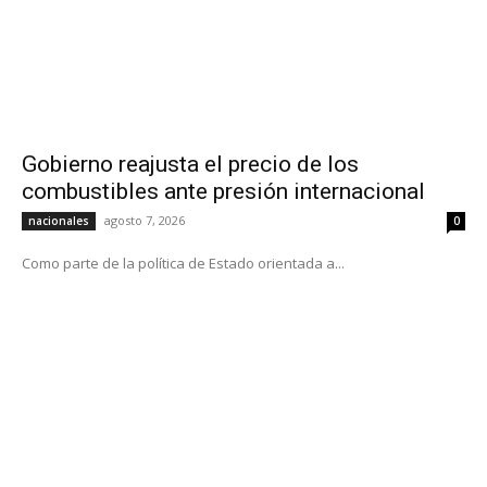
Gobierno reajusta el precio de los
combustibles ante presión internacional
agosto 7, 2026
nacionales
0
Como parte de la política de Estado orientada a...