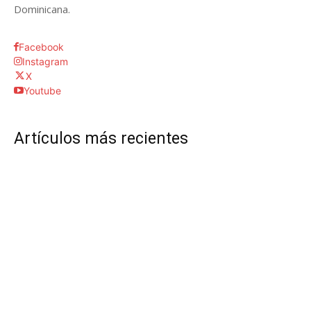
Dominicana.
Facebook
Instagram
X
Youtube
Artículos más recientes