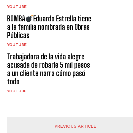
YOUTUBE
BOMBA
Eduardo Estrella tiene
a la familia nombrada en Obras
Públicas
YOUTUBE
Trabajadora de la vida alegre
acusada de robarle 5 mil pesos
a un cliente narra cómo pasó
todo
YOUTUBE
PREVIOUS ARTICLE