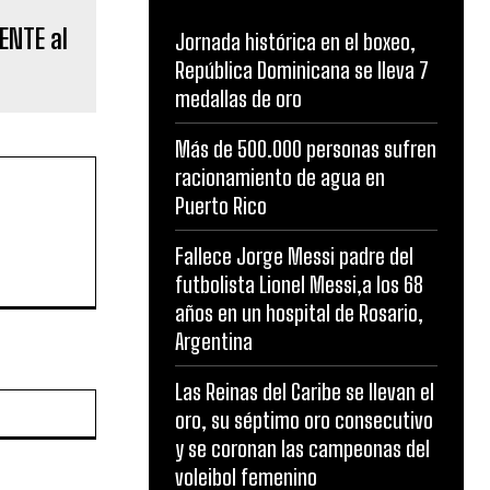
ENTE al
Jornada histórica en el boxeo,
República Dominicana se lleva 7
medallas de oro
Más de 500.000 personas sufren
racionamiento de agua en
Puerto Rico
Fallece Jorge Messi padre del
futbolista Lionel Messi,a los 68
años en un hospital de Rosario,
Argentina
Las Reinas del Caribe se llevan el
Website:
oro, su séptimo oro consecutivo
y se coronan las campeonas del
voleibol femenino