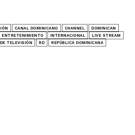
SIÓN
CANAL DOMINICANO
CHANNEL
DOMINICAN
ENTRETENIMIENTO
INTERNACIONAL
LIVE STREAM
DE TELEVISIÓN
RD
REPÚBLICA DOMINICANA