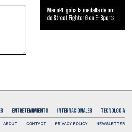
MenaRD gana la medalla de oro
de Street Fighter 6 en E-Sports
ES
ENTRETENIMIENTO
INTERNACIONALES
TECNOLOGIA
ABOUT
CONTACT
PRIVACY POLICY
NEWSLETTER