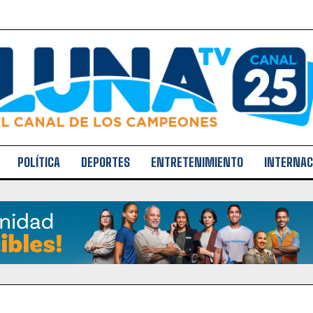
POLÍTICA
DEPORTES
ENTRETENIMIENTO
INTERNAC