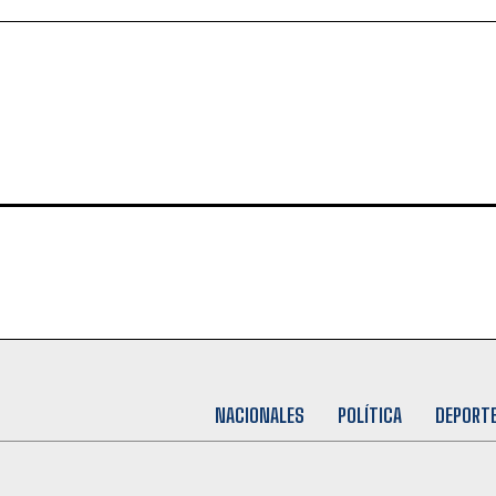
NACIONALES
POLÍTICA
DEPORT