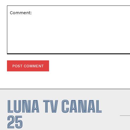
Comment:
LUNA TV CANAL
25