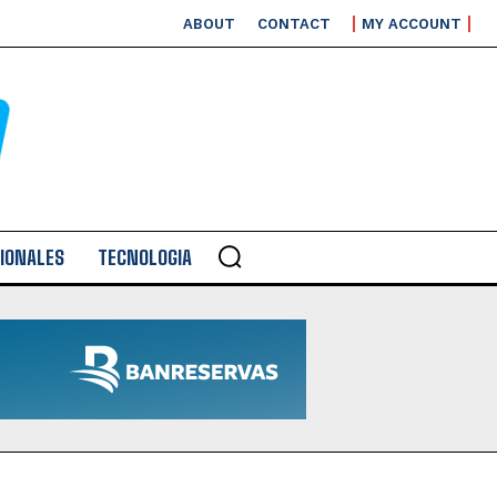
ABOUT
CONTACT
MY ACCOUNT
IONALES
TECNOLOGIA