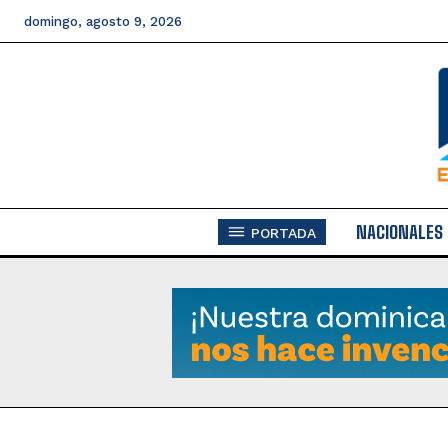
domingo, agosto 9, 2026
NACIONALES
PORTADA