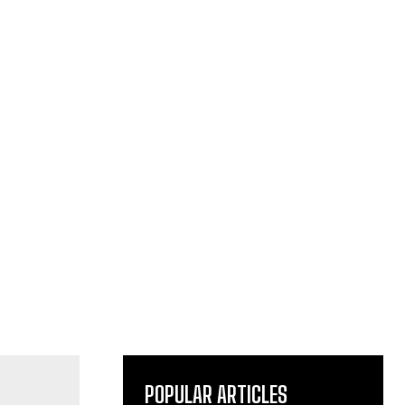
POPULAR ARTICLES