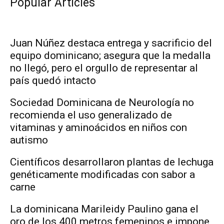
Popular Articles
Juan Núñez destaca entrega y sacrificio del
equipo dominicano; asegura que la medalla
no llegó, pero el orgullo de representar al
país quedó intacto
Sociedad Dominicana de Neurología no
recomienda el uso generalizado de
vitaminas y aminoácidos en niños con
autismo
Científicos desarrollaron plantas de lechuga
genéticamente modificadas con sabor a
carne
La dominicana Marileidy Paulino gana el
oro de los 400 metros femeninos e impone