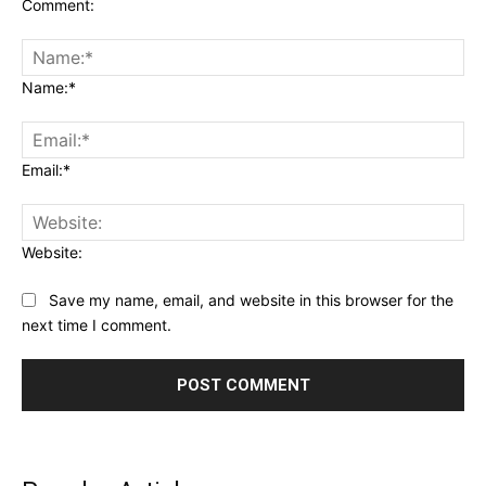
Comment:
Name:*
Email:*
Website:
Save my name, email, and website in this browser for the
next time I comment.