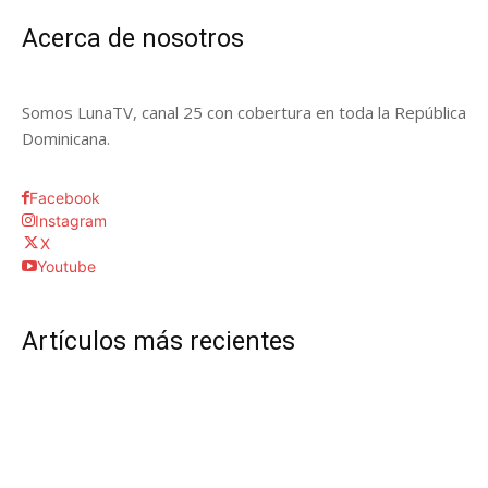
Acerca de nosotros
Somos LunaTV, canal 25 con cobertura en toda la República
Dominicana.
Facebook
Instagram
X
Youtube
Artículos más recientes