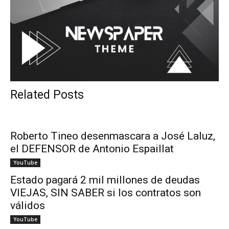
Related Posts
Roberto Tineo desenmascara a José Laluz,
el DEFENSOR de Antonio Espaillat
YouTube
Estado pagará 2 mil millones de deudas
VIEJAS, SIN SABER si los contratos son
válidos
YouTube