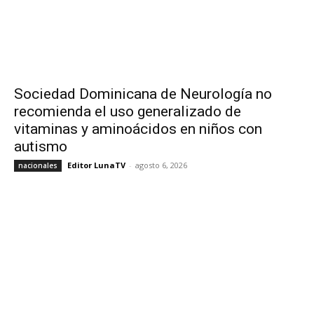
Sociedad Dominicana de Neurología no
recomienda el uso generalizado de
vitaminas y aminoácidos en niños con
autismo
Editor LunaTV
-
agosto 6, 2026
nacionales