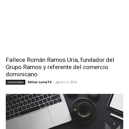
Fallece Román Ramos Uría, fundador del
Grupo Ramos y referente del comercio
dominicano
Editor LunaTV
-
agosto 6, 2026
nacionales