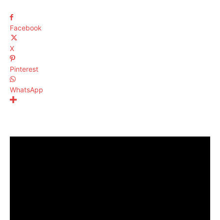
Facebook
X
Pinterest
WhatsApp