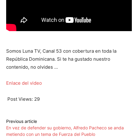
Somos Luna TV, Canal 53 con cobertura en toda la
República Dominicana. Si te ha gustado nuestro
contenido, no olvides …
Enlace del video
Post Views:
29
Previous article
En vez de defender su gobierno, Alfredo Pacheco se anda
metiendo con un tema de Fuerza del Pueblo