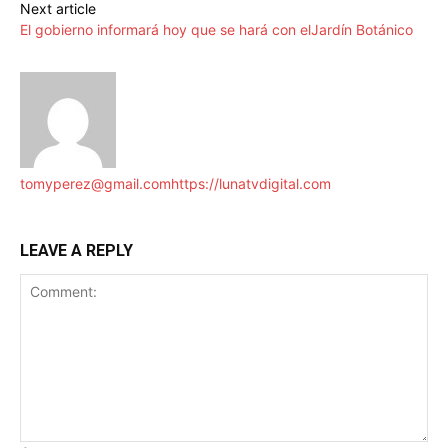
Next article
El gobierno informará hoy que se hará con elJardín Botánico
tomyperez@gmail.com
https://lunatvdigital.com
LEAVE A REPLY