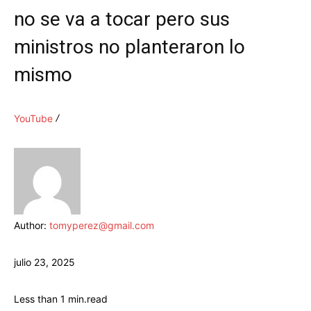
no se va a tocar pero sus
ministros no planteraron lo
mismo
YouTube
Author:
tomyperez@gmail.com
julio 23, 2025
Less than 1
min.
read