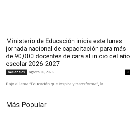
Ministerio de Educación inicia este lunes
jornada nacional de capacitación para más
de 90,000 docentes de cara al inicio del año
escolar 2026-2027
agosto 10, 2026
nacionales
0
Bajo el lema “Educación que inspira y transforma”, la...
Más Popular