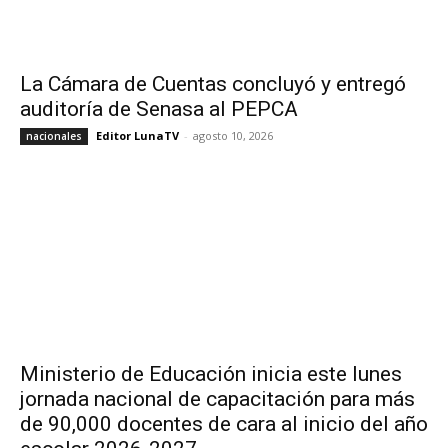
La Cámara de Cuentas concluyó y entregó
auditoría de Senasa al PEPCA
Editor LunaTV
-
agosto 10, 2026
nacionales
Ministerio de Educación inicia este lunes
jornada nacional de capacitación para más
de 90,000 docentes de cara al inicio del año