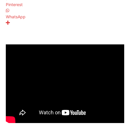
Pinterest
WhatsApp