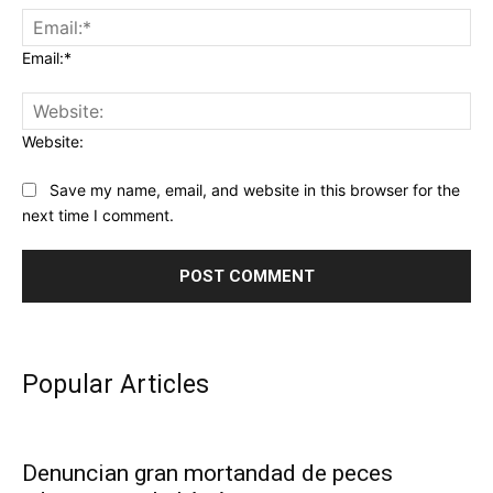
Email:*
Website:
Save my name, email, and website in this browser for the
next time I comment.
Popular Articles
Denuncian gran mortandad de peces