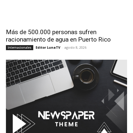
Más de 500.000 personas sufren
racionamiento de agua en Puerto Rico
Editor LunaTV
-
agosto 8, 2026
Internacionales