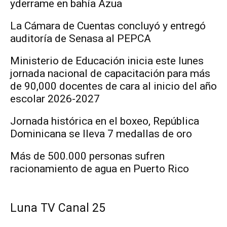
yderrame en bahía Azua
La Cámara de Cuentas concluyó y entregó
auditoría de Senasa al PEPCA
Ministerio de Educación inicia este lunes
jornada nacional de capacitación para más
de 90,000 docentes de cara al inicio del año
escolar 2026-2027
Jornada histórica en el boxeo, República
Dominicana se lleva 7 medallas de oro
Más de 500.000 personas sufren
racionamiento de agua en Puerto Rico
Luna TV Canal 25