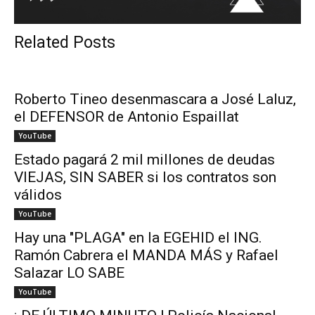
Related Posts
Roberto Tineo desenmascara a José Laluz,
el DEFENSOR de Antonio Espaillat
YouTube
Estado pagará 2 mil millones de deudas
VIEJAS, SIN SABER si los contratos son
válidos
YouTube
Hay una "PLAGA" en la EGEHID el ING.
Ramón Cabrera el MANDA MÁS y Rafael
Salazar LO SABE
YouTube