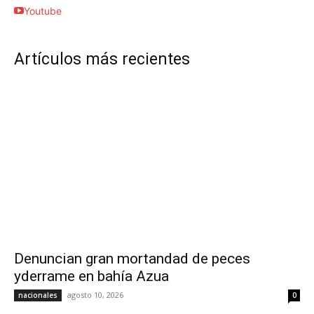
Youtube
Artículos más recientes
Denuncian gran mortandad de peces
yderrame en bahía Azua
agosto 10, 2026
nacionales
0