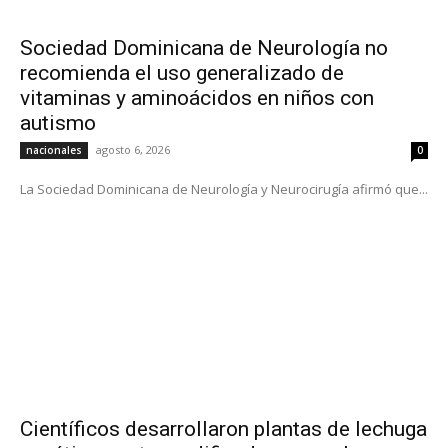
Sociedad Dominicana de Neurología no
recomienda el uso generalizado de
vitaminas y aminoácidos en niños con
autismo
agosto 6, 2026
nacionales
0
La Sociedad Dominicana de Neurología y Neurocirugía afirmó que...
Científicos desarrollaron plantas de lechuga