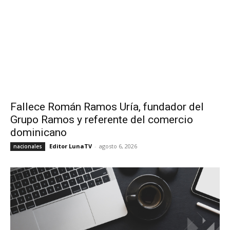
Fallece Román Ramos Uría, fundador del
Grupo Ramos y referente del comercio
dominicano
Editor LunaTV
-
agosto 6, 2026
nacionales