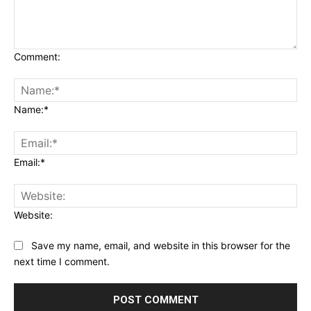
Comment:
Name:*
Email:*
Website:
Save my name, email, and website in this browser for the
next time I comment.