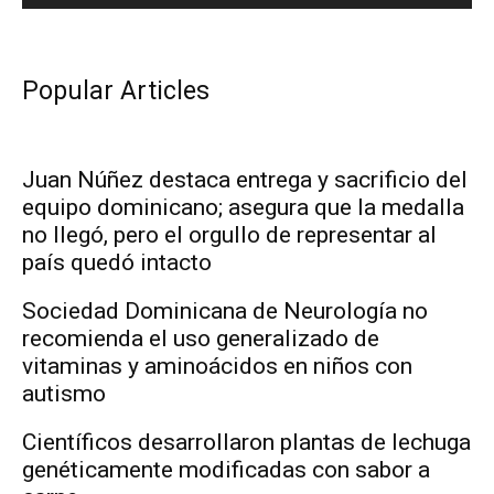
Popular Articles
Juan Núñez destaca entrega y sacrificio del
equipo dominicano; asegura que la medalla
no llegó, pero el orgullo de representar al
país quedó intacto
Sociedad Dominicana de Neurología no
recomienda el uso generalizado de
vitaminas y aminoácidos en niños con
autismo
Científicos desarrollaron plantas de lechuga
genéticamente modificadas con sabor a