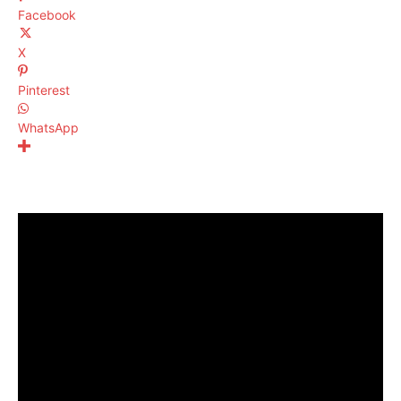
Facebook
X
Pinterest
WhatsApp