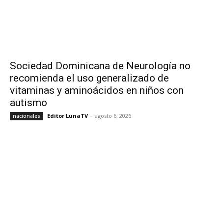
Sociedad Dominicana de Neurología no
recomienda el uso generalizado de
vitaminas y aminoácidos en niños con
autismo
Editor LunaTV
-
agosto 6, 2026
nacionales