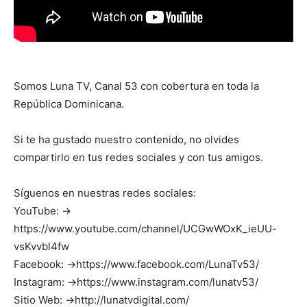
Somos Luna TV, Canal 53 con cobertura en toda la
República Dominicana.
Si te ha gustado nuestro contenido, no olvides
compartirlo en tus redes sociales y con tus amigos.
Síguenos en nuestras redes sociales:
YouTube: →
https://www.youtube.com/channel/UCGwWOxK_ieUU-
vsKvvbl4fw
Facebook: →https://www.facebook.com/LunaTv53/
Instagram: →https://www.instagram.com/lunatv53/
Sitio Web: →http://lunatvdigital.com/