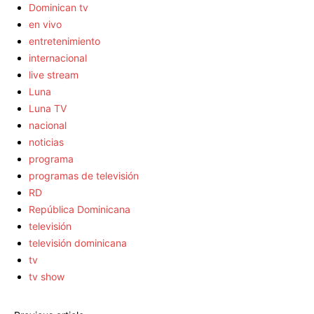
Dominican tv
en vivo
entretenimiento
internacional
live stream
Luna
Luna TV
nacional
noticias
programa
programas de televisión
RD
República Dominicana
televisión
televisión dominicana
tv
tv show