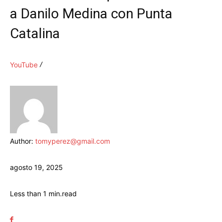
a Danilo Medina con Punta
Catalina
YouTube
Author:
tomyperez@gmail.com
agosto 19, 2025
Less than 1
min.
read