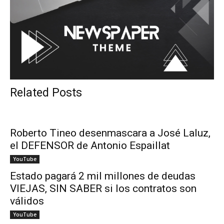
Related Posts
Roberto Tineo desenmascara a José Laluz,
el DEFENSOR de Antonio Espaillat
YouTube
Estado pagará 2 mil millones de deudas
VIEJAS, SIN SABER si los contratos son
válidos
YouTube