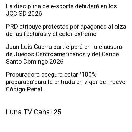
La disciplina de e-sports debutará en los
JCC SD 2026
PRD atribuye protestas por apagones al alza
de las facturas y el calor extremo
Juan Luis Guerra participará en la clausura
de Juegos Centroamericanos y del Caribe
Santo Domingo 2026
Procuradora asegura estar "100%
preparada"para la entrada en vigor del nuevo
Código Penal
Luna TV Canal 25