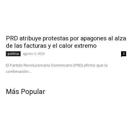
PRD atribuye protestas por apagones al alza
de las facturas y el calor extremo
agosto 5, 2026
política
0
El Partido Revolucionario Dominicano (PRD) afirmó que la
combinación...
Más Popular