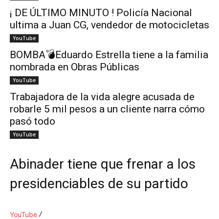
¡ DE ÚLTIMO MINUTO ! Policía Nacional
ultima a Juan CG, vendedor de motocicletas
YouTube
BOMBA💣Eduardo Estrella tiene a la familia
nombrada en Obras Públicas
YouTube
Trabajadora de la vida alegre acusada de
robarle 5 mil pesos a un cliente narra cómo
pasó todo
YouTube
Abinader tiene que frenar a los
presidenciables de su partido
YouTube