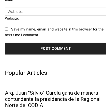
Website:
Save my name, email, and website in this browser for the
next time I comment.
Popular Articles
Arq. Juan “Silvio” García gana de manera
contundente la presidencia de la Regional
Norte del CODIA