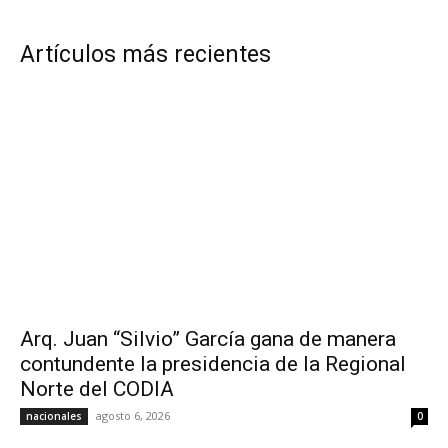
Artículos más recientes
Arq. Juan “Silvio” García gana de manera
contundente la presidencia de la Regional
Norte del CODIA
agosto 6, 2026
nacionales
0