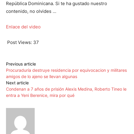
República Dominicana. Si te ha gustado nuestro
contenido, no olvides …
Enlace del video
Post Views:
37
Previous article
Procuraduría destruye residencia por equivocacion y militares
amigos de lo ajeno se llevan algunas
Next article
Condenan a 7 años de prisión Alexis Medina, Roberto Tineo le
entra a Yeni Berenice, mira por qué