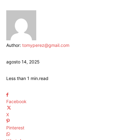
Author:
tomyperez@gmail.com
agosto 14, 2025
Less than 1
min.
read
Facebook
X
Pinterest