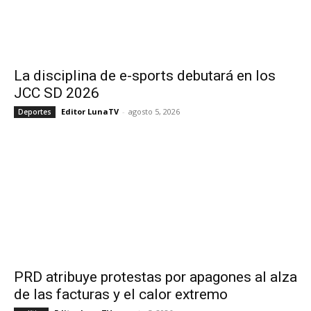
La disciplina de e-sports debutará en los
JCC SD 2026
Editor LunaTV
-
agosto 5, 2026
Deportes
PRD atribuye protestas por apagones al alza
de las facturas y el calor extremo