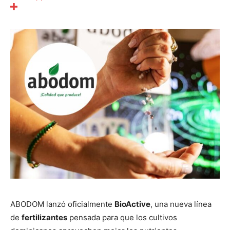
ABODOM lanzó oficialmente
BioActive
, una nueva línea
de
fertilizantes
pensada para que los cultivos