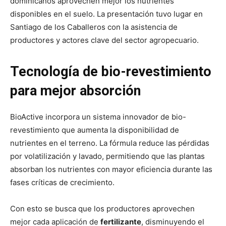
dominicanos aprovechen mejor los nutrientes
disponibles en el suelo. La presentación tuvo lugar en
Santiago de los Caballeros con la asistencia de
productores y actores clave del sector agropecuario.
Tecnología de bio-revestimiento
para mejor absorción
BioActive incorpora un sistema innovador de bio-
revestimiento que aumenta la disponibilidad de
nutrientes en el terreno. La fórmula reduce las pérdidas
por volatilización y lavado, permitiendo que las plantas
absorban los nutrientes con mayor eficiencia durante las
fases críticas de crecimiento.
Con esto se busca que los productores aprovechen
mejor cada aplicación de
fertilizante
, disminuyendo el