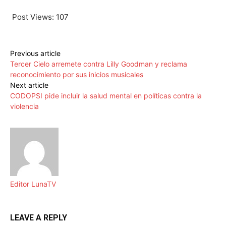
Post Views:
107
Previous article
Tercer Cielo arremete contra Lilly Goodman y reclama
reconocimiento por sus inicios musicales
Next article
CODOPSI pide incluir la salud mental en políticas contra la
violencia
Editor LunaTV
LEAVE A REPLY