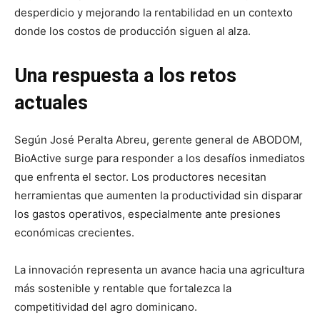
desperdicio y mejorando la rentabilidad en un contexto
donde los costos de producción siguen al alza.
Una respuesta a los retos
actuales
Según José Peralta Abreu, gerente general de ABODOM,
BioActive surge para responder a los desafíos inmediatos
que enfrenta el sector. Los productores necesitan
herramientas que aumenten la productividad sin disparar
los gastos operativos, especialmente ante presiones
económicas crecientes.
La innovación representa un avance hacia una agricultura
más sostenible y rentable que fortalezca la
competitividad del agro dominicano.