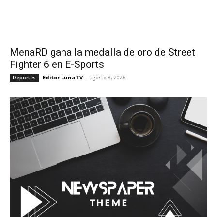
MenaRD gana la medalla de oro de Street
Fighter 6 en E-Sports
Editor LunaTV
-
agosto 8, 2026
Deportes