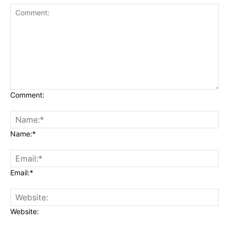
Comment:
Name:*
Email:*
Website: