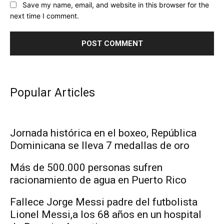
Save my name, email, and website in this browser for the
next time I comment.
Popular Articles
Jornada histórica en el boxeo, República
Dominicana se lleva 7 medallas de oro
Más de 500.000 personas sufren
racionamiento de agua en Puerto Rico
Fallece Jorge Messi padre del futbolista
Lionel Messi,a los 68 años en un hospital