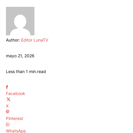
Author:
Editor LunaTV
mayo 21, 2026
Less than 1
min.
read
Facebook
X
Pinterest
WhatsApp