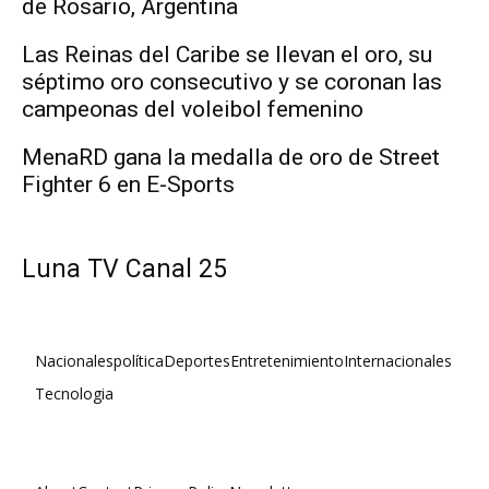
de Rosario, Argentina
Las Reinas del Caribe se llevan el oro, su
séptimo oro consecutivo y se coronan las
campeonas del voleibol femenino
MenaRD gana la medalla de oro de Street
Fighter 6 en E-Sports
Luna TV Canal 25
Nacionales
política
Deportes
Entretenimiento
Internacionales
Tecnologia