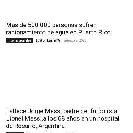
Más de 500.000 personas sufren
racionamiento de agua en Puerto Rico
Editor LunaTV
-
agosto 8, 2026
Internacionales
Fallece Jorge Messi padre del futbolista
Lionel Messi,a los 68 años en un hospital
de Rosario, Argentina