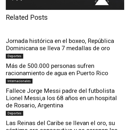
Related Posts
Jornada histórica en el boxeo, República
Dominicana se lleva 7 medallas de oro
Deportes
Más de 500.000 personas sufren
racionamiento de agua en Puerto Rico
Internacionales
Fallece Jorge Messi padre del futbolista
Lionel Messi,a los 68 años en un hospital
de Rosario, Argentina
Deportes
Las Reinas del Caribe se llevan el oro, su