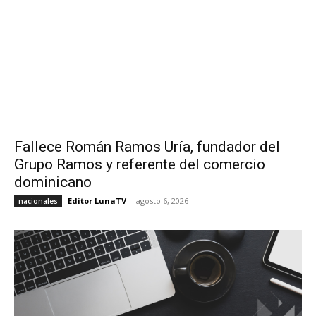
Fallece Román Ramos Uría, fundador del
Grupo Ramos y referente del comercio
dominicano
Editor LunaTV
-
agosto 6, 2026
nacionales