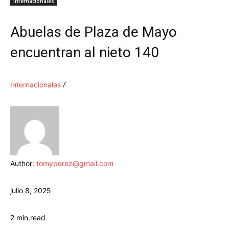
Internacionales
Abuelas de Plaza de Mayo
encuentran al nieto 140
Internacionales
Author:
tomyperez@gmail.com
julio 8, 2025
2
min.
read