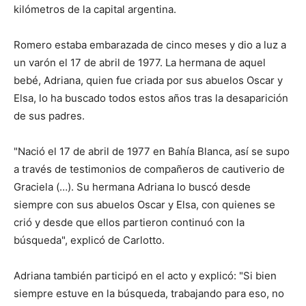
kilómetros de la capital argentina.
Romero estaba embarazada de cinco meses y dio a luz a
un varón el 17 de abril de 1977. La hermana de aquel
bebé, Adriana, quien fue criada por sus abuelos Oscar y
Elsa, lo ha buscado todos estos años tras la desaparición
de sus padres.
"Nació el 17 de abril de 1977 en Bahía Blanca, así se supo
a través de testimonios de compañeros de cautiverio de
Graciela (…). Su hermana Adriana lo buscó desde
siempre con sus abuelos Oscar y Elsa, con quienes se
crió y desde que ellos partieron continuó con la
búsqueda", explicó de Carlotto.
Adriana también participó en el acto y explicó: "Si bien
siempre estuve en la búsqueda, trabajando para eso, no