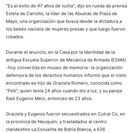
"Es el éxito de 47 años de lucha", dijo en rueda de prensa
Estela de Carlotto, la líder de las Abuelas de Plaza de
Mayo, una organización que busca desde la dictadura a
los bebés nacidos de mujeres presas y que luego fueron
robados.
Durante el anuncio, en la Casa por la Identidad de la
antigua Escuela Superior de Mecánica da Armada (ESMA)
-hoy convertida en museo de memoria- la organización
defensora de los derechos humanos informó que el nieto
encontrado es hijo de Graciela Romero, conocida como
"Peti", quien tenía 24 años cuando dio a luz, y su pareja
Raúl Eugenio Metz, entonces de 23 años.
Graciela y Eugenio fueron secuestrados en Cutral Co, en
la provincia de Neuquén, y trasladados al centro
clandestino La Escuelita de Bahía Blanca, a 636