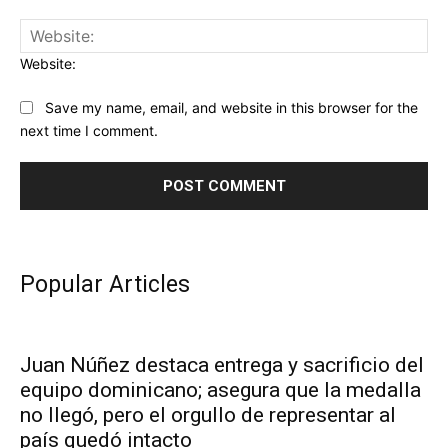
Website:
Save my name, email, and website in this browser for the
next time I comment.
Popular Articles
Juan Núñez destaca entrega y sacrificio del
equipo dominicano; asegura que la medalla
no llegó, pero el orgullo de representar al
país quedó intacto