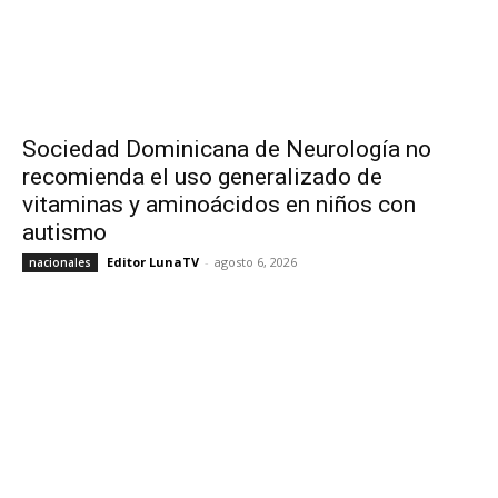
Sociedad Dominicana de Neurología no
recomienda el uso generalizado de
vitaminas y aminoácidos en niños con
autismo
Editor LunaTV
-
agosto 6, 2026
nacionales