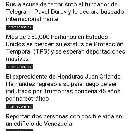
Rusia acusa de terrorismo al fundador de
Telegram, Pavel Durov y lo declara buscado
internacionalmente
Internacionales
Más de 350,000 haitianos en Estados
Unidos se pierden su estatus de Protección
Temporal (TPS) y se esperan deportaciones
masivas
Internacionales
El expresidente de Honduras Juan Orlando
Hernández regresó a su país luego de ser
indultado por Trump tras condena 45 años
por narcotráfico
Internacionales
Reportan dos personas con posible vida en
un edificio de Venezuela