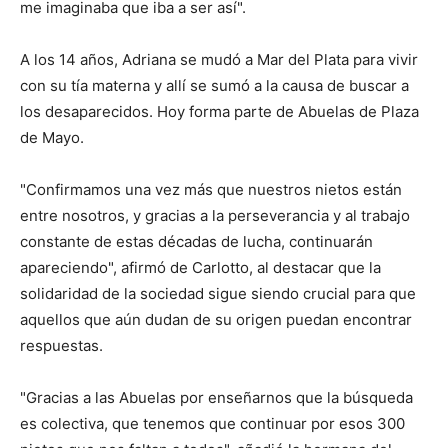
me imaginaba que iba a ser así".
A los 14 años, Adriana se mudó a Mar del Plata para vivir
con su tía materna y allí se sumó a la causa de buscar a
los desaparecidos. Hoy forma parte de Abuelas de Plaza
de Mayo.
"Confirmamos una vez más que nuestros nietos están
entre nosotros, y gracias a la perseverancia y al trabajo
constante de estas décadas de lucha, continuarán
apareciendo", afirmó de Carlotto, al destacar que la
solidaridad de la sociedad sigue siendo crucial para que
aquellos que aún dudan de su origen puedan encontrar
respuestas.
"Gracias a las Abuelas por enseñarnos que la búsqueda
es colectiva, que tenemos que continuar por esos 300