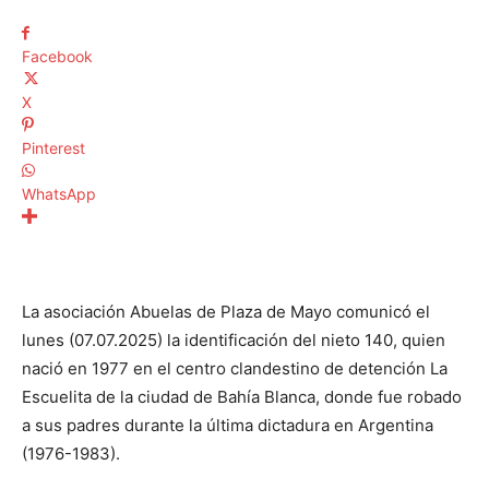
Facebook
X
Pinterest
WhatsApp
La asociación Abuelas de Plaza de Mayo comunicó el
lunes (07.07.2025) la identificación del nieto 140, quien
nació en 1977 en el centro clandestino de detención La
Escuelita de la ciudad de Bahía Blanca, donde fue robado
a sus padres durante la última dictadura en Argentina
(1976-1983).