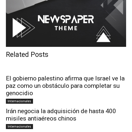
Related Posts
El gobierno palestino afirma que Israel ve la
paz como un obstáculo para completar su
genocidio
Internacionales
Irán negocia la adquisición de hasta 400
misiles antiaéreos chinos
Internacionales