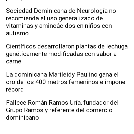
Sociedad Dominicana de Neurología no
recomienda el uso generalizado de
vitaminas y aminoácidos en niños con
autismo
Científicos desarrollaron plantas de lechuga
genéticamente modificadas con sabor a
carne
La dominicana Marileidy Paulino gana el
oro de los 400 metros femeninos e impone
récord
Fallece Román Ramos Uría, fundador del
Grupo Ramos y referente del comercio
dominicano