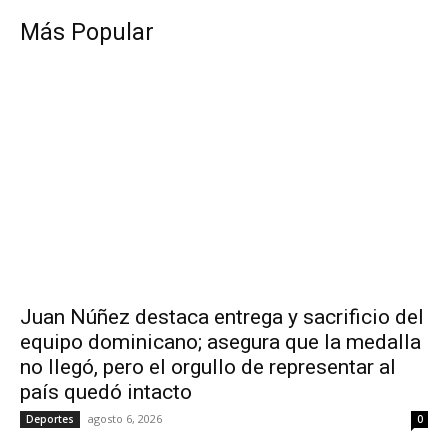
Más Popular
Juan Núñez destaca entrega y sacrificio del
equipo dominicano; asegura que la medalla
no llegó, pero el orgullo de representar al
país quedó intacto
agosto 6, 2026
Deportes
0