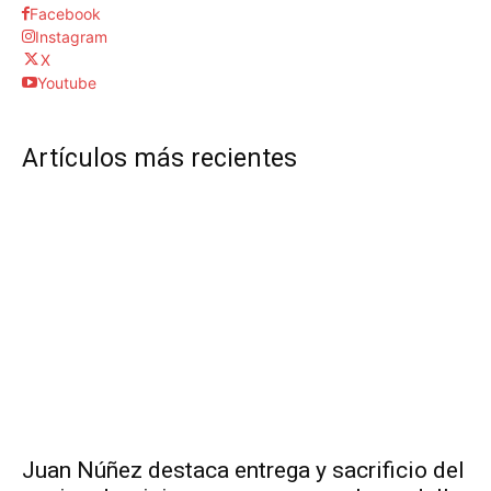
Facebook
Instagram
X
Youtube
Artículos más recientes
Juan Núñez destaca entrega y sacrificio del