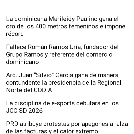
La dominicana Marileidy Paulino gana el
oro de los 400 metros femeninos e impone
récord
Fallece Román Ramos Uría, fundador del
Grupo Ramos y referente del comercio
dominicano
Arq. Juan “Silvio” García gana de manera
contundente la presidencia de la Regional
Norte del CODIA
La disciplina de e-sports debutará en los
JCC SD 2026
PRD atribuye protestas por apagones al alza
de las facturas y el calor extremo