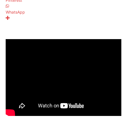
Pinterest
WhatsApp