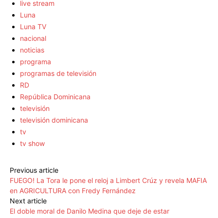
live stream
Luna
Luna TV
nacional
noticias
programa
programas de televisión
RD
República Dominicana
televisión
televisión dominicana
tv
tv show
Previous article
FUEGO! La Tora le pone el reloj a Limbert Crúz y revela MAFIA
en AGRICULTURA con Fredy Fernández
Next article
El doble moral de Danilo Medina que deje de estar