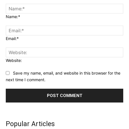
Name:*
Email:*
Website:
Save my name, email, and website in this browser for the
next time I comment.
Popular Articles