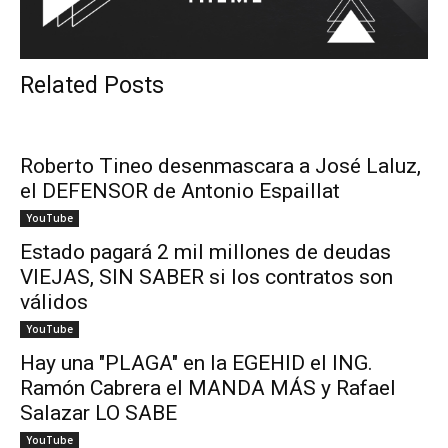
Related Posts
Roberto Tineo desenmascara a José Laluz,
el DEFENSOR de Antonio Espaillat
YouTube
Estado pagará 2 mil millones de deudas
VIEJAS, SIN SABER si los contratos son
válidos
YouTube
Hay una "PLAGA" en la EGEHID el ING.
Ramón Cabrera el MANDA MÁS y Rafael
Salazar LO SABE
YouTube