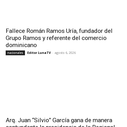
Fallece Román Ramos Uría, fundador del
Grupo Ramos y referente del comercio
dominicano
Editor LunaTV
-
agosto 6, 2026
nacionales
Arq. Juan “Silvio” García gana de manera