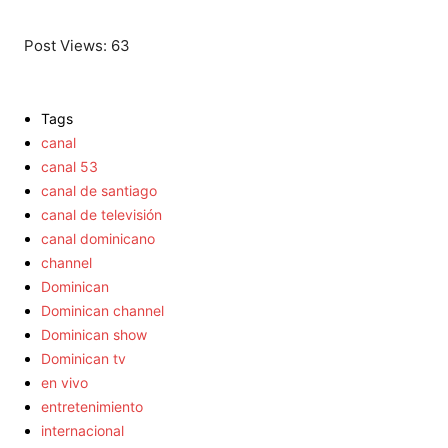
Post Views:
63
Tags
canal
canal 53
canal de santiago
canal de televisión
canal dominicano
channel
Dominican
Dominican channel
Dominican show
Dominican tv
en vivo
entretenimiento
internacional