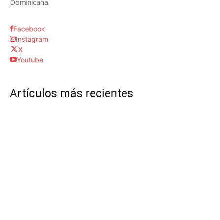
Dominicana.
Facebook
Instagram
X
Youtube
Artículos más recientes