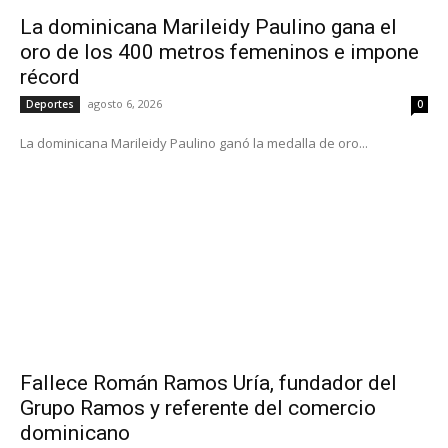
La dominicana Marileidy Paulino gana el
oro de los 400 metros femeninos e impone
récord
agosto 6, 2026
Deportes
0
La dominicana Marileidy Paulino ganó la medalla de oro...
Fallece Román Ramos Uría, fundador del
Grupo Ramos y referente del comercio
dominicano