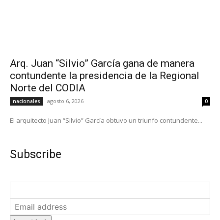
Arq. Juan “Silvio” García gana de manera
contundente la presidencia de la Regional
Norte del CODIA
agosto 6, 2026
nacionales
0
El arquitecto Juan “Silvio” García obtuvo un triunfo contundente...
Subscribe