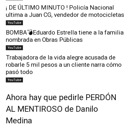
¡ DE ÚLTIMO MINUTO ! Policía Nacional
ultima a Juan CG, vendedor de motocicletas
YouTube
BOMBA💣Eduardo Estrella tiene a la familia
nombrada en Obras Públicas
YouTube
Trabajadora de la vida alegre acusada de
robarle 5 mil pesos a un cliente narra cómo
pasó todo
YouTube
Ahora hay que pedirle PERDÓN
AL MENTIROSO de Danilo
Medina