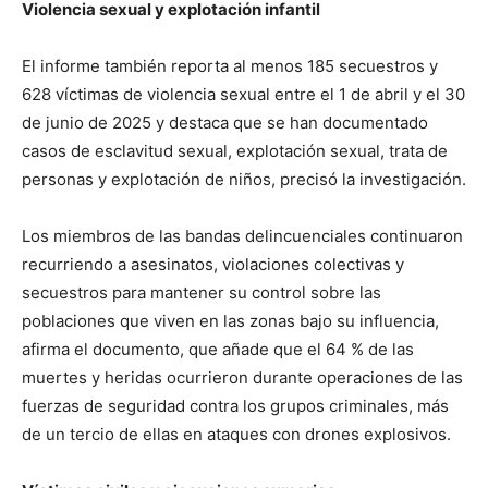
Violencia sexual y explotación infantil
El informe también reporta al menos 185 secuestros y
628 víctimas de violencia sexual entre el 1 de abril y el 30
de junio de 2025 y destaca que se han documentado
casos de esclavitud sexual, explotación sexual, trata de
personas y explotación de niños, precisó la investigación.
Los miembros de las bandas delincuenciales continuaron
recurriendo a asesinatos, violaciones colectivas y
secuestros para mantener su control sobre las
poblaciones que viven en las zonas bajo su influencia,
afirma el documento, que añade que el 64 % de las
muertes y heridas ocurrieron durante operaciones de las
fuerzas de seguridad contra los grupos criminales, más
de un tercio de ellas en ataques con drones explosivos.