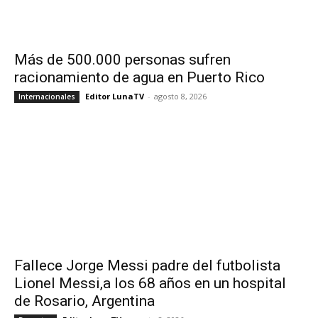
Más de 500.000 personas sufren
racionamiento de agua en Puerto Rico
Editor LunaTV
-
agosto 8, 2026
Internacionales
Fallece Jorge Messi padre del futbolista
Lionel Messi,a los 68 años en un hospital
de Rosario, Argentina