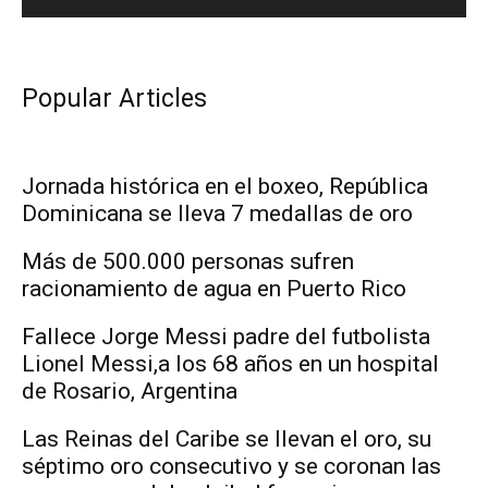
Popular Articles
Jornada histórica en el boxeo, República
Dominicana se lleva 7 medallas de oro
Más de 500.000 personas sufren
racionamiento de agua en Puerto Rico
Fallece Jorge Messi padre del futbolista
Lionel Messi,a los 68 años en un hospital
de Rosario, Argentina
Las Reinas del Caribe se llevan el oro, su
séptimo oro consecutivo y se coronan las