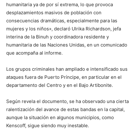
humanitaria ya de por sí extrema, lo que provoca
desplazamientos masivos de población con
consecuencias dramáticas, especialmente para las
mujeres y los niños», declaró Ulrika Richardson, jefa
interina de la Binuh y coordinadora residente y
humanitaria de las Naciones Unidas, en un comunicado
que acompaña al informe.
Los grupos criminales han ampliado e intensificado sus
ataques fuera de Puerto Príncipe, en particular en el
departamento del Centro y en el Bajo Artibonite.
Según revela el documento, se ha observado una cierta
ralentización del avance de estas bandas en la capital,
aunque la situación en algunos municipios, como
Kenscoff, sigue siendo muy inestable.