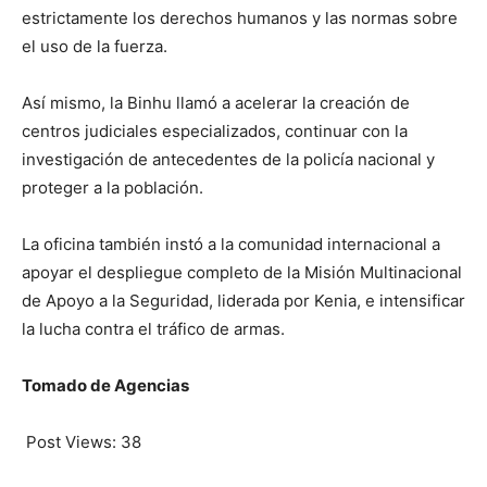
estrictamente los derechos humanos y las normas sobre
el uso de la fuerza.
Así mismo, la Binhu llamó a acelerar la creación de
centros judiciales especializados, continuar con la
investigación de antecedentes de la policía nacional y
proteger a la población.
La oficina también instó a la comunidad internacional a
apoyar el despliegue completo de la Misión Multinacional
de Apoyo a la Seguridad, liderada por Kenia, e intensificar
la lucha contra el tráfico de armas.
Tomado de Agencias
Post Views:
38