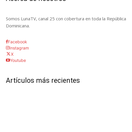
Somos LunaTV, canal 25 con cobertura en toda la República
Dominicana.
Facebook
Instagram
X
Youtube
Artículos más recientes