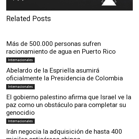
Related Posts
Más de 500.000 personas sufren
racionamiento de agua en Puerto Rico
Internacionales
Abelardo de la Espriella asumirá
oficialmente la Presidencia de Colombia
Internacionales
El gobierno palestino afirma que Israel ve la
paz como un obstáculo para completar su
genocidio
Internacionales
Irán negocia la adquisición de hasta 400