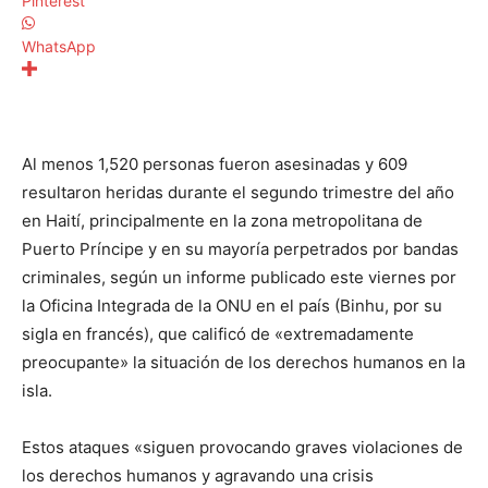
Pinterest
WhatsApp
Al menos 1,520 personas fueron asesinadas y 609
resultaron heridas durante el segundo trimestre del año
en Haití, principalmente en la zona metropolitana de
Puerto Príncipe y en su mayoría perpetrados por bandas
criminales, según un informe publicado este viernes por
la Oficina Integrada de la ONU en el país (Binhu, por su
sigla en francés), que calificó de «extremadamente
preocupante» la situación de los derechos humanos en la
isla.
Estos ataques «siguen provocando graves violaciones de
los derechos humanos y agravando una crisis