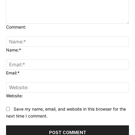
Comment:
Name:*
Email:*
Website:
Save my name, email, and website in this browser for the
next time I comment.