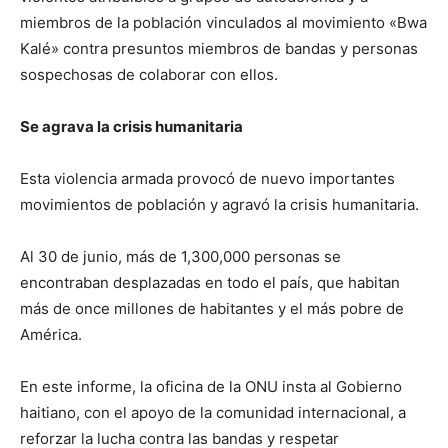
miembros de la población vinculados al movimiento «Bwa
Kalé» contra presuntos miembros de bandas y personas
sospechosas de colaborar con ellos.
Se agrava la crisis humanitaria
Esta violencia armada provocó de nuevo importantes
movimientos de población y agravó la crisis humanitaria.
Al 30 de junio, más de 1,300,000 personas se
encontraban desplazadas en todo el país, que habitan
más de once millones de habitantes y el más pobre de
América.
En este informe, la oficina de la ONU insta al Gobierno
haitiano, con el apoyo de la comunidad internacional, a
reforzar la lucha contra las bandas y respetar