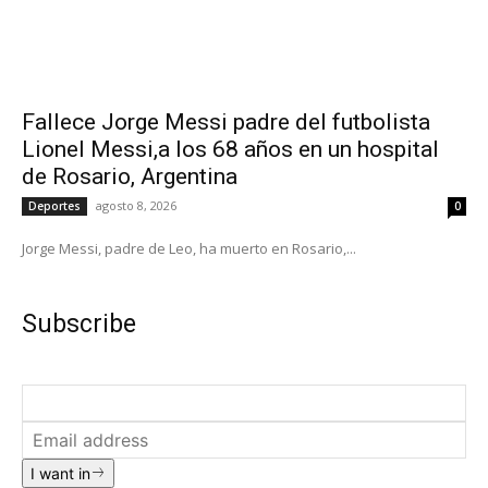
Fallece Jorge Messi padre del futbolista
Lionel Messi,a los 68 años en un hospital
de Rosario, Argentina
agosto 8, 2026
Deportes
0
Jorge Messi, padre de Leo, ha muerto en Rosario,...
Subscribe
I want in