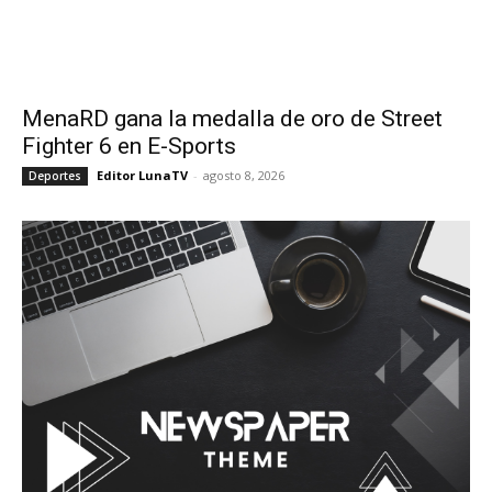
MenaRD gana la medalla de oro de Street
Fighter 6 en E-Sports
Editor LunaTV
-
agosto 8, 2026
Deportes