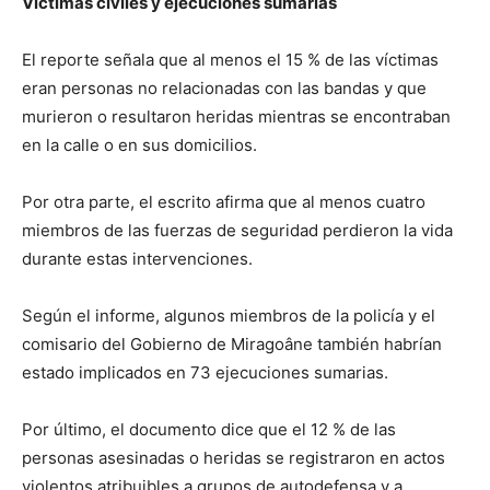
Víctimas civiles y ejecuciones sumarias
El reporte señala que al menos el 15 % de las víctimas
eran personas no relacionadas con las bandas y que
murieron o resultaron heridas mientras se encontraban
en la calle o en sus domicilios.
Por otra parte, el escrito afirma que al menos cuatro
miembros de las fuerzas de seguridad perdieron la vida
durante estas intervenciones.
Según el informe, algunos miembros de la policía y el
comisario del Gobierno de Miragoâne también habrían
estado implicados en 73 ejecuciones sumarias.
Por último, el documento dice que el 12 % de las
personas asesinadas o heridas se registraron en actos
violentos atribuibles a grupos de autodefensa y a