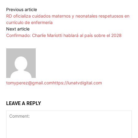
Previous article
RD oficializa cuidados maternos y neonatales respetuosos en
currículo de enfermería
Next article
Confirmado: Charlie Mariotti hablará al país sobre el 2028
tomyperez@gmail.com
https://lunatvdigital.com
LEAVE A REPLY