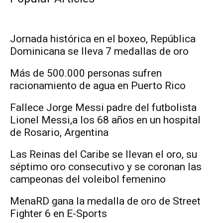
Jornada histórica en el boxeo, República
Dominicana se lleva 7 medallas de oro
Más de 500.000 personas sufren
racionamiento de agua en Puerto Rico
Fallece Jorge Messi padre del futbolista
Lionel Messi,a los 68 años en un hospital
de Rosario, Argentina
Las Reinas del Caribe se llevan el oro, su
séptimo oro consecutivo y se coronan las
campeonas del voleibol femenino
MenaRD gana la medalla de oro de Street
Fighter 6 en E-Sports