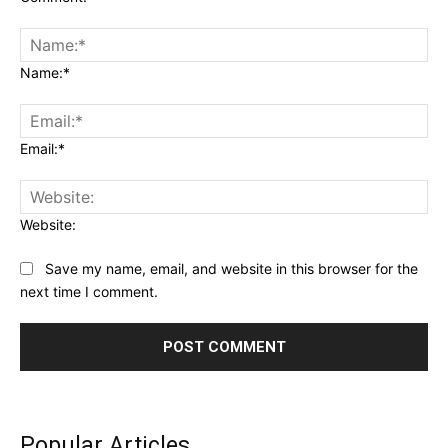
Name:*
Email:*
Website:
Save my name, email, and website in this browser for the
next time I comment.
Popular Articles