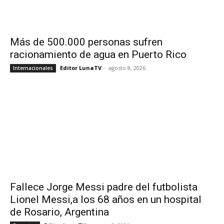
Más de 500.000 personas sufren
racionamiento de agua en Puerto Rico
Editor LunaTV
-
agosto 8, 2026
Internacionales
Fallece Jorge Messi padre del futbolista
Lionel Messi,a los 68 años en un hospital
de Rosario, Argentina