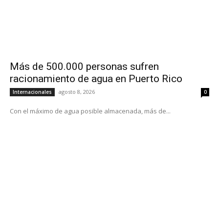
Más de 500.000 personas sufren
racionamiento de agua en Puerto Rico
agosto 8, 2026
Internacionales
0
Con el máximo de agua posible almacenada, más de...