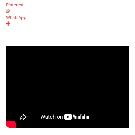
Pinterest
WhatsApp