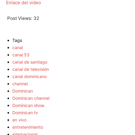
Enlace del video
Post Views:
32
Tags
canal
canal 53
canal de santiago
canal de televisión
canal dominicano
channel
Dominican
Dominican channel
Dominican show
Dominican tv
en vivo
entretenimiento
internacional