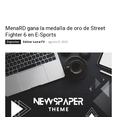
MenaRD gana la medalla de oro de Street
Fighter 6 en E-Sports
Editor LunaTV
-
agosto 8, 2026
Deportes