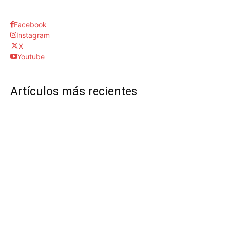
Facebook
Instagram
X
Youtube
Artículos más recientes