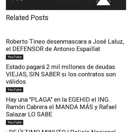
Related Posts
Roberto Tineo desenmascara a José Laluz,
el DEFENSOR de Antonio Espaillat
YouTube
Estado pagará 2 mil millones de deudas
VIEJAS, SIN SABER si los contratos son
válidos
YouTube
Hay una "PLAGA" en la EGEHID el ING.
Ramón Cabrera el MANDA MÁS y Rafael
Salazar LO SABE
YouTube