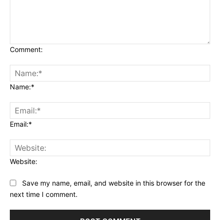
Comment:
Name:*
Email:*
Website:
Save my name, email, and website in this browser for the
next time I comment.