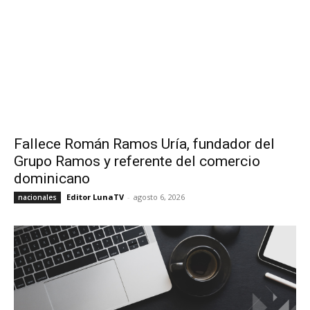
Fallece Román Ramos Uría, fundador del
Grupo Ramos y referente del comercio
dominicano
Editor LunaTV
-
agosto 6, 2026
nacionales