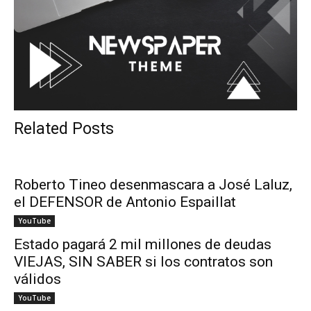
Related Posts
Roberto Tineo desenmascara a José Laluz,
el DEFENSOR de Antonio Espaillat
YouTube
Estado pagará 2 mil millones de deudas
VIEJAS, SIN SABER si los contratos son
válidos
YouTube