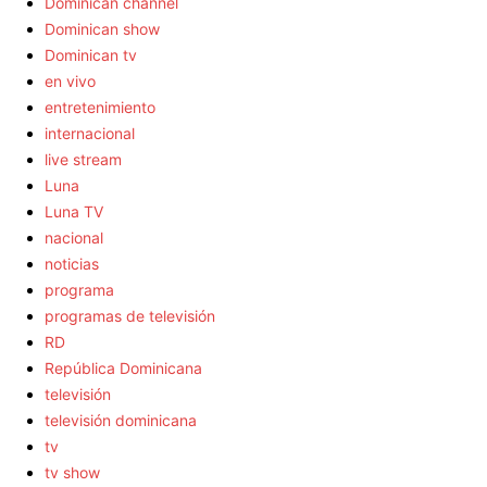
Dominican channel
Dominican show
Dominican tv
en vivo
entretenimiento
internacional
live stream
Luna
Luna TV
nacional
noticias
programa
programas de televisión
RD
República Dominicana
televisión
televisión dominicana
tv
tv show