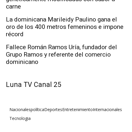
carne
La dominicana Marileidy Paulino gana el
oro de los 400 metros femeninos e impone
récord
Fallece Román Ramos Uría, fundador del
Grupo Ramos y referente del comercio
dominicano
Luna TV Canal 25
Nacionales
política
Deportes
Entretenimiento
Internacionales
Tecnologia