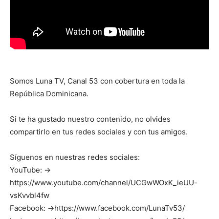
Somos Luna TV, Canal 53 con cobertura en toda la
República Dominicana.
Si te ha gustado nuestro contenido, no olvides
compartirlo en tus redes sociales y con tus amigos.
Síguenos en nuestras redes sociales:
YouTube: →
https://www.youtube.com/channel/UCGwWOxK_ieUU-
vsKvvbl4fw
Facebook: →https://www.facebook.com/LunaTv53/