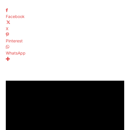
Facebook
X
Pinterest
WhatsApp