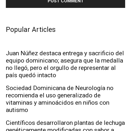
Popular Articles
Juan Núñez destaca entrega y sacrificio del
equipo dominicano; asegura que la medalla
no llegó, pero el orgullo de representar al
país quedó intacto
Sociedad Dominicana de Neurología no
recomienda el uso generalizado de
vitaminas y aminoácidos en niños con
autismo
Científicos desarrollaron plantas de lechuga
genéticamente modificadas con sabor a