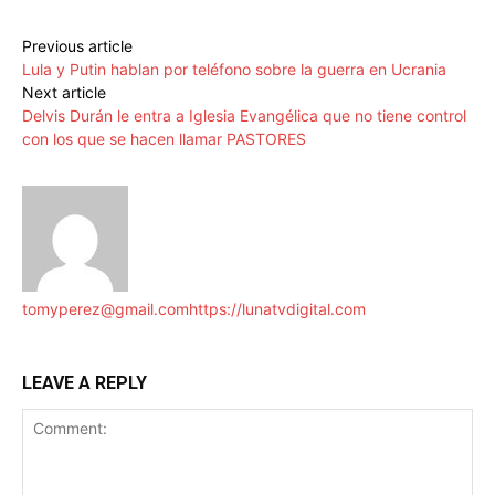
Previous article
Lula y Putin hablan por teléfono sobre la guerra en Ucrania
Next article
Delvis Durán le entra a Iglesia Evangélica que no tiene control
con los que se hacen llamar PASTORES
tomyperez@gmail.com
https://lunatvdigital.com
LEAVE A REPLY