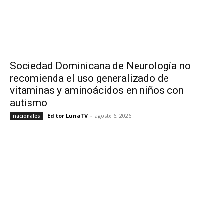
Sociedad Dominicana de Neurología no
recomienda el uso generalizado de
vitaminas y aminoácidos en niños con
autismo
Editor LunaTV
-
agosto 6, 2026
nacionales