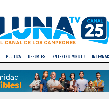
POLÍTICA
DEPORTES
ENTRETENIMIENTO
INTERNAC