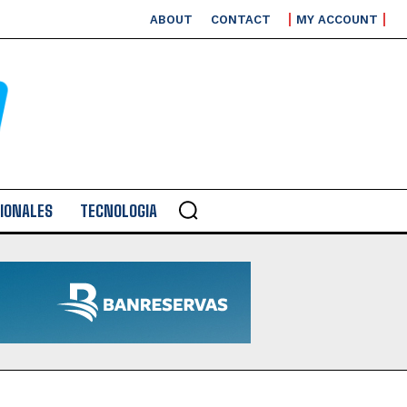
ABOUT
CONTACT
MY ACCOUNT
IONALES
TECNOLOGIA