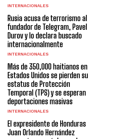
INTERNACIONALES
Rusia acusa de terrorismo al
fundador de Telegram, Pavel
Durov y lo declara buscado
internacionalmente
INTERNACIONALES
Más de 350,000 haitianos en
Estados Unidos se pierden su
estatus de Protección
Temporal (TPS) y se esperan
deportaciones masivas
INTERNACIONALES
El expresidente de Honduras
Juan Orlando Hernández