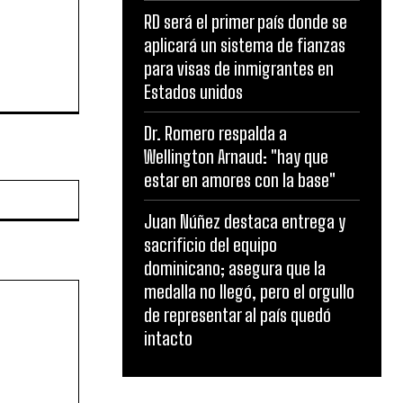
RD será el primer país donde se
aplicará un sistema de fianzas
para visas de inmigrantes en
Estados unidos
Dr. Romero respalda a
Wellington Arnaud: "hay que
estar en amores con la base"
Website:
Juan Núñez destaca entrega y
sacrificio del equipo
dominicano; asegura que la
medalla no llegó, pero el orgullo
de representar al país quedó
intacto