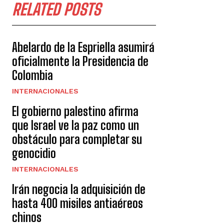
RELATED POSTS
Abelardo de la Espriella asumirá
oficialmente la Presidencia de
Colombia
INTERNACIONALES
El gobierno palestino afirma
que Israel ve la paz como un
obstáculo para completar su
genocidio
INTERNACIONALES
Irán negocia la adquisición de
hasta 400 misiles antiaéreos
chinos