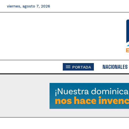
viernes, agosto 7, 2026
NACIONALES
PORTADA