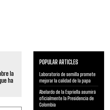
POPULAR ARTICLES
obre la
Laboratorio de semilla promete
que ha
mejorar la calidad de la papa
Abelardo de la Espriella asumirá
oficialmente la Presidencia de
Colombia