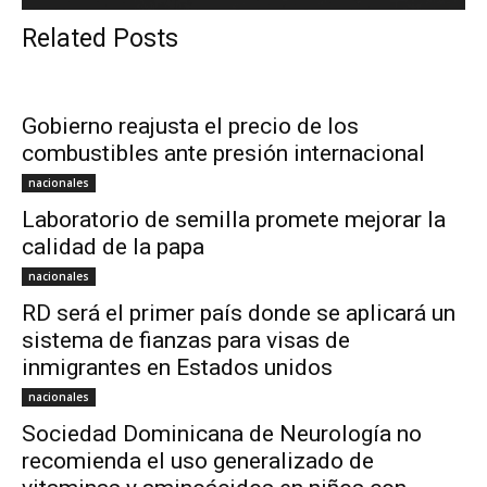
Related Posts
Gobierno reajusta el precio de los
combustibles ante presión internacional
nacionales
Laboratorio de semilla promete mejorar la
calidad de la papa
nacionales
RD será el primer país donde se aplicará un
sistema de fianzas para visas de
inmigrantes en Estados unidos
nacionales
Sociedad Dominicana de Neurología no
recomienda el uso generalizado de