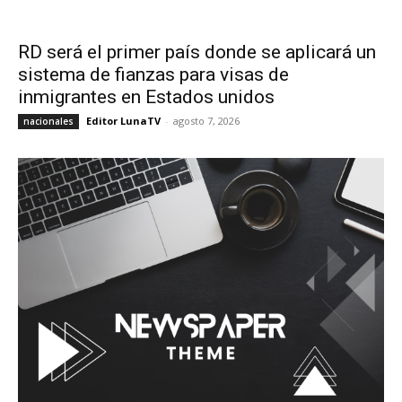
RD será el primer país donde se aplicará un
sistema de fianzas para visas de
inmigrantes en Estados unidos
Editor LunaTV
-
agosto 7, 2026
nacionales