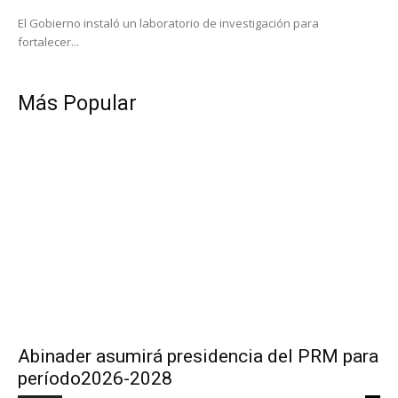
El Gobierno instaló un laboratorio de investigación para
fortalecer...
Más Popular
Abinader asumirá presidencia del PRM para
período2026-2028