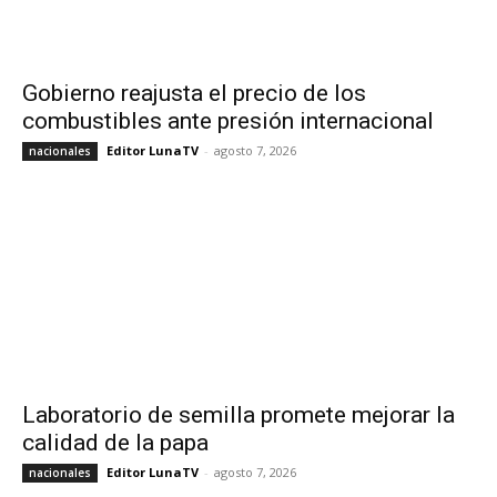
Gobierno reajusta el precio de los
combustibles ante presión internacional
Editor LunaTV
-
agosto 7, 2026
nacionales
Laboratorio de semilla promete mejorar la
calidad de la papa
Editor LunaTV
-
agosto 7, 2026
nacionales