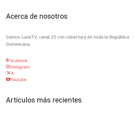
Acerca de nosotros
Somos LunaTV, canal 25 con cobertura en toda la República
Dominicana.
Facebook
Instagram
X
Youtube
Artículos más recientes