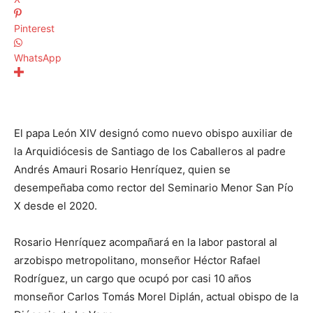
Pinterest
WhatsApp
El papa León XIV designó como nuevo obispo auxiliar de
la Arquidiócesis de Santiago de los Caballeros al padre
Andrés Amauri Rosario Henríquez, quien se
desempeñaba como rector del Seminario Menor San Pío
X desde el 2020.
Rosario Henríquez acompañará en la labor pastoral al
arzobispo metropolitano, monseñor Héctor Rafael
Rodríguez, un cargo que ocupó por casi 10 años
monseñor Carlos Tomás Morel Diplán, actual obispo de la