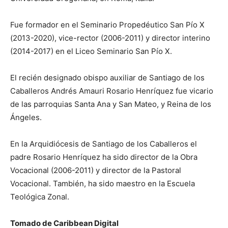
Fue formador en el Seminario Propedéutico San Pío X
(2013-2020), vice-rector (2006-2011) y director interino
(2014-2017) en el Liceo Seminario San Pío X.
El recién designado obispo auxiliar de Santiago de los
Caballeros Andrés Amauri Rosario Henríquez fue vicario
de las parroquias Santa Ana y San Mateo, y Reina de los
Ángeles.
En la Arquidiócesis de Santiago de los Caballeros el
padre Rosario Henríquez ha sido director de la Obra
Vocacional (2006-2011) y director de la Pastoral
Vocacional. También, ha sido maestro en la Escuela
Teológica Zonal.
Tomado de Caribbean Digital