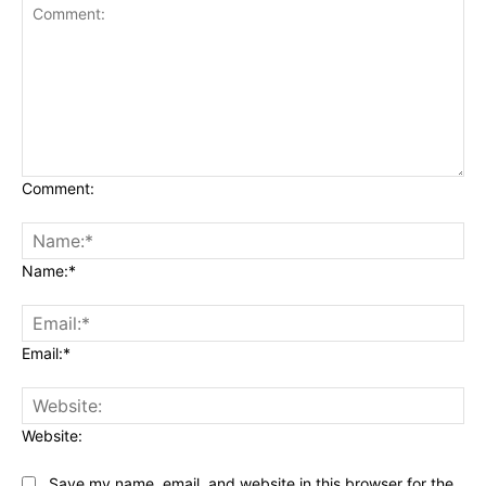
Comment:
Name:*
Email:*
Website:
Save my name, email, and website in this browser for the