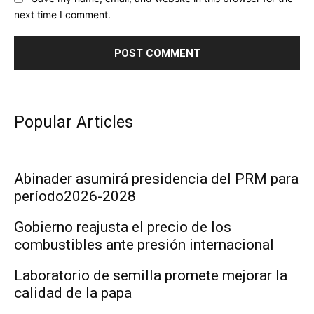
next time I comment.
Popular Articles
Abinader asumirá presidencia del PRM para
período2026-2028
Gobierno reajusta el precio de los
combustibles ante presión internacional
Laboratorio de semilla promete mejorar la
calidad de la papa