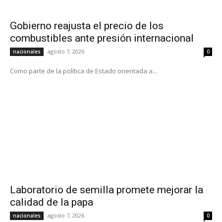
Gobierno reajusta el precio de los
combustibles ante presión internacional
agosto 7, 2026
nacionales
0
Como parte de la política de Estado orientada a...
Laboratorio de semilla promete mejorar la
calidad de la papa
agosto 7, 2026
nacionales
0