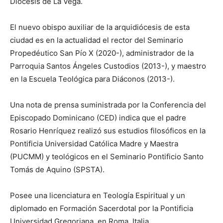
Diócesis de La Vega.
El nuevo obispo auxiliar de la arquidiócesis de esta
ciudad es en la actualidad el rector del Seminario
Propedéutico San Pío X (2020-), administrador de la
Parroquia Santos Ángeles Custodios (2013-), y maestro
en la Escuela Teológica para Diáconos (2013-).
Una nota de prensa suministrada por la Conferencia del
Episcopado Dominicano (CED) indica que el padre
Rosario Henríquez realizó sus estudios filosóficos en la
Pontificia Universidad Católica Madre y Maestra
(PUCMM) y teológicos en el Seminario Pontificio Santo
Tomás de Aquino (SPSTA).
Posee una licenciatura en Teología Espiritual y un
diplomado en Formación Sacerdotal por la Pontificia
Universidad Gregoriana, en Roma, Italia.