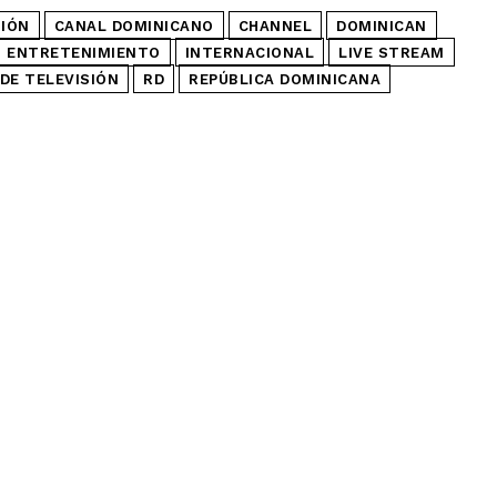
SIÓN
CANAL DOMINICANO
CHANNEL
DOMINICAN
ENTRETENIMIENTO
INTERNACIONAL
LIVE STREAM
DE TELEVISIÓN
RD
REPÚBLICA DOMINICANA