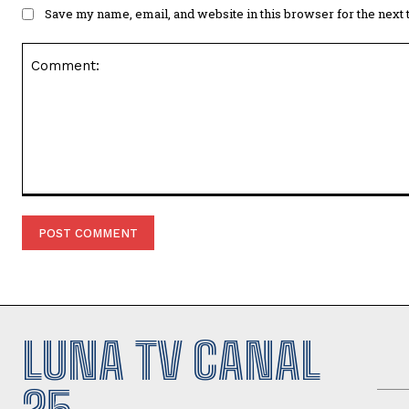
Save my name, email, and website in this browser for the next
Comment:
LUNA TV CANAL