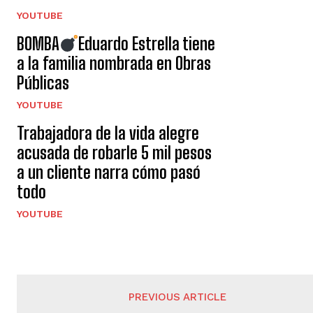
YOUTUBE
BOMBA
Eduardo Estrella tiene
a la familia nombrada en Obras
Públicas
YOUTUBE
Trabajadora de la vida alegre
acusada de robarle 5 mil pesos
a un cliente narra cómo pasó
todo
YOUTUBE
PREVIOUS ARTICLE