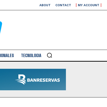
ABOUT
CONTACT
MY ACCOUNT
IONALES
TECNOLOGIA