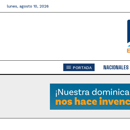
lunes, agosto 10, 2026
NACIONALES
PORTADA