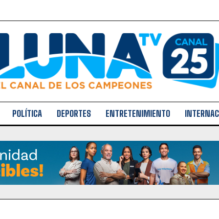
POLÍTICA
DEPORTES
ENTRETENIMIENTO
INTERNAC