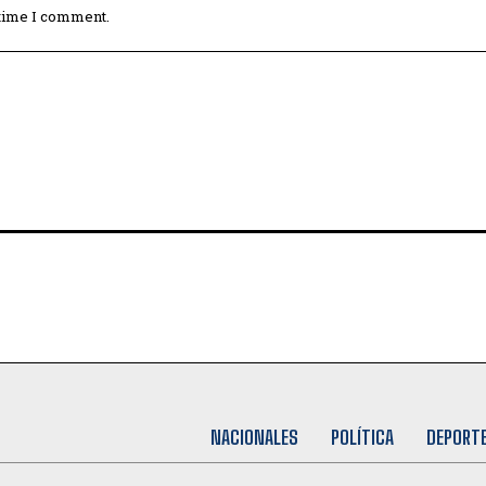
 time I comment.
NACIONALES
POLÍTICA
DEPORT