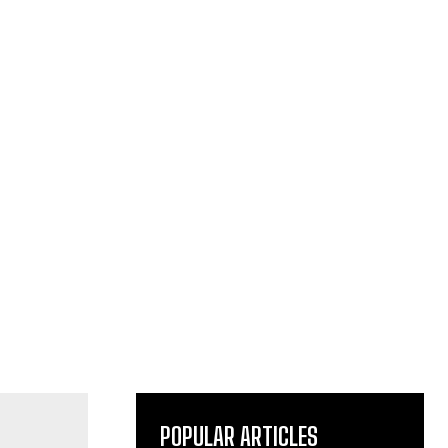
POPULAR ARTICLES