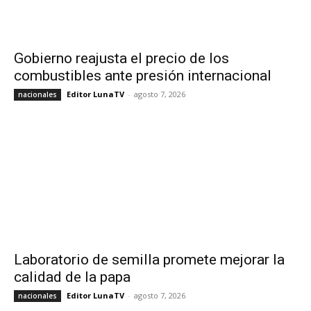
Gobierno reajusta el precio de los
combustibles ante presión internacional
Editor LunaTV
-
agosto 7, 2026
nacionales
Laboratorio de semilla promete mejorar la
calidad de la papa
Editor LunaTV
-
agosto 7, 2026
nacionales