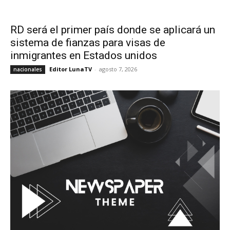
RD será el primer país donde se aplicará un
sistema de fianzas para visas de
inmigrantes en Estados unidos
Editor LunaTV
-
agosto 7, 2026
nacionales