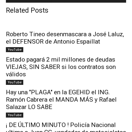
Related Posts
Roberto Tineo desenmascara a José Laluz,
el DEFENSOR de Antonio Espaillat
YouTube
Estado pagará 2 mil millones de deudas
VIEJAS, SIN SABER si los contratos son
válidos
YouTube
Hay una "PLAGA" en la EGEHID el ING.
Ramón Cabrera el MANDA MÁS y Rafael
Salazar LO SABE
YouTube
¡ DE ÚLTIMO MINUTO ! Policía Nacional