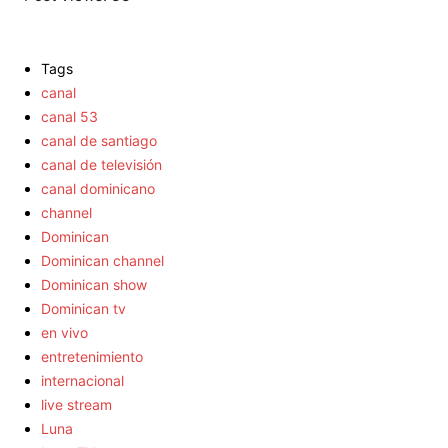
Tags
canal
canal 53
canal de santiago
canal de televisión
canal dominicano
channel
Dominican
Dominican channel
Dominican show
Dominican tv
en vivo
entretenimiento
internacional
live stream
Luna