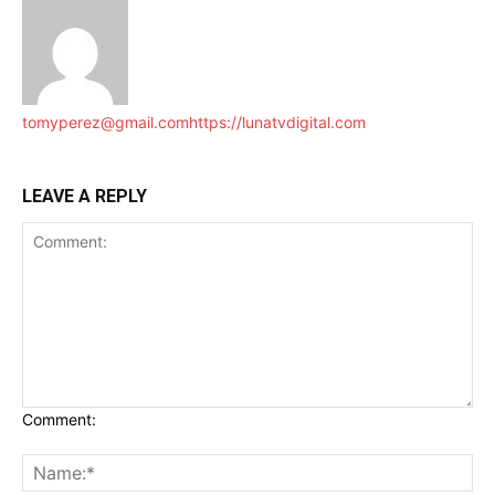
tomyperez@gmail.com
https://lunatvdigital.com
LEAVE A REPLY
Comment: