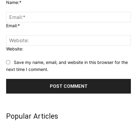
Name:*
Email:*
Website:
Save my name, email, and website in this browser for the
next time I comment.
Popular Articles