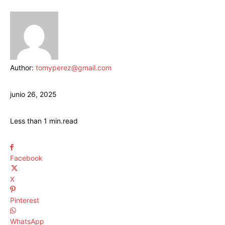
Author:
tomyperez@gmail.com
junio 26, 2025
Less than 1
min.
read
Facebook
X
Pinterest
WhatsApp