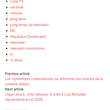
Luna TV
nacional
noticias
programa
programas de televisión
RD
República Dominicana
televisión
televisión dominicana
tv
tv show
Previous article
Los Opinadores y televidentes se enfrentan por precios de la
canasta básica
Next article
Oigan ahora…Chú Vásquez le pide a Luis Abinader
repostularse en el 2028