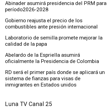
Abinader asumirá presidencia del PRM para
período2026-2028
Gobierno reajusta el precio de los
combustibles ante presión internacional
Laboratorio de semilla promete mejorar la
calidad de la papa
Abelardo de la Espriella asumirá
oficialmente la Presidencia de Colombia
RD será el primer país donde se aplicará un
sistema de fianzas para visas de
inmigrantes en Estados unidos
Luna TV Canal 25