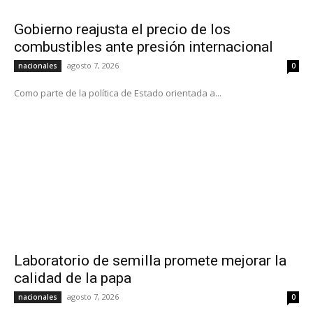
Gobierno reajusta el precio de los
combustibles ante presión internacional
agosto 7, 2026
nacionales
0
Como parte de la política de Estado orientada a...
Laboratorio de semilla promete mejorar la
calidad de la papa
agosto 7, 2026
nacionales
0