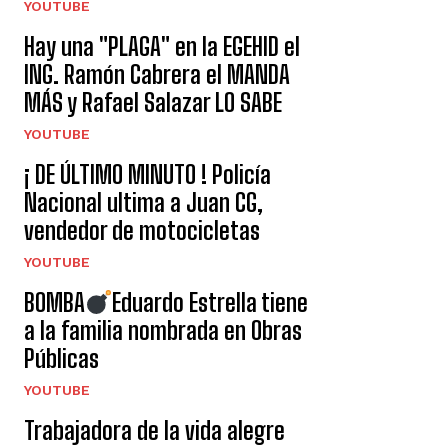
YOUTUBE
Hay una "PLAGA" en la EGEHID el
ING. Ramón Cabrera el MANDA
MÁS y Rafael Salazar LO SABE
YOUTUBE
¡ DE ÚLTIMO MINUTO ! Policía
Nacional ultima a Juan CG,
vendedor de motocicletas
YOUTUBE
BOMBA
Eduardo Estrella tiene
a la familia nombrada en Obras
Públicas
YOUTUBE
Trabajadora de la vida alegre