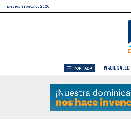
jueves, agosto 6, 2026
NACIONALES
PORTADA