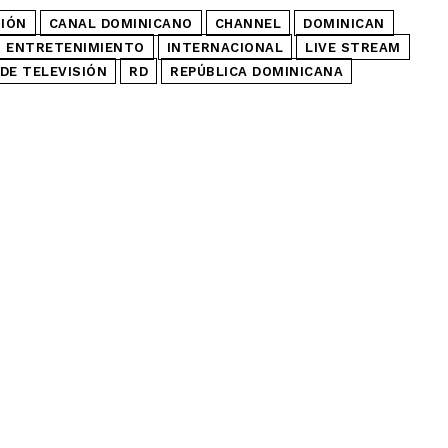
SIÓN
CANAL DOMINICANO
CHANNEL
DOMINICAN
ENTRETENIMIENTO
INTERNACIONAL
LIVE STREAM
DE TELEVISIÓN
RD
REPÚBLICA DOMINICANA