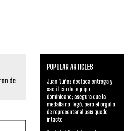
POPULAR ARTICLES
aron de
Juan Núñez destaca entrega y
sacrificio del equipo
dominicano; asegura que la
medalla no llegó, pero el orgullo
de representar al país quedó
intacto