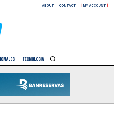
ABOUT
CONTACT
MY ACCOUNT
IONALES
TECNOLOGIA