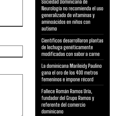
Sociedad Dominicana de
Neurología no recomienda el uso
generalizado de vitaminas y
aminoácidos en niños con
autismo
Científicos desarrollaron plantas
de lechuga genéticamente
Website:
modificadas con sabor a carne
La dominicana Marileidy Paulino
gana el oro de los 400 metros
femeninos e impone récord
Fallece Román Ramos Uría,
fundador del Grupo Ramos y
referente del comercio
dominicano