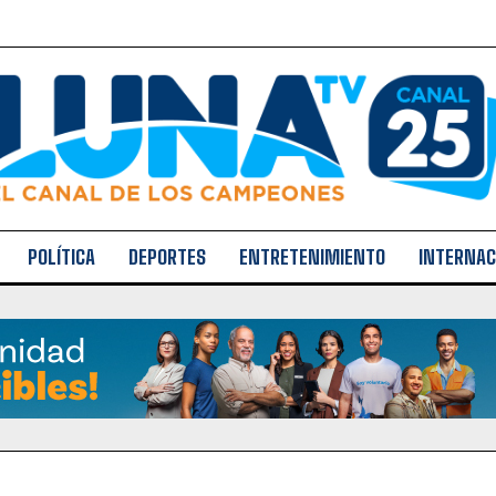
POLÍTICA
DEPORTES
ENTRETENIMIENTO
INTERNAC