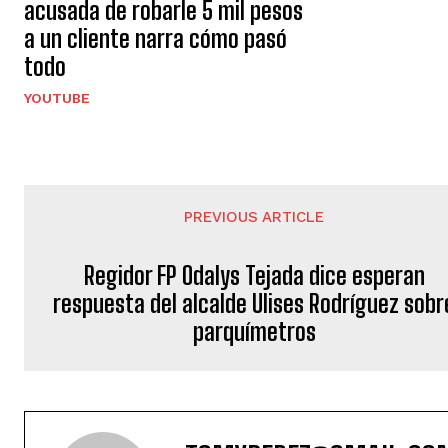
acusada de robarle 5 mil pesos
a un cliente narra cómo pasó
todo
YOUTUBE
PREVIOUS ARTICLE
Regidor FP Odalys Tejada dice esperan
respuesta del alcalde Ulises Rodríguez sobr
parquímetros