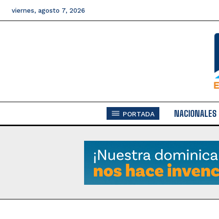
viernes, agosto 7, 2026
NACIONALES
PORTADA