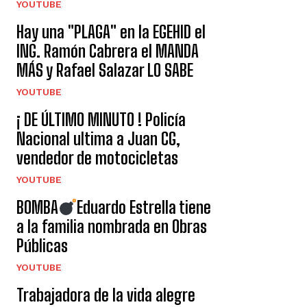
YOUTUBE
Hay una "PLAGA" en la EGEHID el
ING. Ramón Cabrera el MANDA
MÁS y Rafael Salazar LO SABE
YOUTUBE
¡ DE ÚLTIMO MINUTO ! Policía
Nacional ultima a Juan CG,
vendedor de motocicletas
YOUTUBE
BOMBA
Eduardo Estrella tiene
a la familia nombrada en Obras
Públicas
YOUTUBE
Trabajadora de la vida alegre