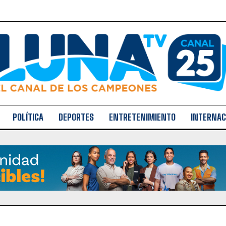
POLÍTICA
DEPORTES
ENTRETENIMIENTO
INTERNAC