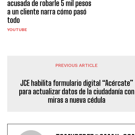
acusada de robarle 5 mil pesos
a un cliente narra cómo pasó
todo
YOUTUBE
PREVIOUS ARTICLE
JCE habilita formulario digital “Acércate”
para actualizar datos de la ciudadanía con
miras a nueva cédula