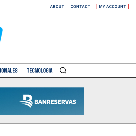
ABOUT
CONTACT
MY ACCOUNT
IONALES
TECNOLOGIA