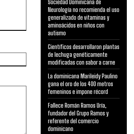
Sociedad Dominicana de
Neurología no recomienda el uso
generalizado de vitaminas y
aminoácidos en niños con
autismo
Científicos desarrollaron plantas
de lechuga genéticamente
Website:
modificadas con sabor a carne
La dominicana Marileidy Paulino
gana el oro de los 400 metros
femeninos e impone récord
Fallece Román Ramos Uría,
fundador del Grupo Ramos y
referente del comercio
dominicano