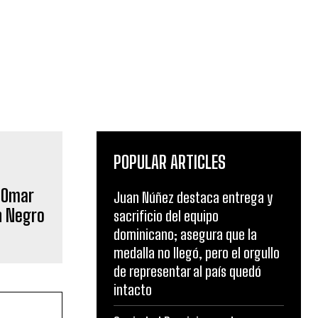
POPULAR ARTICLES
r Omar
Juan Núñez destaca entrega y
n Negro
sacrificio del equipo
dominicano; asegura que la
medalla no llegó, pero el orgullo
de representar al país quedó
intacto