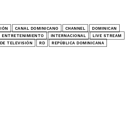
SIÓN
CANAL DOMINICANO
CHANNEL
DOMINICAN
ENTRETENIMIENTO
INTERNACIONAL
LIVE STREAM
DE TELEVISIÓN
RD
REPÚBLICA DOMINICANA