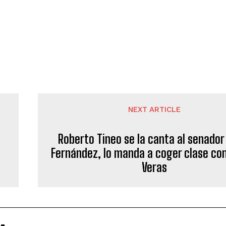
NEXT ARTICLE
Roberto Tineo se la canta al senado
Fernández, lo manda a coger clase co
Veras