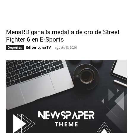
MenaRD gana la medalla de oro de Street
Fighter 6 en E-Sports
Editor LunaTV
-
agosto 8, 2026
Deportes