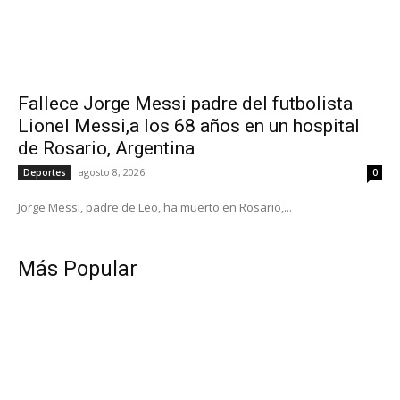
Fallece Jorge Messi padre del futbolista
Lionel Messi,a los 68 años en un hospital
de Rosario, Argentina
agosto 8, 2026
Deportes
0
Jorge Messi, padre de Leo, ha muerto en Rosario,...
Más Popular