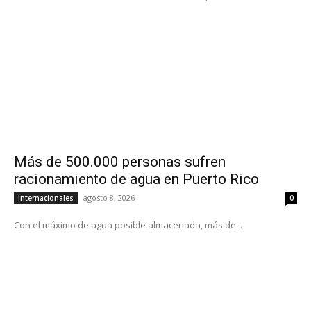
Más de 500.000 personas sufren
racionamiento de agua en Puerto Rico
agosto 8, 2026
Internacionales
0
Con el máximo de agua posible almacenada, más de...