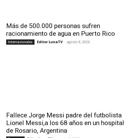
Más de 500.000 personas sufren
racionamiento de agua en Puerto Rico
Editor LunaTV
-
agosto 8, 2026
Internacionales
Fallece Jorge Messi padre del futbolista
Lionel Messi,a los 68 años en un hospital
de Rosario, Argentina