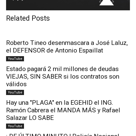
Related Posts
Roberto Tineo desenmascara a José Laluz,
el DEFENSOR de Antonio Espaillat
YouTube
Estado pagará 2 mil millones de deudas
VIEJAS, SIN SABER si los contratos son
válidos
YouTube
Hay una "PLAGA" en la EGEHID el ING.
Ramón Cabrera el MANDA MÁS y Rafael
Salazar LO SABE
YouTube