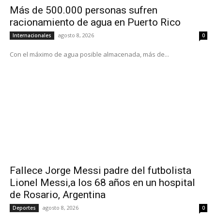
Más de 500.000 personas sufren
racionamiento de agua en Puerto Rico
agosto 8, 2026
Internacionales
0
Con el máximo de agua posible almacenada, más de...
Fallece Jorge Messi padre del futbolista
Lionel Messi,a los 68 años en un hospital
de Rosario, Argentina
agosto 8, 2026
Deportes
0