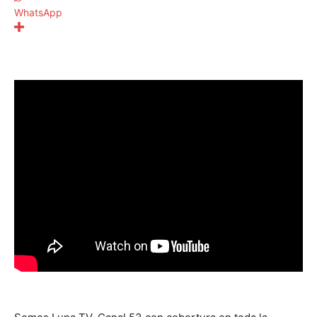
WhatsApp