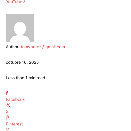
YouTube
Author:
tomyperez@gmail.com
octubre 16, 2025
Less than 1
min.
read
Facebook
X
Pinterest