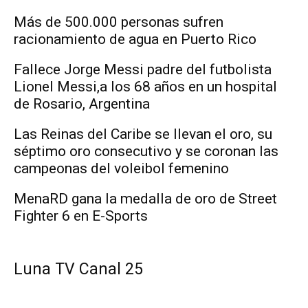
Más de 500.000 personas sufren
racionamiento de agua en Puerto Rico
Fallece Jorge Messi padre del futbolista
Lionel Messi,a los 68 años en un hospital
de Rosario, Argentina
Las Reinas del Caribe se llevan el oro, su
séptimo oro consecutivo y se coronan las
campeonas del voleibol femenino
MenaRD gana la medalla de oro de Street
Fighter 6 en E-Sports
Luna TV Canal 25