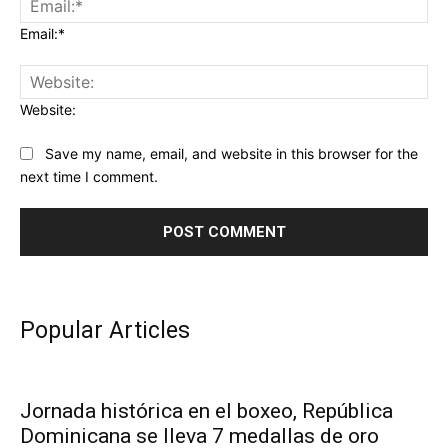
Email:*
Website:
Save my name, email, and website in this browser for the
next time I comment.
Popular Articles
Jornada histórica en el boxeo, República
Dominicana se lleva 7 medallas de oro