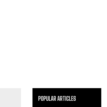
POPULAR ARTICLES