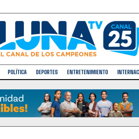
POLÍTICA
DEPORTES
ENTRETENIMIENTO
INTERNAC