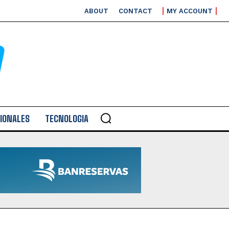
ABOUT
CONTACT
MY ACCOUNT
IONALES
TECNOLOGIA