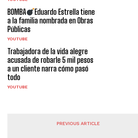
BOMBA
Eduardo Estrella tiene
a la familia nombrada en Obras
Públicas
YOUTUBE
Trabajadora de la vida alegre
acusada de robarle 5 mil pesos
a un cliente narra cómo pasó
todo
YOUTUBE
PREVIOUS ARTICLE