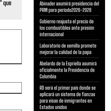
a" que
Abinader asumirá presidencia del
PRM para período2026-2028
Gobierno reajusta el precio de
los combustibles ante presión
internacional
Laboratorio de semilla promete
mejorar la calidad de la papa
Abelardo de la Espriella asumirá
oficialmente la Presidencia de
Colombia
Website:
RD será el primer país donde se
aplicará un sistema de fianzas
para visas de inmigrantes en
Estados unidos