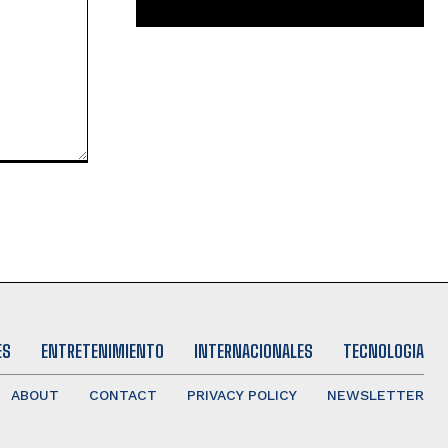
ES
ENTRETENIMIENTO
INTERNACIONALES
TECNOLOGIA
ABOUT
CONTACT
PRIVACY POLICY
NEWSLETTER