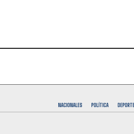
NACIONALES
POLÍTICA
DEPORT