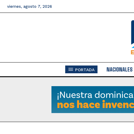
viernes, agosto 7, 2026
NACIONALES
PORTADA