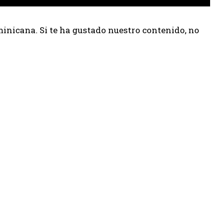
inicana. Si te ha gustado nuestro contenido, no