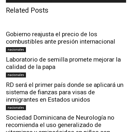
Related Posts
Gobierno reajusta el precio de los
combustibles ante presión internacional
nacionales
Laboratorio de semilla promete mejorar la
calidad de la papa
nacionales
RD será el primer país donde se aplicará un
sistema de fianzas para visas de
inmigrantes en Estados unidos
nacionales
Sociedad Dominicana de Neurología no
recomienda el uso generalizado de