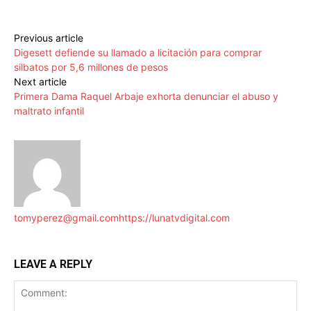
Previous article
Digesett defiende su llamado a licitación para comprar
silbatos por 5,6 millones de pesos
Next article
Primera Dama Raquel Arbaje exhorta denunciar el abuso y
maltrato infantil
tomyperez@gmail.com
https://lunatvdigital.com
LEAVE A REPLY