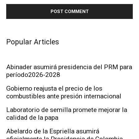
Popular Articles
Abinader asumirá presidencia del PRM para
período2026-2028
Gobierno reajusta el precio de los
combustibles ante presión internacional
Laboratorio de semilla promete mejorar la
calidad de la papa
Abelardo de la Espriella asumirá
oficialmente la Presidencia de Colombia