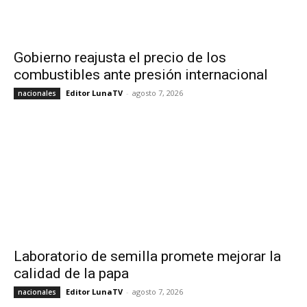
Gobierno reajusta el precio de los
combustibles ante presión internacional
Editor LunaTV
-
agosto 7, 2026
nacionales
Laboratorio de semilla promete mejorar la
calidad de la papa
Editor LunaTV
-
agosto 7, 2026
nacionales