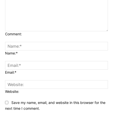
Comment:
Name:*
Email:*
Website:
Save my name, email, and website in this browser for the
next time I comment.