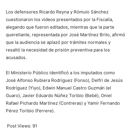
Los defensores Ricardo Reyna y Rómulo Sánchez
cuestionaron los videos presentados por la Fiscalía,
alegando que fueron editados, mientras que la parte
querellante, representada por José Martínez Brito, afirmó
que la audiencia se aplazó por trámites normales y
resaltó la necesidad de prisión preventiva para los
acusados.
El Ministerio Público identificó a los imputados como
José Alfonso Rubiera Rodríguez (Fonso), Delfri de Jesús
Rodríguez (Yiyo), Edwin Manuel Castro Guzmán (el
Guaro), Javier Eduardo Núñez Toribio (Bebé), Oniel
Rafael Pichardo Martínez (Contreras) y Yamir Fernando
Pérez Toribio (Ferrere).
Post Views:
91