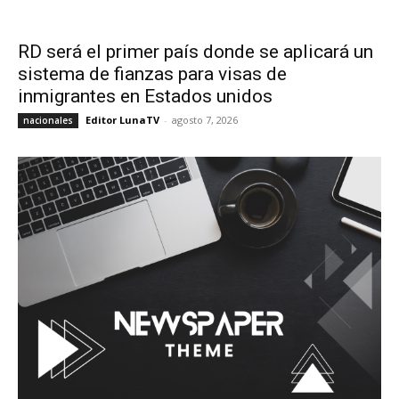
RD será el primer país donde se aplicará un
sistema de fianzas para visas de
inmigrantes en Estados unidos
Editor LunaTV
-
agosto 7, 2026
nacionales