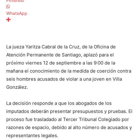
Pinterest
WhatsApp
La jueza Yaritza Cabral de la Cruz, de la Oficina de
Atención Permanente de Santiago, aplazó para el
próximo viernes 12 de septiembre a las 9:00 de la
mañana el conocimiento de la medida de coerción contra
seis hombres acusados de violar a una joven en Villa
González.
La decisión responde a que los abogados de los
imputados deberán presentar presupuestos y pruebas. El
proceso fue trasladado al Tercer Tribunal Colegiado por
razones de espacio, debido al alto número de acusados y
representantes legales.