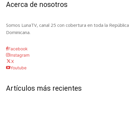
Acerca de nosotros
Somos LunaTV, canal 25 con cobertura en toda la República
Dominicana.
Facebook
Instagram
X
Youtube
Artículos más recientes