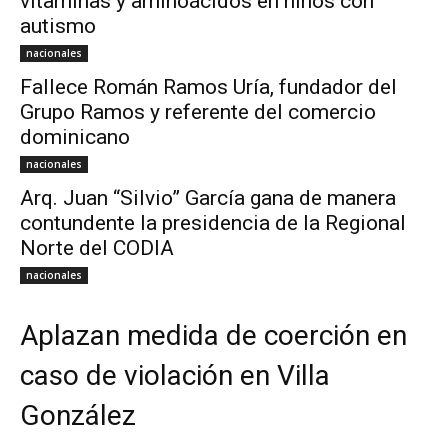
vitaminas y aminoácidos en niños con
autismo
nacionales
Fallece Román Ramos Uría, fundador del
Grupo Ramos y referente del comercio
dominicano
nacionales
Arq. Juan “Silvio” García gana de manera
contundente la presidencia de la Regional
Norte del CODIA
nacionales
Aplazan medida de coerción en
caso de violación en Villa
González