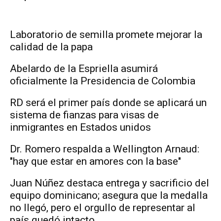
Laboratorio de semilla promete mejorar la
calidad de la papa
Abelardo de la Espriella asumirá
oficialmente la Presidencia de Colombia
RD será el primer país donde se aplicará un
sistema de fianzas para visas de
inmigrantes en Estados unidos
Dr. Romero respalda a Wellington Arnaud:
"hay que estar en amores con la base"
Juan Núñez destaca entrega y sacrificio del
equipo dominicano; asegura que la medalla
no llegó, pero el orgullo de representar al
país quedó intacto