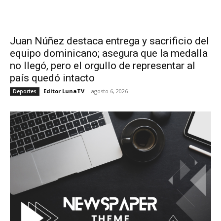
Juan Núñez destaca entrega y sacrificio del
equipo dominicano; asegura que la medalla
no llegó, pero el orgullo de representar al
país quedó intacto
Editor LunaTV
-
agosto 6, 2026
Deportes