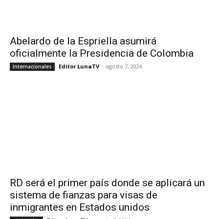
Abelardo de la Espriella asumirá
oficialmente la Presidencia de Colombia
Editor LunaTV
-
agosto 7, 2026
Internacionales
RD será el primer país donde se aplicará un
sistema de fianzas para visas de
inmigrantes en Estados unidos