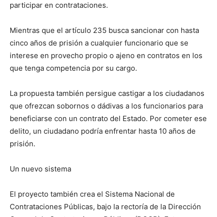
participar en contrataciones.
Mientras que el artículo 235 busca sancionar con hasta
cinco años de prisión a cualquier funcionario que se
interese en provecho propio o ajeno en contratos en los
que tenga competencia por su cargo.
La propuesta también persigue castigar a los ciudadanos
que ofrezcan sobornos o dádivas a los funcionarios para
beneficiarse con un contrato del Estado. Por cometer ese
delito, un ciudadano podría enfrentar hasta 10 años de
prisión.
Un nuevo sistema
El proyecto también crea el Sistema Nacional de
Contrataciones Públicas, bajo la rectoría de la Dirección