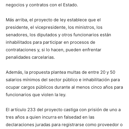
negocios y contratos con el Estado.
Más arriba, el proyecto de ley establece que el
presidente, el vicepresidente, los ministros, los
senadores, los diputados y otros funcionarios están
inhabilitados para participar en procesos de
contrataciones y, si lo hacen, pueden enfrentar
penalidades carcelarias.
Además, la propuesta plantea multas de entre 20 y 50
salarios mínimos del sector público e inhabilitación para
ocupar cargos públicos durante al menos cinco años para
funcionarios que violen la ley.
El artículo 233 del proyecto castiga con prisión de uno a
tres años a quien incurra en falsedad en las
declaraciones juradas para registrarse como proveedor o