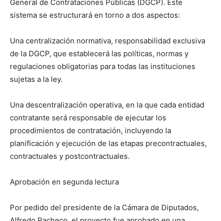
General de Contrataciones Públicas (DGCP). Este
sistema se estructurará en torno a dos aspectos:
Una centralización normativa, responsabilidad exclusiva
de la DGCP, que establecerá las políticas, normas y
regulaciones obligatorias para todas las instituciones
sujetas a la ley.
Una descentralización operativa, en la que cada entidad
contratante será responsable de ejecutar los
procedimientos de contratación, incluyendo la
planificación y ejecución de las etapas precontractuales,
contractuales y postcontractuales.
Aprobación en segunda lectura
Por pedido del presidente de la Cámara de Diputados,
Alfredo Pacheco, el proyecto fue aprobado en una