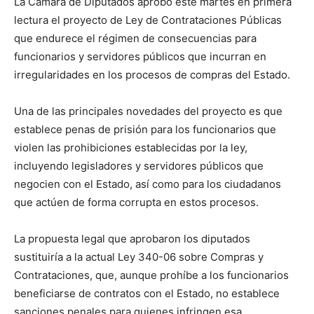
La Cámara de Diputados aprobó este martes en primera
lectura el proyecto de Ley de Contrataciones Públicas
que endurece el régimen de consecuencias para
funcionarios y servidores públicos que incurran en
irregularidades en los procesos de compras del Estado.
Una de las principales novedades del proyecto es que
establece penas de prisión para los funcionarios que
violen las prohibiciones establecidas por la ley,
incluyendo legisladores y servidores públicos que
negocien con el Estado, así como para los ciudadanos
que actúen de forma corrupta en estos procesos.
La propuesta legal que aprobaron los diputados
sustituiría a la actual Ley 340-06 sobre Compras y
Contrataciones, que, aunque prohíbe a los funcionarios
beneficiarse de contratos con el Estado, no establece
sanciones penales para quienes infringen esa