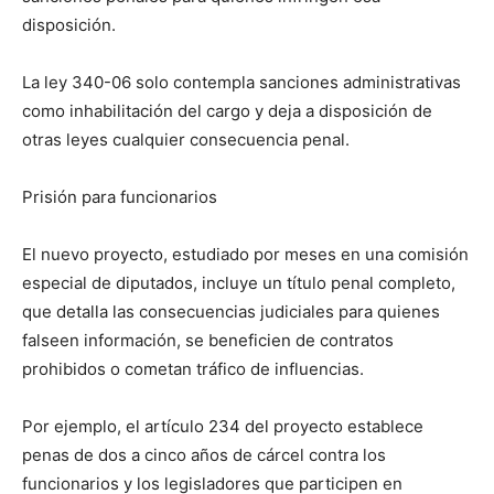
disposición.
La ley 340-06 solo contempla sanciones administrativas
como inhabilitación del cargo y deja a disposición de
otras leyes cualquier consecuencia penal.
Prisión para funcionarios
El nuevo proyecto, estudiado por meses en una comisión
especial de diputados, incluye un título penal completo,
que detalla las consecuencias judiciales para quienes
falseen información, se beneficien de contratos
prohibidos o cometan tráfico de influencias.
Por ejemplo, el artículo 234 del proyecto establece
penas de dos a cinco años de cárcel contra los
funcionarios y los legisladores que participen en