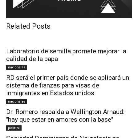
Related Posts
Laboratorio de semilla promete mejorar la
calidad de la papa
nacionales
RD será el primer país donde se aplicará un
sistema de fianzas para visas de
inmigrantes en Estados unidos
nacionales
Dr. Romero respalda a Wellington Arnaud:
"hay que estar en amores con la base"
política