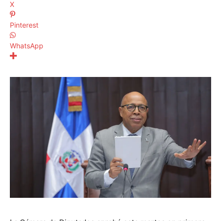
X
Pinterest
WhatsApp