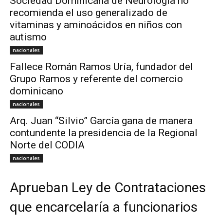
Sociedad Dominicana de Neurología no
recomienda el uso generalizado de
vitaminas y aminoácidos en niños con
autismo
nacionales
Fallece Román Ramos Uría, fundador del
Grupo Ramos y referente del comercio
dominicano
nacionales
Arq. Juan “Silvio” García gana de manera
contundente la presidencia de la Regional
Norte del CODIA
nacionales
Aprueban Ley de Contrataciones
que encarcelaría a funcionarios