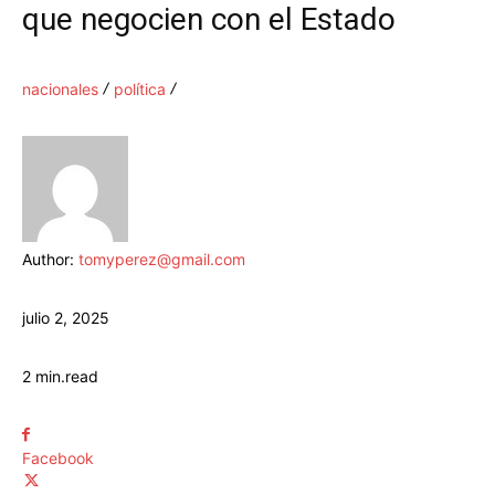
que negocien con el Estado
nacionales
política
Author:
tomyperez@gmail.com
julio 2, 2025
2
min.
read
Facebook