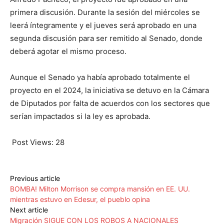
primera discusión. Durante la sesión del miércoles se
leerá íntegramente y el jueves será aprobado en una
segunda discusión para ser remitido al Senado, donde
deberá agotar el mismo proceso.
Aunque el Senado ya había aprobado totalmente el
proyecto en el 2024, la iniciativa se detuvo en la Cámara
de Diputados por falta de acuerdos con los sectores que
serían impactados si la ley es aprobada.
Post Views:
28
Previous article
BOMBA! Milton Morrison se compra mansión en EE. UU.
mientras estuvo en Edesur, el pueblo opina
Next article
Migración SIGUE CON LOS ROBOS A NACIONALES