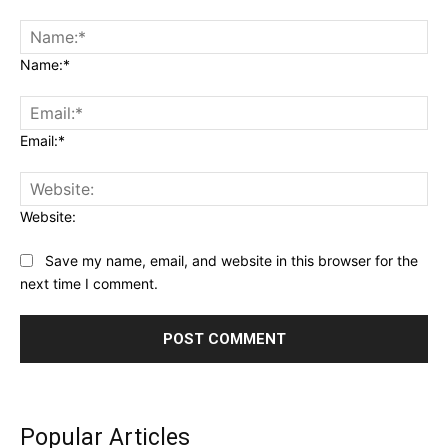
Name:*
Email:*
Website:
Save my name, email, and website in this browser for the
next time I comment.
Popular Articles