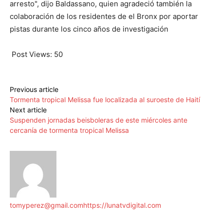
arresto", dijo Baldassano, quien agradeció también la
colaboración de los residentes de el Bronx por aportar
pistas durante los cinco años de investigación
Post Views:
50
Previous article
Tormenta tropical Melissa fue localizada al suroeste de Haití
Next article
Suspenden jornadas beisboleras de este miércoles ante
cercanía de tormenta tropical Melissa
tomyperez@gmail.com
https://lunatvdigital.com