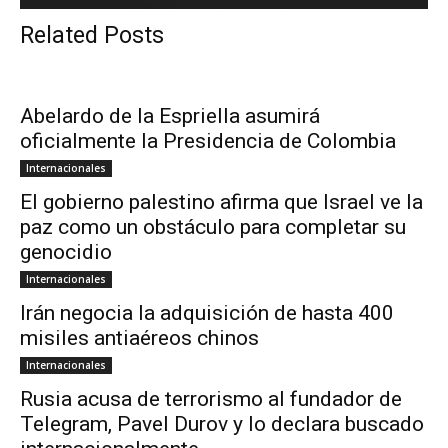
Related Posts
Abelardo de la Espriella asumirá
oficialmente la Presidencia de Colombia
Internacionales
El gobierno palestino afirma que Israel ve la
paz como un obstáculo para completar su
genocidio
Internacionales
Irán negocia la adquisición de hasta 400
misiles antiaéreos chinos
Internacionales
Rusia acusa de terrorismo al fundador de
Telegram, Pavel Durov y lo declara buscado