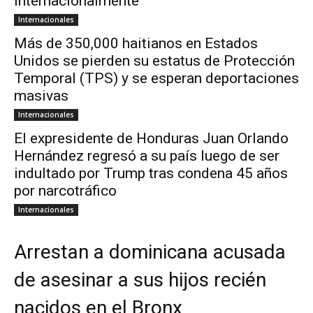
internacionalmente
Internacionales
Más de 350,000 haitianos en Estados
Unidos se pierden su estatus de Protección
Temporal (TPS) y se esperan deportaciones
masivas
Internacionales
El expresidente de Honduras Juan Orlando
Hernández regresó a su país luego de ser
indultado por Trump tras condena 45 años
por narcotráfico
Internacionales
Arrestan a dominicana acusada
de asesinar a sus hijos recién
nacidos en el Bronx