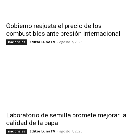
Gobierno reajusta el precio de los
combustibles ante presión internacional
Editor LunaTV
-
agosto 7, 2026
nacionales
Laboratorio de semilla promete mejorar la
calidad de la papa
Editor LunaTV
-
agosto 7, 2026
nacionales