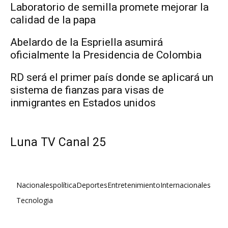
Laboratorio de semilla promete mejorar la
calidad de la papa
Abelardo de la Espriella asumirá
oficialmente la Presidencia de Colombia
RD será el primer país donde se aplicará un
sistema de fianzas para visas de
inmigrantes en Estados unidos
Luna TV Canal 25
Nacionales
política
Deportes
Entretenimiento
Internacionales
Tecnologia