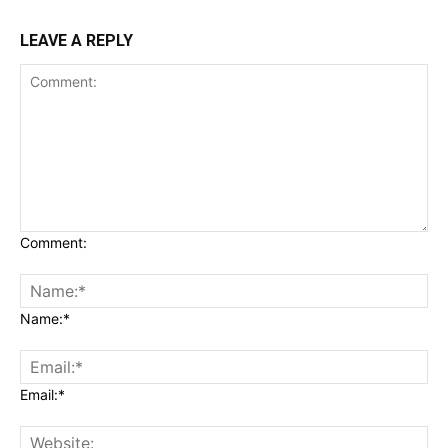
LEAVE A REPLY
Comment:
Name:*
Email:*