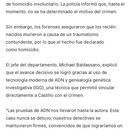
de homicidio involuntario. La policía informó que, hasta el
momento, no se ha determinado el motivo del crimen.
Sin embargo, los forenses aseguraron que los recién
nacidos murieron a causa de un traumatismo
contundente, por lo que el hecho fue declarado
como homicidio.
El jefe del departamento, Michael Baldassano, explicó
que el avance decisivo se logró gracias al uso de
tecnología moderna de ADN y genealogía genética
investigativa (IGG), una técnica que permitió vincular
directamente a Castillo con el crimen.
"Las pruebas de ADN nos llevaron hasta la autora. Este
caso nunca se detuvo; nuestros detectives se
mantuvieron firmes, convencidos de que lograríamos un