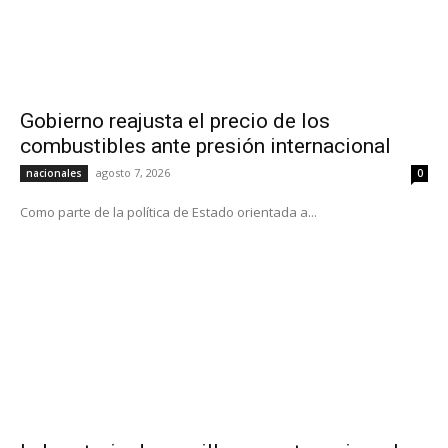
Gobierno reajusta el precio de los
combustibles ante presión internacional
agosto 7, 2026
nacionales
0
Como parte de la política de Estado orientada a...