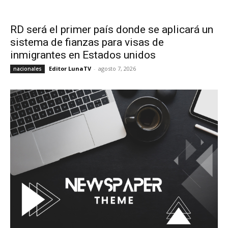
RD será el primer país donde se aplicará un
sistema de fianzas para visas de
inmigrantes en Estados unidos
Editor LunaTV
-
agosto 7, 2026
nacionales