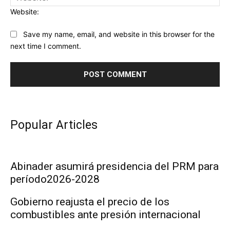
Website:
Save my name, email, and website in this browser for the
next time I comment.
Popular Articles
Abinader asumirá presidencia del PRM para
período2026-2028
Gobierno reajusta el precio de los
combustibles ante presión internacional