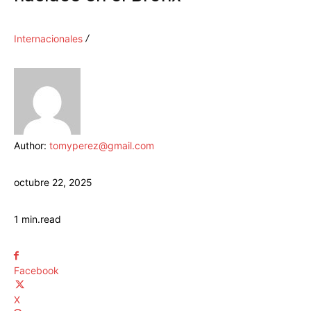
Internacionales
Author:
tomyperez@gmail.com
octubre 22, 2025
1
min.
read
Facebook
X