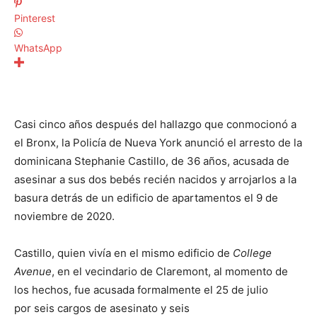
Pinterest
WhatsApp
Casi cinco años después del hallazgo que conmocionó a
el Bronx, la Policía de Nueva York anunció el arresto de la
dominicana Stephanie Castillo, de 36 años, acusada de
asesinar a sus dos bebés recién nacidos y arrojarlos a la
basura detrás de un edificio de apartamentos el 9 de
noviembre de 2020.
Castillo, quien vivía en el mismo edificio de
College
Avenue
, en el vecindario de Claremont, al momento de
los hechos, fue acusada formalmente el 25 de julio
por seis cargos de asesinato y seis