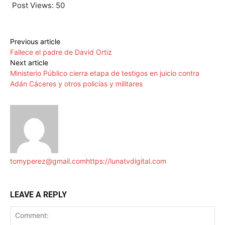
Post Views:
50
Previous article
Fallece el padre de David Ortiz
Next article
Ministerio Público cierra etapa de testigos en juicio contra
Adán Cáceres y otros policías y militares
tomyperez@gmail.com
https://lunatvdigital.com
LEAVE A REPLY