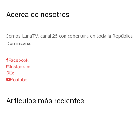
Acerca de nosotros
Somos LunaTV, canal 25 con cobertura en toda la República
Dominicana.
Facebook
Instagram
X
Youtube
Artículos más recientes