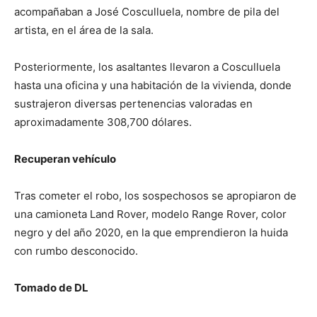
acompañaban a José Cosculluela, nombre de pila del
artista, en el área de la sala.
Posteriormente, los asaltantes llevaron a Cosculluela
hasta una oficina y una habitación de la vivienda, donde
sustrajeron diversas pertenencias valoradas en
aproximadamente 308,700 dólares.
Recuperan vehículo
Tras cometer el robo, los sospechosos se apropiaron de
una camioneta Land Rover, modelo Range Rover, color
negro y del año 2020, en la que emprendieron la huida
con rumbo desconocido.
Tomado de DL