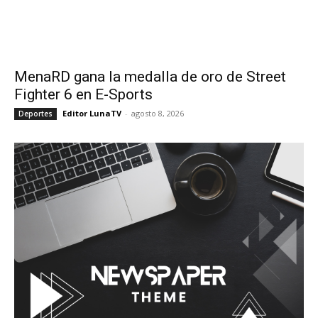
MenaRD gana la medalla de oro de Street
Fighter 6 en E-Sports
Editor LunaTV
-
agosto 8, 2026
Deportes