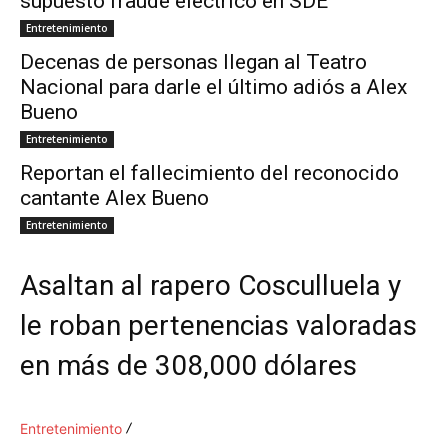
supuesto fraude eléctrico en SDE
Entretenimiento
Decenas de personas llegan al Teatro
Nacional para darle el último adiós a Alex
Bueno
Entretenimiento
Reportan el fallecimiento del reconocido
cantante Alex Bueno
Entretenimiento
Asaltan al rapero Cosculluela y
le roban pertenencias valoradas
en más de 308,000 dólares
Entretenimiento