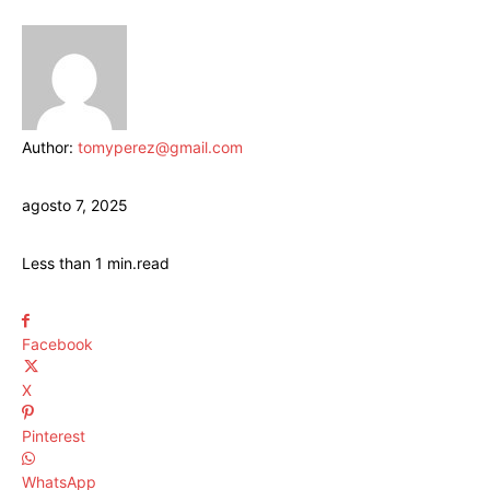
Author:
tomyperez@gmail.com
agosto 7, 2025
Less than 1
min.
read
Facebook
X
Pinterest
WhatsApp