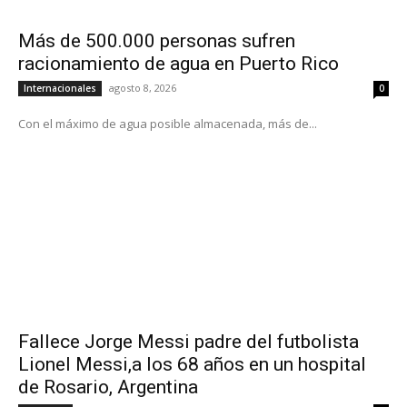
Más de 500.000 personas sufren
racionamiento de agua en Puerto Rico
agosto 8, 2026
Internacionales
0
Con el máximo de agua posible almacenada, más de...
Fallece Jorge Messi padre del futbolista
Lionel Messi,a los 68 años en un hospital
de Rosario, Argentina