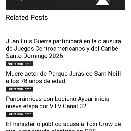
Related Posts
Juan Luis Guerra participará en la clausura
de Juegos Centroamericanos y del Caribe
Santo Domingo 2026
Entretenimiento
Muere actor de Parque Jurásico Sam Neill
a los 78 años de edad
Entretenimiento
Panorámicas con Luciano Aybar inicia
nueva etapa por VTV Canal 32
Entretenimiento
El ministerio público acusa a Toxi Crow de