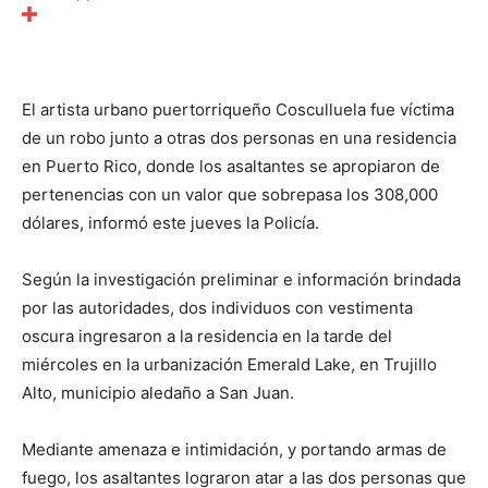
El artista urbano puertorriqueño Cosculluela fue víctima
de un robo junto a otras dos personas en una residencia
en Puerto Rico, donde los asaltantes se apropiaron de
pertenencias con un valor que sobrepasa los 308,000
dólares, informó este jueves la Policía.
Según la investigación preliminar e información brindada
por las autoridades, dos individuos con vestimenta
oscura ingresaron a la residencia en la tarde del
miércoles en la urbanización Emerald Lake, en Trujillo
Alto, municipio aledaño a San Juan.
Mediante amenaza e intimidación, y portando armas de
fuego, los asaltantes lograron atar a las dos personas que