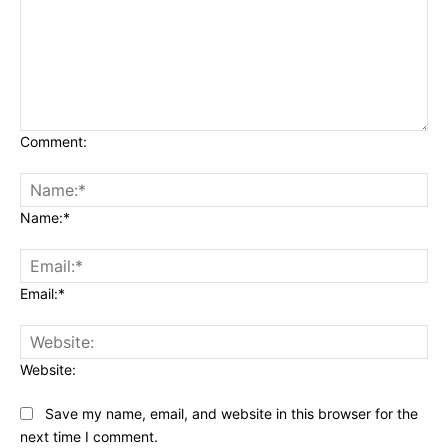
Comment:
Name:*
Email:*
Website:
Save my name, email, and website in this browser for the
next time I comment.