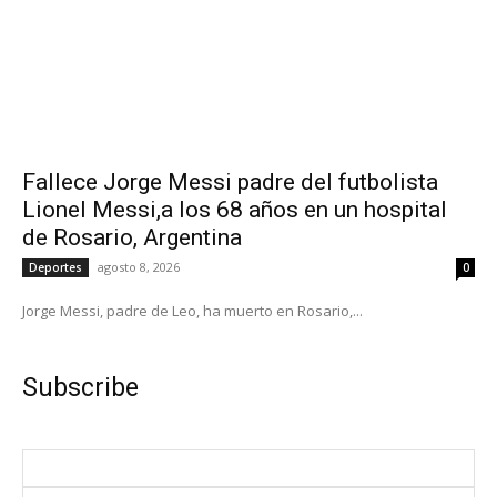
Fallece Jorge Messi padre del futbolista
Lionel Messi,a los 68 años en un hospital
de Rosario, Argentina
agosto 8, 2026
Deportes
0
Jorge Messi, padre de Leo, ha muerto en Rosario,...
Subscribe