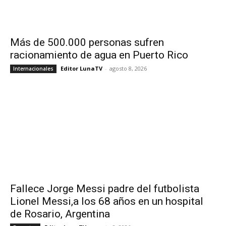
Más de 500.000 personas sufren
racionamiento de agua en Puerto Rico
Editor LunaTV
-
agosto 8, 2026
Internacionales
Fallece Jorge Messi padre del futbolista
Lionel Messi,a los 68 años en un hospital
de Rosario, Argentina