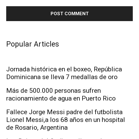
Popular Articles
Jornada histórica en el boxeo, República
Dominicana se lleva 7 medallas de oro
Más de 500.000 personas sufren
racionamiento de agua en Puerto Rico
Fallece Jorge Messi padre del futbolista
Lionel Messi,a los 68 años en un hospital
de Rosario, Argentina