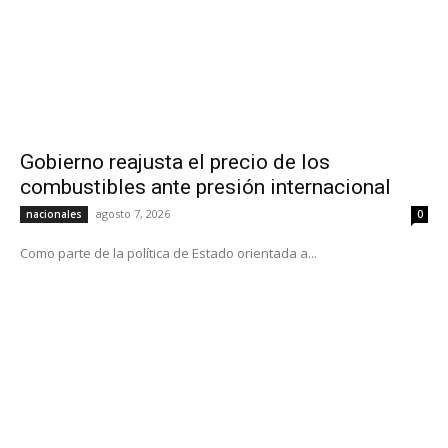
Gobierno reajusta el precio de los
combustibles ante presión internacional
agosto 7, 2026
nacionales
0
Como parte de la política de Estado orientada a...