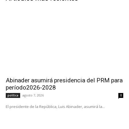
Abinader asumirá presidencia del PRM para
período2026-2028
agosto 7, 2026
política
0
El presidente de la República, Luis Abinader, asumirá la...