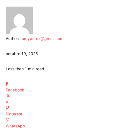
Author:
tomyperez@gmail.com
octubre 19, 2025
Less than 1
min.
read
Facebook
X
Pinterest
WhatsApp