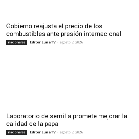
Gobierno reajusta el precio de los
combustibles ante presión internacional
Editor LunaTV
-
agosto 7, 2026
nacionales
Laboratorio de semilla promete mejorar la
calidad de la papa
Editor LunaTV
-
agosto 7, 2026
nacionales