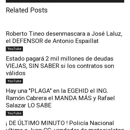
Related Posts
Roberto Tineo desenmascara a José Laluz,
el DEFENSOR de Antonio Espaillat
YouTube
Estado pagará 2 mil millones de deudas
VIEJAS, SIN SABER si los contratos son
válidos
YouTube
Hay una "PLAGA" en la EGEHID el ING.
Ramón Cabrera el MANDA MÁS y Rafael
Salazar LO SABE
YouTube
¡ DE ÚLTIMO MINUTO ! Policía Nacional