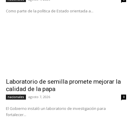
Como parte de la política de Estado orientada a...
Laboratorio de semilla promete mejorar la
calidad de la papa
agosto 7, 2026
nacionales
0
El Gobierno instaló un laboratorio de investigación para
fortalecer...