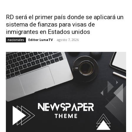
RD será el primer país donde se aplicará un
sistema de fianzas para visas de
inmigrantes en Estados unidos
Editor LunaTV
-
agosto 7, 2026
nacionales