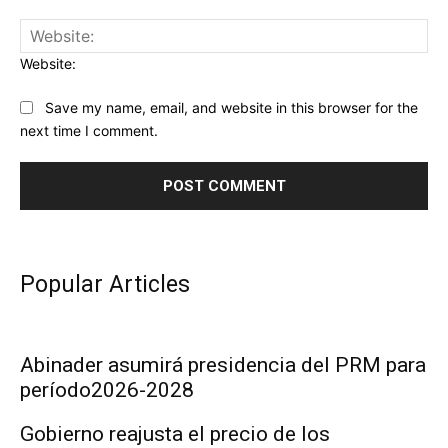
Website:
Save my name, email, and website in this browser for the
next time I comment.
Popular Articles
Abinader asumirá presidencia del PRM para
período2026-2028
Gobierno reajusta el precio de los