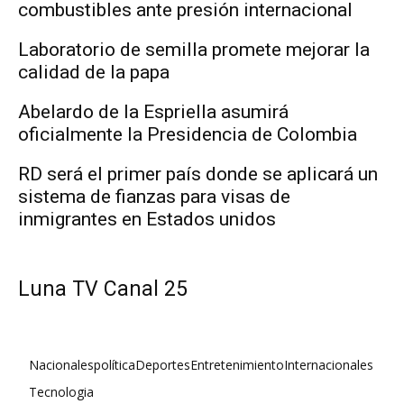
combustibles ante presión internacional
Laboratorio de semilla promete mejorar la
calidad de la papa
Abelardo de la Espriella asumirá
oficialmente la Presidencia de Colombia
RD será el primer país donde se aplicará un
sistema de fianzas para visas de
inmigrantes en Estados unidos
Luna TV Canal 25
Nacionales
política
Deportes
Entretenimiento
Internacionales
Tecnologia