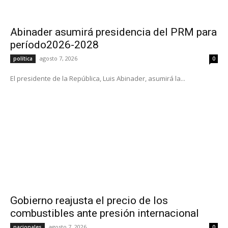
Abinader asumirá presidencia del PRM para
período2026-2028
agosto 7, 2026
política
0
El presidente de la República, Luis Abinader, asumirá la...
Gobierno reajusta el precio de los
combustibles ante presión internacional
agosto 7, 2026
nacionales
0