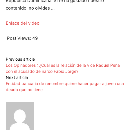
República Dominicana. Si te ha gustado nuestro
contenido, no olvides …
Enlace del video
Post Views:
49
Previous article
Los Opinadores : ¿Cuál es la relación de la vice Raquel Peña
con el acusado de narco Fabio Jorge?
Next article
Entidad bancaria de renombre quiere hacer pagar a joven una
deuda que no tiene