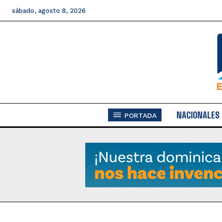
sábado, agosto 8, 2026
NACIONALES
PORTADA