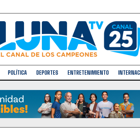
POLÍTICA
DEPORTES
ENTRETENIMIENTO
INTERNAC