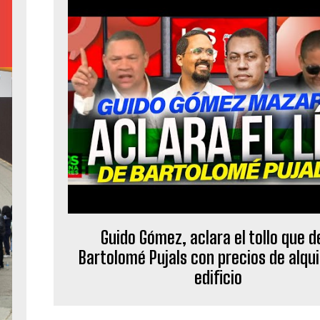
Guido Gómez, aclara el tollo que de
Bartolomé Pujals con precios de alqui
edificio