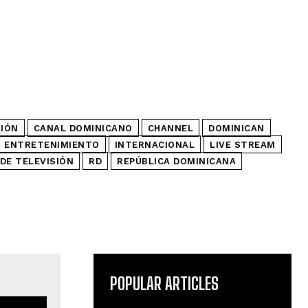
SIÓN
CANAL DOMINICANO
CHANNEL
DOMINICAN
ENTRETENIMIENTO
INTERNACIONAL
LIVE STREAM
DE TELEVISIÓN
RD
REPÚBLICA DOMINICANA
POPULAR ARTICLES