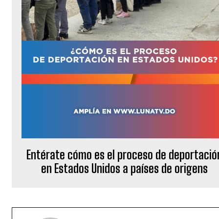
Entérate cómo es el proceso de deportació
en Estados Unidos a países de origens