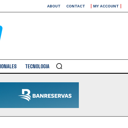
ABOUT
CONTACT
MY ACCOUNT
IONALES
TECNOLOGIA