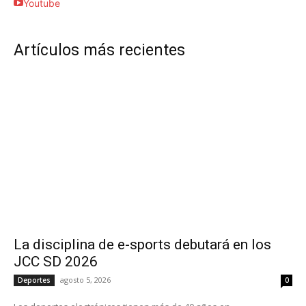
Youtube
Artículos más recientes
La disciplina de e-sports debutará en los
JCC SD 2026
agosto 5, 2026
Deportes
0