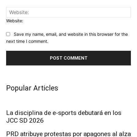
Website:
Save my name, email, and website in this browser for the
next time I comment.
Popular Articles
La disciplina de e-sports debutará en los
JCC SD 2026
PRD atribuye protestas por apagones al alza