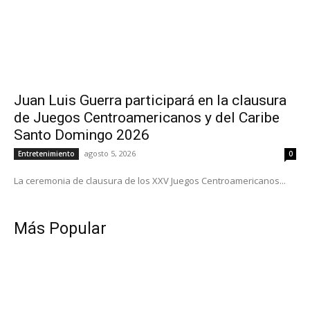
Juan Luis Guerra participará en la clausura
de Juegos Centroamericanos y del Caribe
Santo Domingo 2026
agosto 5, 2026
Entretenimiento
0
La ceremonia de clausura de los XXV Juegos Centroamericanos...
Más Popular