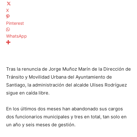
X
Pinterest
WhatsApp
Tras la renuncia de Jorge Muñoz Marín de la Dirección de
Tránsito y Movilidad Urbana del Ayuntamiento de
Santiago, la administración del alcalde Ulises Rodríguez
sigue en caída libre.
En los últimos dos meses han abandonado sus cargos
dos funcionarios municipales y tres en total, tan solo en
un año y seis meses de gestión.