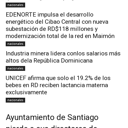
nacionales
EDENORTE impulsa el desarrollo
energético del Cibao Central con nueva
subestación de RD$118 millones y
modernización total de la red en Maimón
nacionales
Industria minera lidera conlos salarios más
altos dela República Dominicana
nacionales
UNICEF afirma que solo el 19.2% de los
bebes en RD reciben lactancia materna
exclusivamente
nacionales
Ayuntamiento de Santiago