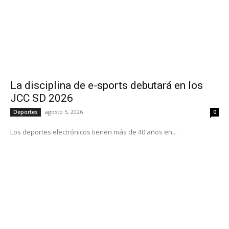
La disciplina de e-sports debutará en los
JCC SD 2026
agosto 5, 2026
Deportes
0
Los deportes electrónicos tienen más de 40 años en...