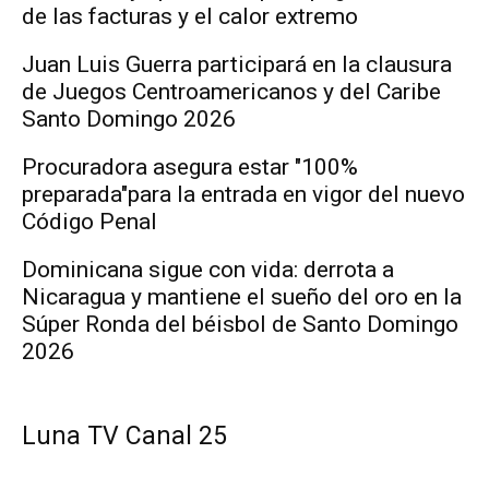
de las facturas y el calor extremo
Juan Luis Guerra participará en la clausura
de Juegos Centroamericanos y del Caribe
Santo Domingo 2026
Procuradora asegura estar "100%
preparada"para la entrada en vigor del nuevo
Código Penal
Dominicana sigue con vida: derrota a
Nicaragua y mantiene el sueño del oro en la
Súper Ronda del béisbol de Santo Domingo
2026
Luna TV Canal 25