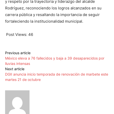
y respeto por la trayectoria y liderazgo del alcalde
Rodríguez, reconociendo los logros alcanzados en su
carrera pública y resaltando la importancia de seguir
fortaleciendo la institucionalidad municipal.
Post Views:
46
Previous article
México eleva a 76 fallecidos y baja a 39 desaparecidos por
lluvias intensas
Next article
DGII anuncia inicio temporada de renovación de marbete este
martes 21 de octubre