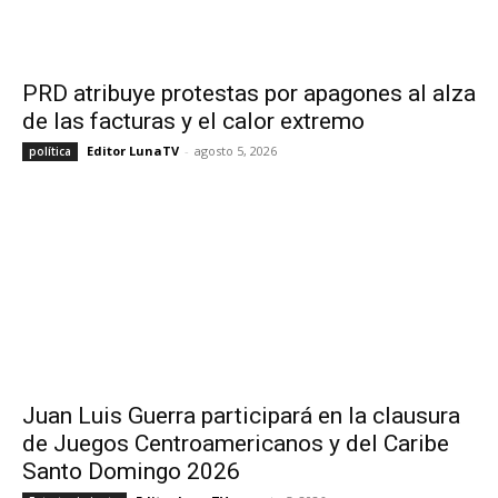
PRD atribuye protestas por apagones al alza
de las facturas y el calor extremo
Editor LunaTV
-
agosto 5, 2026
política
Juan Luis Guerra participará en la clausura
de Juegos Centroamericanos y del Caribe
Santo Domingo 2026