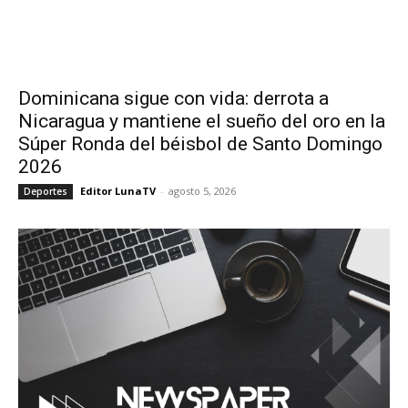
Dominicana sigue con vida: derrota a
Nicaragua y mantiene el sueño del oro en la
Súper Ronda del béisbol de Santo Domingo
2026
Editor LunaTV
-
agosto 5, 2026
Deportes