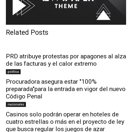
Related Posts
PRD atribuye protestas por apagones al alza
de las facturas y el calor extremo
política
Procuradora asegura estar "100%
preparada"para la entrada en vigor del nuevo
Código Penal
nacionales
Casinos solo podrán operar en hoteles de
cuatro estrellas o más en el proyecto de ley
que busca regular los juegos de azar