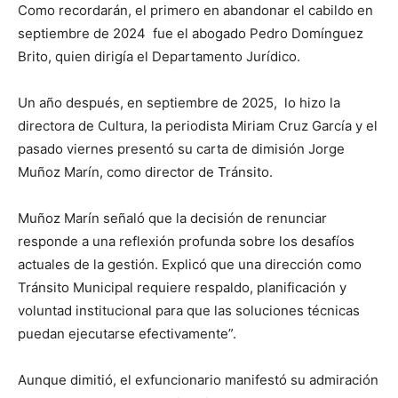
Como recordarán, el primero en abandonar el cabildo en
septiembre de 2024 fue el abogado Pedro Domínguez
Brito, quien dirigía el Departamento Jurídico.
Un año después, en septiembre de 2025, lo hizo la
directora de Cultura, la periodista Miriam Cruz García y el
pasado viernes presentó su carta de dimisión Jorge
Muñoz Marín, como director de Tránsito.
Muñoz Marín señaló que la decisión de renunciar
responde a una reflexión profunda sobre los desafíos
actuales de la gestión. Explicó que una dirección como
Tránsito Municipal requiere respaldo, planificación y
voluntad institucional para que las soluciones técnicas
puedan ejecutarse efectivamente”.
Aunque dimitió, el exfuncionario manifestó su admiración