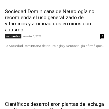
Sociedad Dominicana de Neurología no
recomienda el uso generalizado de
vitaminas y aminoácidos en niños con
autismo
agosto 6, 2026
nacionales
0
La Sociedad Dominicana de Neurología y Neurocirugía afirmó que...
Científicos desarrollaron plantas de lechuga