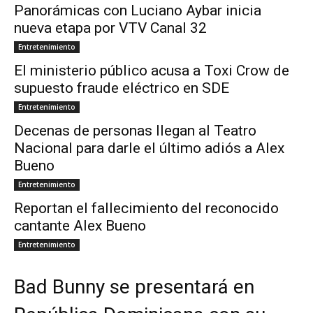
Panorámicas con Luciano Aybar inicia
nueva etapa por VTV Canal 32
Entretenimiento
El ministerio público acusa a Toxi Crow de
supuesto fraude eléctrico en SDE
Entretenimiento
Decenas de personas llegan al Teatro
Nacional para darle el último adiós a Alex
Bueno
Entretenimiento
Reportan el fallecimiento del reconocido
cantante Alex Bueno
Entretenimiento
Bad Bunny se presentará en