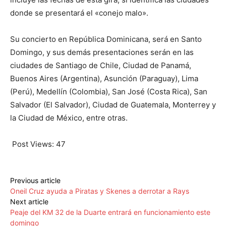
donde se presentará el «conejo malo».
Su concierto en República Dominicana, será en Santo
Domingo, y sus demás presentaciones serán en las
ciudades de Santiago de Chile, Ciudad de Panamá,
Buenos Aires (Argentina), Asunción (Paraguay), Lima
(Perú), Medellín (Colombia), San José (Costa Rica), San
Salvador (El Salvador), Ciudad de Guatemala, Monterrey y
la Ciudad de México, entre otras.
Post Views:
47
Previous article
Oneil Cruz ayuda a Piratas y Skenes a derrotar a Rays
Next article
Peaje del KM 32 de la Duarte entrará en funcionamiento este
domingo