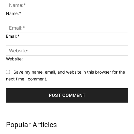
Name:*
Email:*
Website:
Save my name, email, and website in this browser for the
next time I comment.
Popular Articles