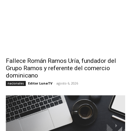
Fallece Román Ramos Uría, fundador del
Grupo Ramos y referente del comercio
dominicano
Editor LunaTV
-
agosto 6, 2026
nacionales