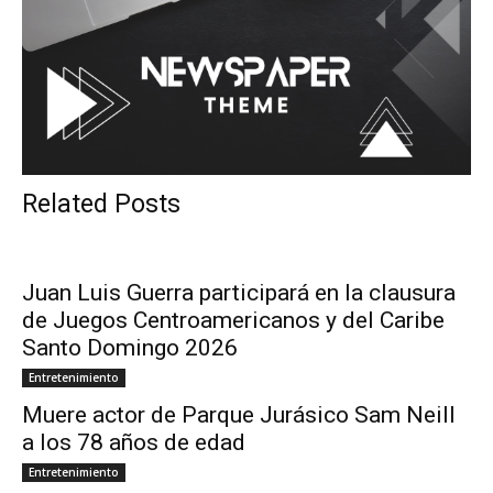
Related Posts
Juan Luis Guerra participará en la clausura
de Juegos Centroamericanos y del Caribe
Santo Domingo 2026
Entretenimiento
Muere actor de Parque Jurásico Sam Neill
a los 78 años de edad
Entretenimiento