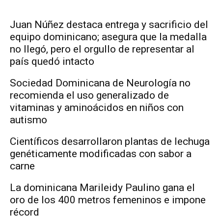
Juan Núñez destaca entrega y sacrificio del
equipo dominicano; asegura que la medalla
no llegó, pero el orgullo de representar al
país quedó intacto
Sociedad Dominicana de Neurología no
recomienda el uso generalizado de
vitaminas y aminoácidos en niños con
autismo
Científicos desarrollaron plantas de lechuga
genéticamente modificadas con sabor a
carne
La dominicana Marileidy Paulino gana el
oro de los 400 metros femeninos e impone
récord