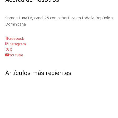
Somos LunaTV, canal 25 con cobertura en toda la República
Dominicana.
Facebook
Instagram
X
Youtube
Artículos más recientes