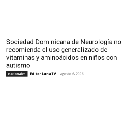
Sociedad Dominicana de Neurología no
recomienda el uso generalizado de
vitaminas y aminoácidos en niños con
autismo
Editor LunaTV
-
agosto 6, 2026
nacionales