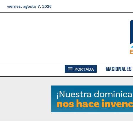
viernes, agosto 7, 2026
NACIONALES
PORTADA