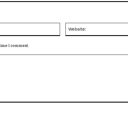
Email:*
 time I comment.