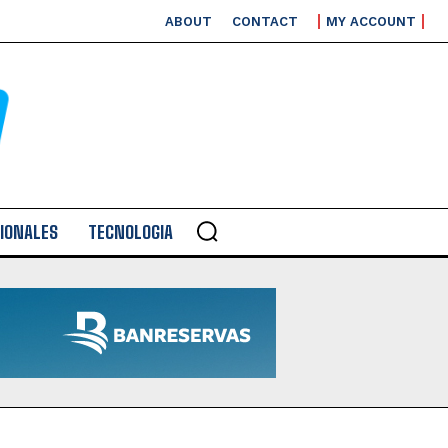
ABOUT
CONTACT
MY ACCOUNT
IONALES
TECNOLOGIA