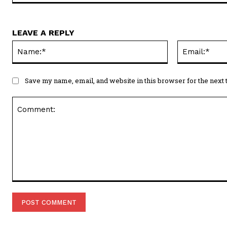
LEAVE A REPLY
Name:*
Save my name, email, and website in this browser for the next
Comment: