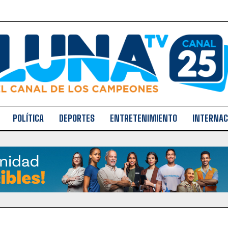
POLÍTICA
DEPORTES
ENTRETENIMIENTO
INTERNAC