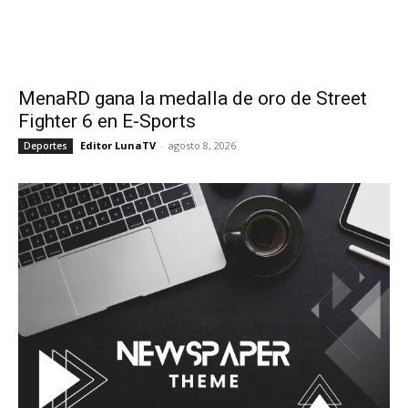
MenaRD gana la medalla de oro de Street
Fighter 6 en E-Sports
Editor LunaTV
-
agosto 8, 2026
Deportes