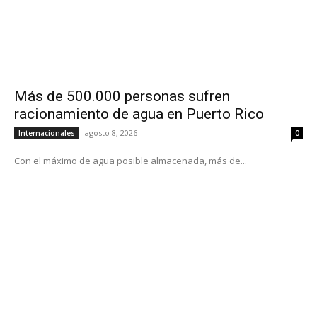
Más de 500.000 personas sufren
racionamiento de agua en Puerto Rico
agosto 8, 2026
Internacionales
0
Con el máximo de agua posible almacenada, más de...