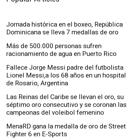
Jornada histórica en el boxeo, República
Dominicana se lleva 7 medallas de oro
Más de 500.000 personas sufren
racionamiento de agua en Puerto Rico
Fallece Jorge Messi padre del futbolista
Lionel Messi,a los 68 años en un hospital
de Rosario, Argentina
Las Reinas del Caribe se llevan el oro, su
séptimo oro consecutivo y se coronan las
campeonas del voleibol femenino
MenaRD gana la medalla de oro de Street
Fighter 6 en E-Sports