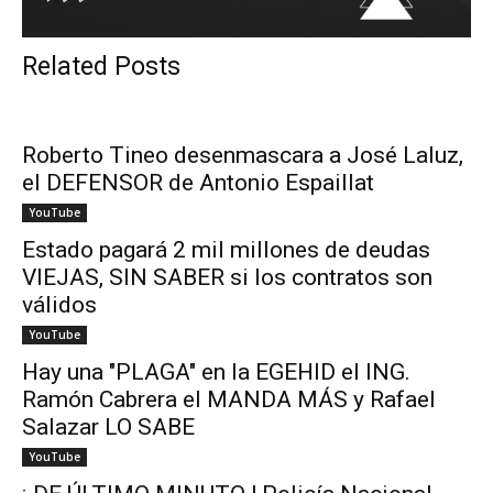
Related Posts
Roberto Tineo desenmascara a José Laluz,
el DEFENSOR de Antonio Espaillat
YouTube
Estado pagará 2 mil millones de deudas
VIEJAS, SIN SABER si los contratos son
válidos
YouTube
Hay una "PLAGA" en la EGEHID el ING.
Ramón Cabrera el MANDA MÁS y Rafael
Salazar LO SABE
YouTube