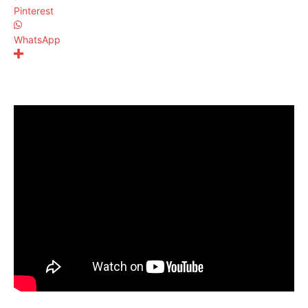
Pinterest
WhatsApp