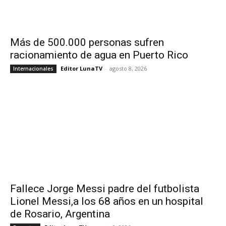
Más de 500.000 personas sufren
racionamiento de agua en Puerto Rico
Editor LunaTV
-
agosto 8, 2026
Internacionales
Fallece Jorge Messi padre del futbolista
Lionel Messi,a los 68 años en un hospital
de Rosario, Argentina