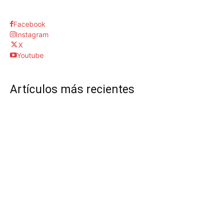
Facebook
Instagram
X
Youtube
Artículos más recientes