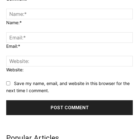
Name:*
Email:*
Website:
Save my name, email, and website in this browser for the
next time I comment.
Popular Articles