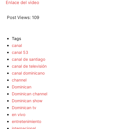
Enlace del video
Post Views:
109
Tags
canal
canal 53
canal de santiago
canal de televisión
canal dominicano
channel
Dominican
Dominican channel
Dominican show
Dominican tv
en vivo
entretenimiento
internacional