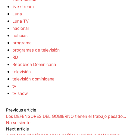
live stream
Luna
Luna TV
nacional
noticias
programa
programas de televisión
RD
República Dominicana
televisión
televisión dominicana
tv
tv show
Previous article
Los DEFENSORES DEL GOBIERNO tienen el trabajo pesado…
No se siente
Next article