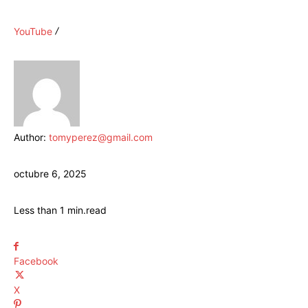
YouTube
Author:
tomyperez@gmail.com
octubre 6, 2025
Less than 1
min.
read
Facebook
X