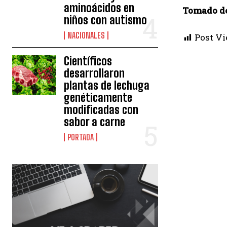
aminoácidos en
Tomado d
niños con autismo
NACIONALES
Post Vi
Científicos
desarrollaron
plantas de lechuga
genéticamente
modificadas con
sabor a carne
PORTADA