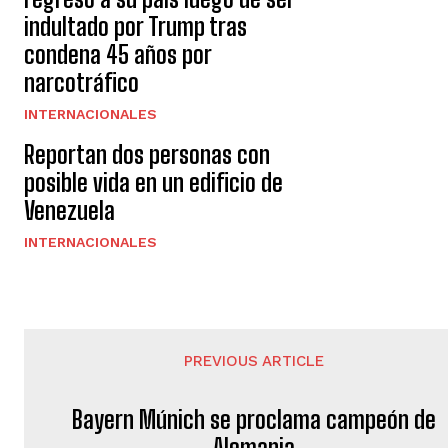
indultado por Trump tras
condena 45 años por
narcotráfico
INTERNACIONALES
Reportan dos personas con
posible vida en un edificio de
Venezuela
INTERNACIONALES
PREVIOUS ARTICLE
Bayern Múnich se proclama campeón de
Alemania