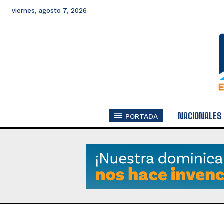
viernes, agosto 7, 2026
NACIONALES
PORTADA