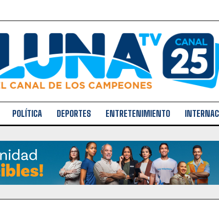
POLÍTICA
DEPORTES
ENTRETENIMIENTO
INTERNAC