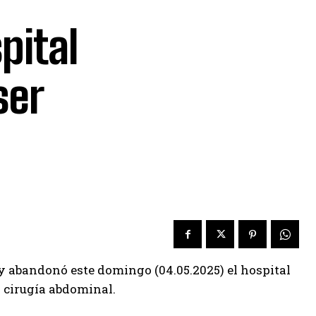
pital
ser
 y abandonó este domingo (04.05.2025) el hospital
 cirugía abdominal.