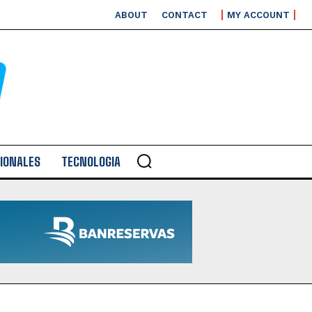
ABOUT
CONTACT
MY ACCOUNT
IONALES
TECNOLOGIA