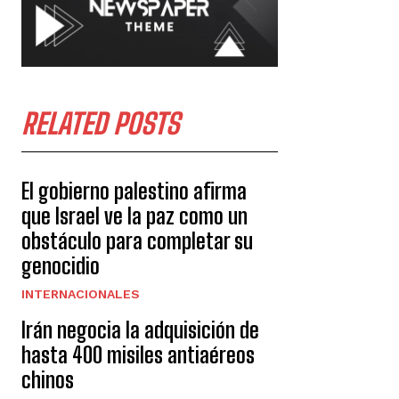
RELATED POSTS
El gobierno palestino afirma
que Israel ve la paz como un
obstáculo para completar su
genocidio
INTERNACIONALES
Irán negocia la adquisición de
hasta 400 misiles antiaéreos
chinos