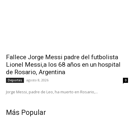
Fallece Jorge Messi padre del futbolista
Lionel Messi,a los 68 años en un hospital
de Rosario, Argentina
agosto 8, 2026
Deportes
0
Jorge Messi, padre de Leo, ha muerto en Rosario,...
Más Popular