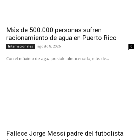
Más de 500.000 personas sufren
racionamiento de agua en Puerto Rico
agosto 8, 2026
Internacionales
0
Con el máximo de agua posible almacenada, más de...
Fallece Jorge Messi padre del futbolista