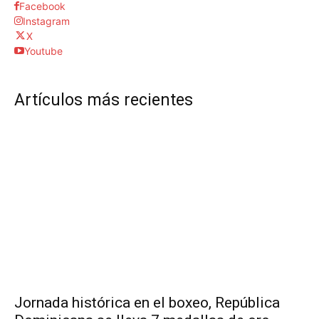
Facebook
Instagram
X
Youtube
Artículos más recientes
Jornada histórica en el boxeo, República