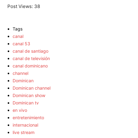
Post Views:
38
Tags
canal
canal 53
canal de santiago
canal de televisión
canal dominicano
channel
Dominican
Dominican channel
Dominican show
Dominican tv
en vivo
entretenimiento
internacional
live stream