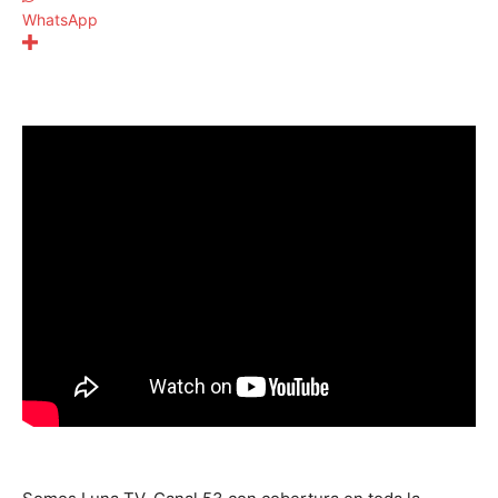
WhatsApp