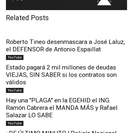
Related Posts
Roberto Tineo desenmascara a José Laluz,
el DEFENSOR de Antonio Espaillat
YouTube
Estado pagará 2 mil millones de deudas
VIEJAS, SIN SABER si los contratos son
válidos
YouTube
Hay una "PLAGA" en la EGEHID el ING.
Ramón Cabrera el MANDA MÁS y Rafael
Salazar LO SABE
YouTube