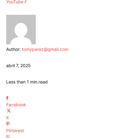
YouTube
Author:
tomyperez@gmail.com
abril 7, 2025
Less than 1
min.
read
Facebook
X
Pinterest