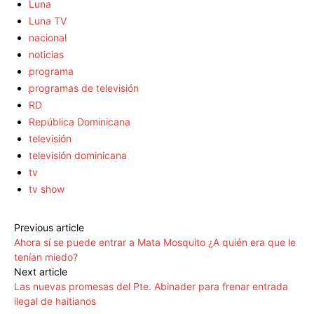
Luna
Luna TV
nacional
noticias
programa
programas de televisión
RD
República Dominicana
televisión
televisión dominicana
tv
tv show
Previous article
Ahora sí se puede entrar a Mata Mosquito ¿A quién era que le
tenían miedo?
Next article
Las nuevas promesas del Pte. Abinader para frenar entrada
ilegal de haitianos