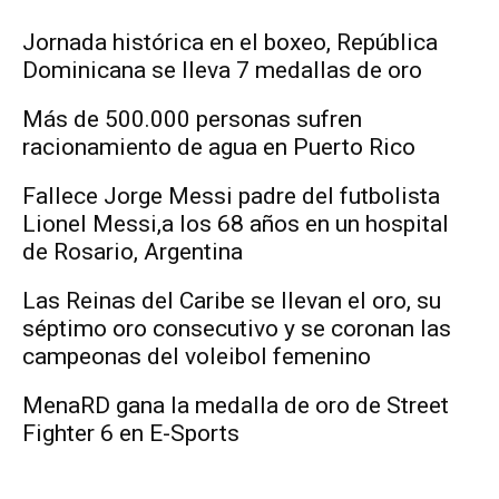
Jornada histórica en el boxeo, República
Dominicana se lleva 7 medallas de oro
Más de 500.000 personas sufren
racionamiento de agua en Puerto Rico
Fallece Jorge Messi padre del futbolista
Lionel Messi,a los 68 años en un hospital
de Rosario, Argentina
Las Reinas del Caribe se llevan el oro, su
séptimo oro consecutivo y se coronan las
campeonas del voleibol femenino
MenaRD gana la medalla de oro de Street
Fighter 6 en E-Sports