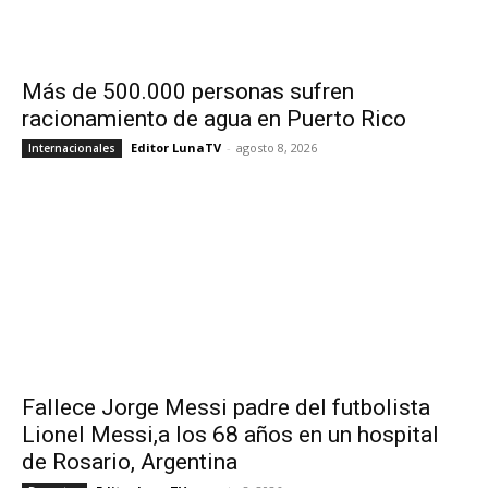
Más de 500.000 personas sufren
racionamiento de agua en Puerto Rico
Editor LunaTV
-
agosto 8, 2026
Internacionales
Fallece Jorge Messi padre del futbolista
Lionel Messi,a los 68 años en un hospital
de Rosario, Argentina