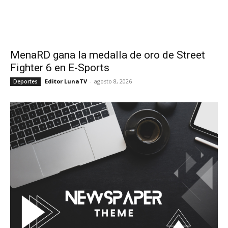
MenaRD gana la medalla de oro de Street
Fighter 6 en E-Sports
Editor LunaTV
-
agosto 8, 2026
Deportes