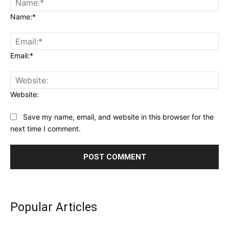
Name:*
Email:*
Website:
Save my name, email, and website in this browser for the
next time I comment.
Popular Articles