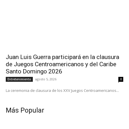
Juan Luis Guerra participará en la clausura
de Juegos Centroamericanos y del Caribe
Santo Domingo 2026
agosto 5, 2026
Entretenimiento
0
La ceremonia de clausura de los XXV Juegos Centroamericanos...
Más Popular