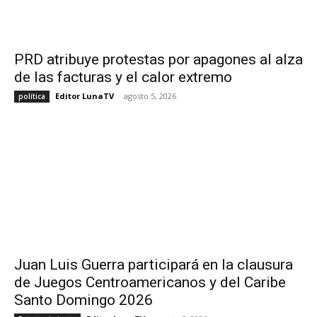
PRD atribuye protestas por apagones al alza
de las facturas y el calor extremo
Editor LunaTV
-
agosto 5, 2026
política
Juan Luis Guerra participará en la clausura
de Juegos Centroamericanos y del Caribe
Santo Domingo 2026