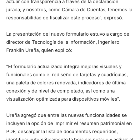
actuar con transparencia a través de la declaración
jurada; y nosotros, como Cámara de Cuentas, tenemos la
responsabilidad de fiscalizar este proceso”, expresó.
La presentación del nuevo formulario estuvo a cargo del
director de Tecnología de la Información, ingeniero
Franklin Ureña, quien explicó:
“El formulario actualizado integra mejoras visuales y
funcionales como el rediseño de tarjetas y cuadrículas,
una paleta de colores renovada, indicadores de última
conexión y de nivel de completado, así como una
visualización optimizada para dispositivos móviles”.
Ureña agregó que entre las nuevas funcionalidades se
incluyen la opción de imprimir el resumen patrimonial en
PDF, descargar la lista de documentos requeridos,
identificar automáticamente la hoja del notario y activar el