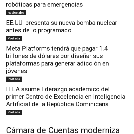
robóticas para emergencias
nacionales
EE.UU. presenta su nueva bomba nuclear
antes de lo programado
Portada
Meta Platforms tendrá que pagar 1.4
billones de dólares por diseñar sus
plataformas para generar adicción en
jóvenes
Portada
ITLA asume liderazgo académico del
primer Centro de Excelencia en Inteligencia
Artificial de la República Dominicana
Portada
Cámara de Cuentas moderniza