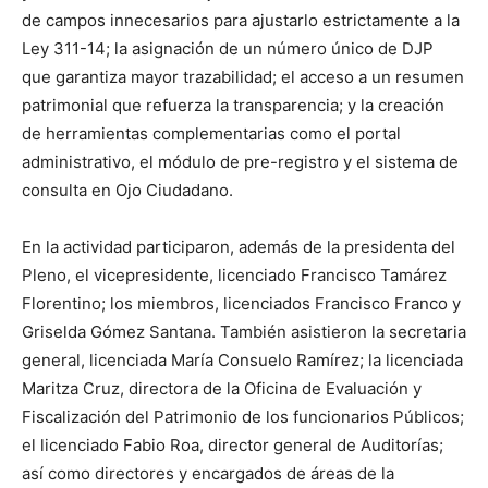
de campos innecesarios para ajustarlo estrictamente a la
Ley 311-14; la asignación de un número único de DJP
que garantiza mayor trazabilidad; el acceso a un resumen
patrimonial que refuerza la transparencia; y la creación
de herramientas complementarias como el portal
administrativo, el módulo de pre-registro y el sistema de
consulta en Ojo Ciudadano.
En la actividad participaron, además de la presidenta del
Pleno, el vicepresidente, licenciado Francisco Tamárez
Florentino; los miembros, licenciados Francisco Franco y
Griselda Gómez Santana. También asistieron la secretaria
general, licenciada María Consuelo Ramírez; la licenciada
Maritza Cruz, directora de la Oficina de Evaluación y
Fiscalización del Patrimonio de los funcionarios Públicos;
el licenciado Fabio Roa, director general de Auditorías;
así como directores y encargados de áreas de la