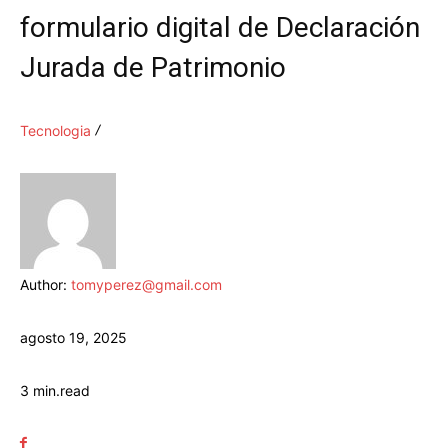
formulario digital de Declaración
Jurada de Patrimonio
Tecnologia
Author:
tomyperez@gmail.com
agosto 19, 2025
3
min.
read