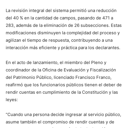
La revisión integral del sistema permitió una reducción
del 40 % en la cantidad de campos, pasando de 471 a
283, además de la eliminación de 26 subsecciones. Estas
modificaciones disminuyen la complejidad del proceso y
agilizan el tiempo de respuesta, contribuyendo a una
interacción más eficiente y práctica para los declarantes.
En el acto de lanzamiento, el miembro del Pleno y
coordinador de la Oficina de Evaluación y Fiscalización
del Patrimonio Público, licenciado Francisco Franco,
reafirmó que los funcionarios públicos tienen el deber de
rendir cuentas en cumplimiento de la Constitución y las
leyes:
“Cuando una persona decide ingresar al servicio público,
asume también el compromiso de rendir cuentas y de