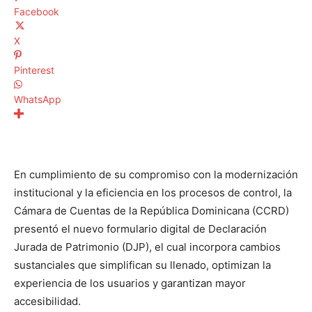
Facebook
X
Pinterest
WhatsApp
En cumplimiento de su compromiso con la modernización
institucional y la eficiencia en los procesos de control, la
Cámara de Cuentas de la República Dominicana (CCRD)
presentó el nuevo formulario digital de Declaración
Jurada de Patrimonio (DJP), el cual incorpora cambios
sustanciales que simplifican su llenado, optimizan la
experiencia de los usuarios y garantizan mayor
accesibilidad.