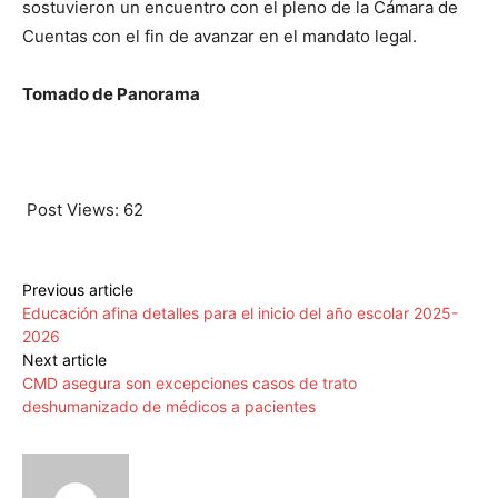
sostuvieron un encuentro con el pleno de la Cámara de
Cuentas con el fin de avanzar en el mandato legal.
Tomado de Panorama
Post Views:
62
Previous article
Educación afina detalles para el inicio del año escolar 2025-
2026
Next article
CMD asegura son excepciones casos de trato
deshumanizado de médicos a pacientes