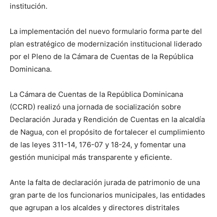
institución.
La implementación del nuevo formulario forma parte del
plan estratégico de modernización institucional liderado
por el Pleno de la Cámara de Cuentas de la República
Dominicana.
La Cámara de Cuentas de la República Dominicana
(CCRD) realizó una jornada de socialización sobre
Declaración Jurada y Rendición de Cuentas en la alcaldía
de Nagua, con el propósito de fortalecer el cumplimiento
de las leyes 311-14, 176-07 y 18-24, y fomentar una
gestión municipal más transparente y eficiente.
Ante la falta de declaración jurada de patrimonio de una
gran parte de los funcionarios municipales, las entidades
que agrupan a los alcaldes y directores distritales