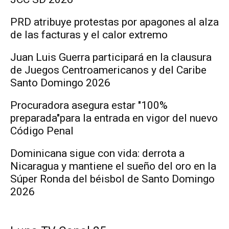
PRD atribuye protestas por apagones al alza
de las facturas y el calor extremo
Juan Luis Guerra participará en la clausura
de Juegos Centroamericanos y del Caribe
Santo Domingo 2026
Procuradora asegura estar "100%
preparada"para la entrada en vigor del nuevo
Código Penal
Dominicana sigue con vida: derrota a
Nicaragua y mantiene el sueño del oro en la
Súper Ronda del béisbol de Santo Domingo
2026