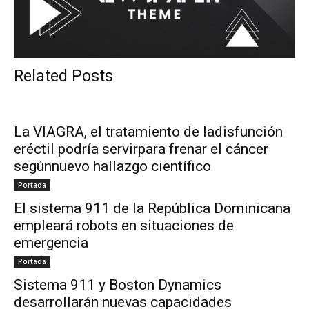
Related Posts
La VIAGRA, el tratamiento de ladisfunción
eréctil podría servirpara frenar el cáncer
segúnnuevo hallazgo científico
Portada
El sistema 911 de la República Dominicana
empleará robots en situaciones de
emergencia
Portada
Sistema 911 y Boston Dynamics
desarrollarán nuevas capacidades