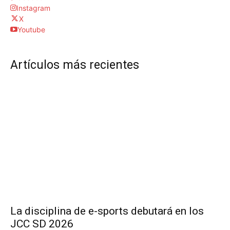
Instagram
X
Youtube
Artículos más recientes
La disciplina de e-sports debutará en los
JCC SD 2026