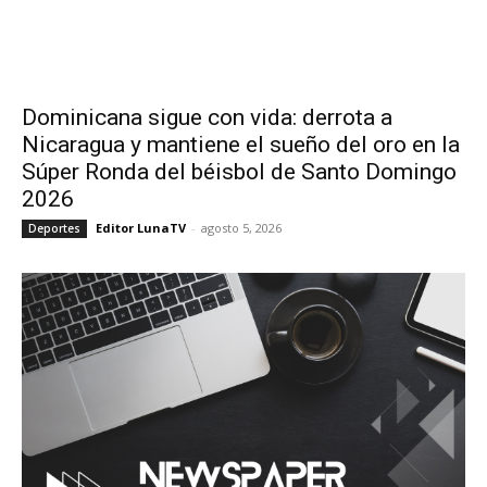
Dominicana sigue con vida: derrota a
Nicaragua y mantiene el sueño del oro en la
Súper Ronda del béisbol de Santo Domingo
2026
Editor LunaTV
-
agosto 5, 2026
Deportes