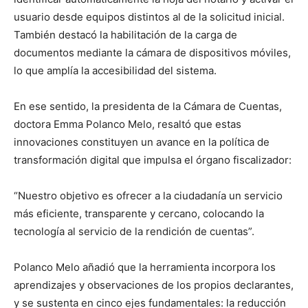
usuario desde equipos distintos al de la solicitud inicial.
También destacó la habilitación de la carga de
documentos mediante la cámara de dispositivos móviles,
lo que amplía la accesibilidad del sistema.
En ese sentido, la presidenta de la Cámara de Cuentas,
doctora Emma Polanco Melo, resaltó que estas
innovaciones constituyen un avance en la política de
transformación digital que impulsa el órgano fiscalizador:
“Nuestro objetivo es ofrecer a la ciudadanía un servicio
más eficiente, transparente y cercano, colocando la
tecnología al servicio de la rendición de cuentas”.
Polanco Melo añadió que la herramienta incorpora los
aprendizajes y observaciones de los propios declarantes,
y se sustenta en cinco ejes fundamentales: la reducción