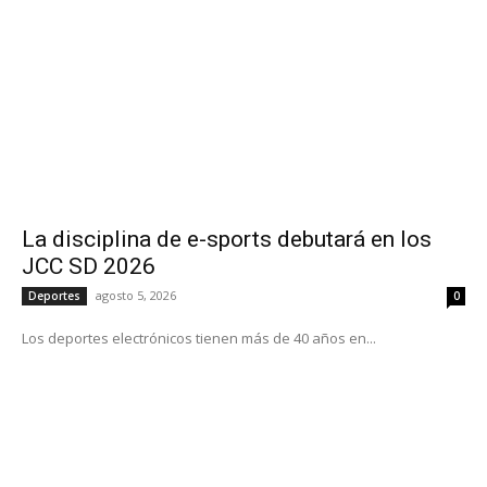
La disciplina de e-sports debutará en los
JCC SD 2026
agosto 5, 2026
Deportes
0
Los deportes electrónicos tienen más de 40 años en...