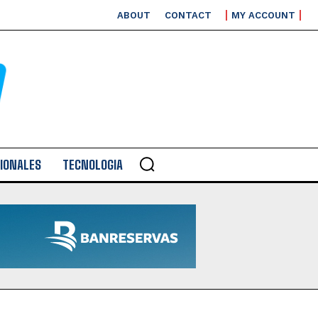
ABOUT
CONTACT
MY ACCOUNT
IONALES
TECNOLOGIA