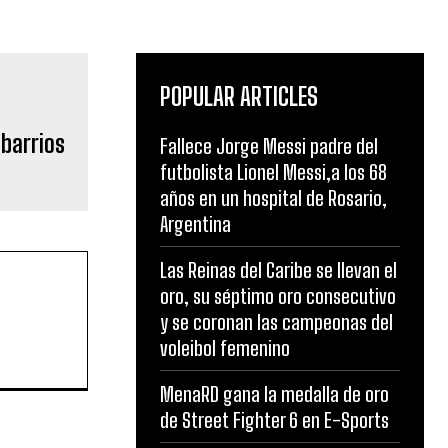
POPULAR ARTICLES
barrios
Fallece Jorge Messi padre del
futbolista Lionel Messi,a los 68
años en un hospital de Rosario,
Argentina
Las Reinas del Caribe se llevan el
oro, su séptimo oro consecutivo
y se coronan las campeonas del
voleibol femenino
MenaRD gana la medalla de oro
de Street Fighter 6 en E-Sports