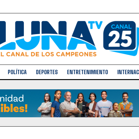
POLÍTICA
DEPORTES
ENTRETENIMIENTO
INTERNAC