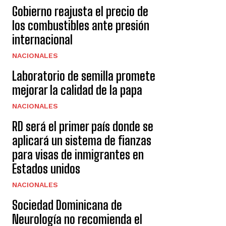
Gobierno reajusta el precio de
los combustibles ante presión
internacional
NACIONALES
Laboratorio de semilla promete
mejorar la calidad de la papa
NACIONALES
RD será el primer país donde se
aplicará un sistema de fianzas
para visas de inmigrantes en
Estados unidos
NACIONALES
Sociedad Dominicana de
Neurología no recomienda el