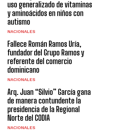
uso generalizado de vitaminas
y aminoácidos en niños con
autismo
NACIONALES
Fallece Román Ramos Uría,
fundador del Grupo Ramos y
referente del comercio
dominicano
NACIONALES
Arq. Juan “Silvio” García gana
de manera contundente la
presidencia de la Regional
Norte del CODIA
NACIONALES