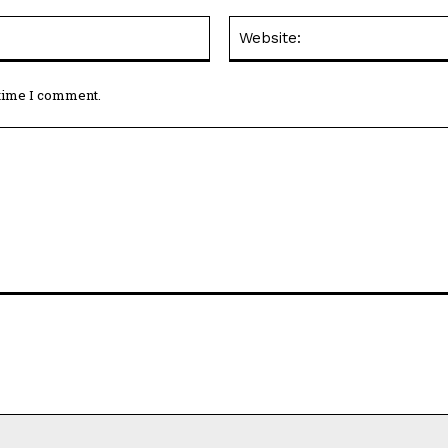
Email:*
 time I comment.