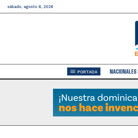
sábado, agosto 8, 2026
NACIONALES
PORTADA