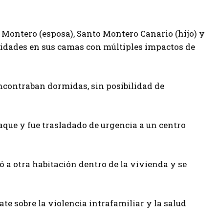
 Montero (esposa), Santo Montero Canario (hijo) y
ridades en sus camas con múltiples impactos de
ncontraban dormidas, sin posibilidad de
aque y fue trasladado de urgencia a un centro
ó a otra habitación dentro de la vivienda y se
e sobre la violencia intrafamiliar y la salud