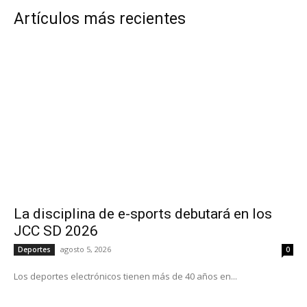
Artículos más recientes
La disciplina de e-sports debutará en los
JCC SD 2026
agosto 5, 2026
Deportes
0
Los deportes electrónicos tienen más de 40 años en...