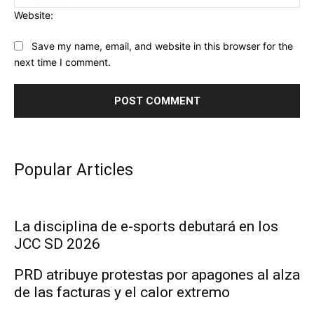
Website:
Save my name, email, and website in this browser for the
next time I comment.
Popular Articles
La disciplina de e-sports debutará en los
JCC SD 2026
PRD atribuye protestas por apagones al alza
de las facturas y el calor extremo