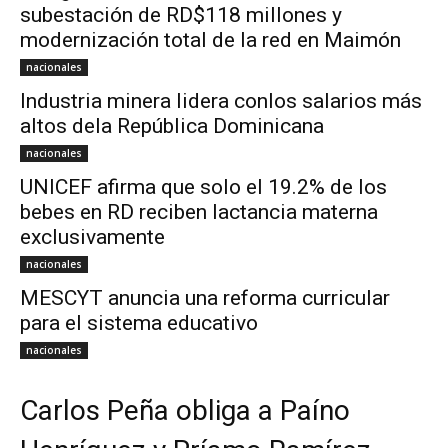
subestación de RD$118 millones y
modernización total de la red en Maimón
nacionales
Industria minera lidera conlos salarios más
altos dela República Dominicana
nacionales
UNICEF afirma que solo el 19.2% de los
bebes en RD reciben lactancia materna
exclusivamente
nacionales
MESCYT anuncia una reforma curricular
para el sistema educativo
nacionales
Carlos Peña obliga a Paíno