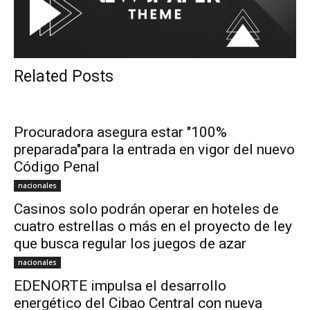
Related Posts
Procuradora asegura estar "100%
preparada"para la entrada en vigor del nuevo
Código Penal
nacionales
Casinos solo podrán operar en hoteles de
cuatro estrellas o más en el proyecto de ley
que busca regular los juegos de azar
nacionales
EDENORTE impulsa el desarrollo
energético del Cibao Central con nueva