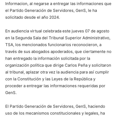
Informacion, al negarse a entregar las informaciones que
el Partido Generación de Servidores, GenS, le ha
solicitado desde el año 2024.
En audiencia virtual celebrada este jueves 07 de agosto
en la Segunda Sala del Tribunal Superior Administrativo,
TSA, los mencionados funcionarios reconocieron, a
través de sus abogados apoderados, que ciertamente no
han entregado la información solicitada por la
organización política que dirige Carlos Peña y solicitaron
al tribunal, aplazar otra vez la audiencia para así cumplir
con la Constitución y las Leyes de la República y
proceder a entregar las informaciones requeridas por
GenS.
El Partido Generación de Servidores, GenS, haciendo
uso de los mecanismos constitucionales y legales, ha