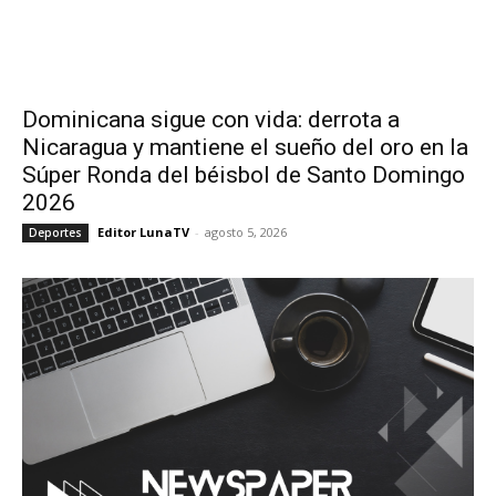
Dominicana sigue con vida: derrota a
Nicaragua y mantiene el sueño del oro en la
Súper Ronda del béisbol de Santo Domingo
2026
Editor LunaTV
-
agosto 5, 2026
Deportes