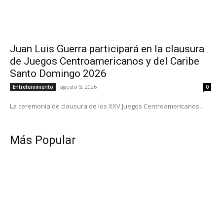
Juan Luis Guerra participará en la clausura
de Juegos Centroamericanos y del Caribe
Santo Domingo 2026
agosto 5, 2026
Entretenimiento
0
La ceremonia de clausura de los XXV Juegos Centroamericanos...
Más Popular