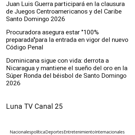
Juan Luis Guerra participará en la clausura
de Juegos Centroamericanos y del Caribe
Santo Domingo 2026
Procuradora asegura estar "100%
preparada"para la entrada en vigor del nuevo
Código Penal
Dominicana sigue con vida: derrota a
Nicaragua y mantiene el sueño del oro en la
Súper Ronda del béisbol de Santo Domingo
2026
Luna TV Canal 25
Nacionales
política
Deportes
Entretenimiento
Internacionales