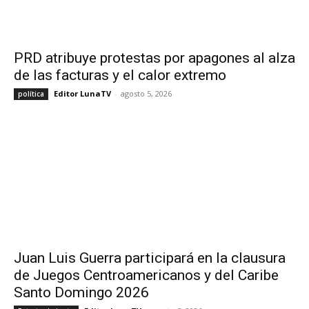
PRD atribuye protestas por apagones al alza
de las facturas y el calor extremo
Editor LunaTV
-
agosto 5, 2026
política
Juan Luis Guerra participará en la clausura
de Juegos Centroamericanos y del Caribe
Santo Domingo 2026