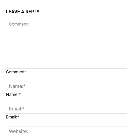
LEAVE A REPLY
Comment:
Name:*
Email:*