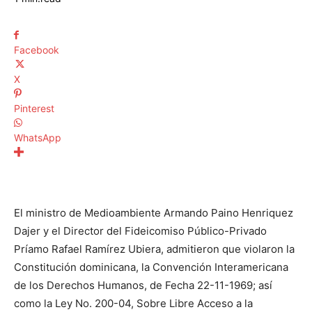
Facebook
X
Pinterest
WhatsApp
El ministro de Medioambiente Armando Paino Henriquez
Dajer y el Director del Fideicomiso Público-Privado
Príamo Rafael Ramírez Ubiera, admitieron que violaron la
Constitución dominicana, la Convención Interamericana
de los Derechos Humanos, de Fecha 22-11-1969; así
como la Ley No. 200-04, Sobre Libre Acceso a la