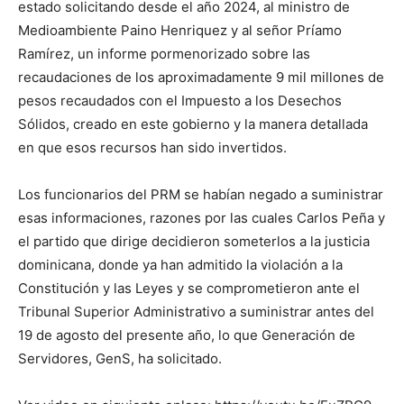
estado solicitando desde el año 2024, al ministro de
Medioambiente Paino Henriquez y al señor Príamo
Ramírez, un informe pormenorizado sobre las
recaudaciones de los aproximadamente 9 mil millones de
pesos recaudados con el Impuesto a los Desechos
Sólidos, creado en este gobierno y la manera detallada
en que esos recursos han sido invertidos.
Los funcionarios del PRM se habían negado a suministrar
esas informaciones, razones por las cuales Carlos Peña y
el partido que dirige decidieron someterlos a la justicia
dominicana, donde ya han admitido la violación a la
Constitución y las Leyes y se comprometieron ante el
Tribunal Superior Administrativo a suministrar antes del
19 de agosto del presente año, lo que Generación de
Servidores, GenS, ha solicitado.