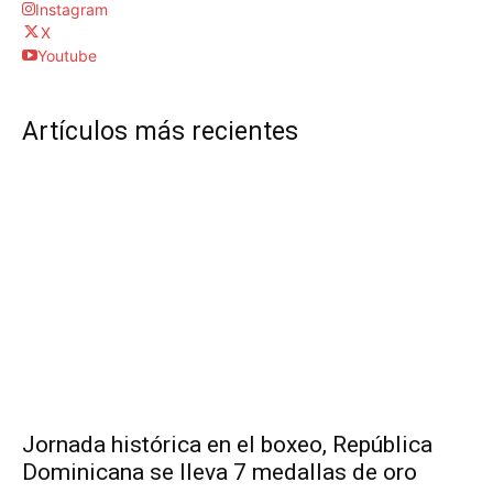
Instagram
X
Youtube
Artículos más recientes
Jornada histórica en el boxeo, República
Dominicana se lleva 7 medallas de oro