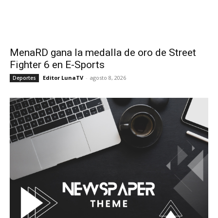
MenaRD gana la medalla de oro de Street
Fighter 6 en E-Sports
Editor LunaTV
-
agosto 8, 2026
Deportes