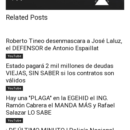
Related Posts
Roberto Tineo desenmascara a José Laluz,
el DEFENSOR de Antonio Espaillat
YouTube
Estado pagará 2 mil millones de deudas
VIEJAS, SIN SABER si los contratos son
válidos
YouTube
Hay una "PLAGA" en la EGEHID el ING.
Ramón Cabrera el MANDA MÁS y Rafael
Salazar LO SABE
YouTube