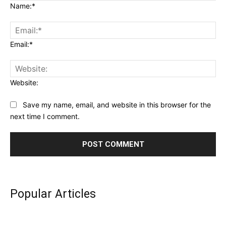
Name:*
Email:*
Website:
Save my name, email, and website in this browser for the
next time I comment.
Popular Articles