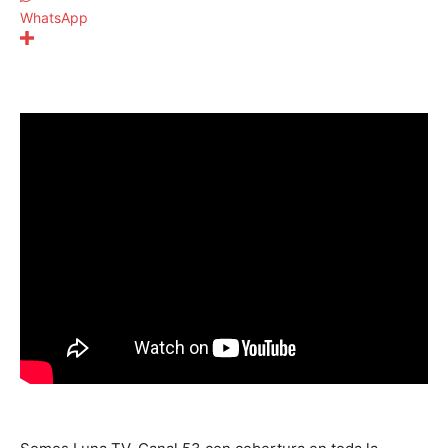
WhatsApp