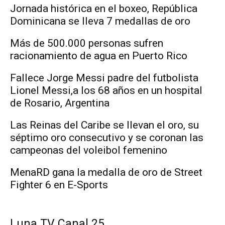
Jornada histórica en el boxeo, República
Dominicana se lleva 7 medallas de oro
Más de 500.000 personas sufren
racionamiento de agua en Puerto Rico
Fallece Jorge Messi padre del futbolista
Lionel Messi,a los 68 años en un hospital
de Rosario, Argentina
Las Reinas del Caribe se llevan el oro, su
séptimo oro consecutivo y se coronan las
campeonas del voleibol femenino
MenaRD gana la medalla de oro de Street
Fighter 6 en E-Sports
Luna TV Canal 25