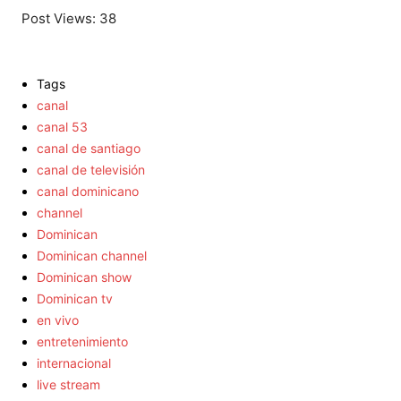
Post Views:
38
Tags
canal
canal 53
canal de santiago
canal de televisión
canal dominicano
channel
Dominican
Dominican channel
Dominican show
Dominican tv
en vivo
entretenimiento
internacional
live stream