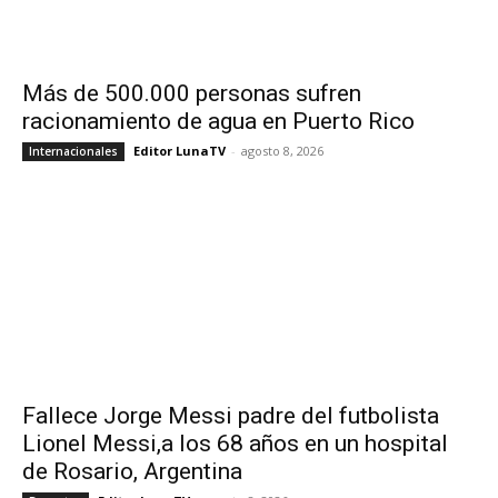
Más de 500.000 personas sufren
racionamiento de agua en Puerto Rico
Editor LunaTV
-
agosto 8, 2026
Internacionales
Fallece Jorge Messi padre del futbolista
Lionel Messi,a los 68 años en un hospital
de Rosario, Argentina