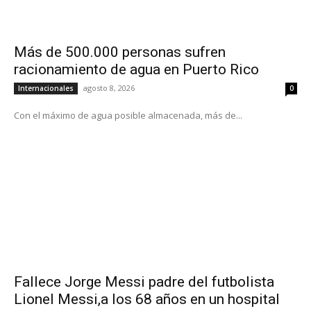
Más de 500.000 personas sufren
racionamiento de agua en Puerto Rico
agosto 8, 2026
Internacionales
0
Con el máximo de agua posible almacenada, más de...
Fallece Jorge Messi padre del futbolista
Lionel Messi,a los 68 años en un hospital